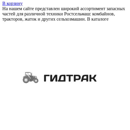
В корзину
На нашем сайте представлен широкий ассортимент запасных
частей для различной техники Ростсельмаш: комбайнов,
тракторов, жаток и других сельхозмашин. В каталоге