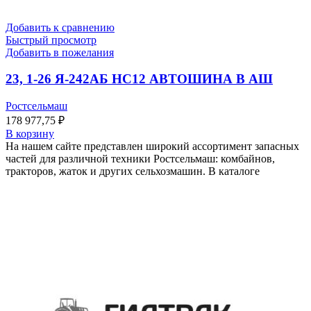
Добавить к сравнению
Быстрый просмотр
Добавить в пожелания
23, 1-26 Я-242АБ НС12 АВТОШИНА В АШ
Ростсельмаш
178 977,75
₽
В корзину
На нашем сайте представлен широкий ассортимент запасных
частей для различной техники Ростсельмаш: комбайнов,
тракторов, жаток и других сельхозмашин. В каталоге