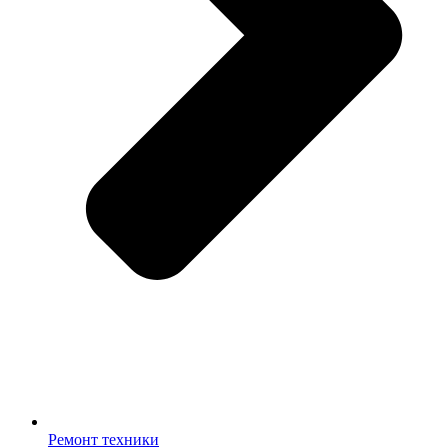
Ремонт техники