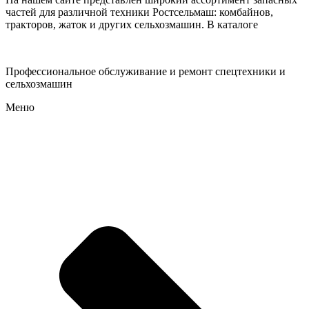
частей для различной техники Ростсельмаш: комбайнов,
тракторов, жаток и других сельхозмашин. В каталоге
Профессиональное обслуживание и ремонт спецтехники и
сельхозмашин
Меню