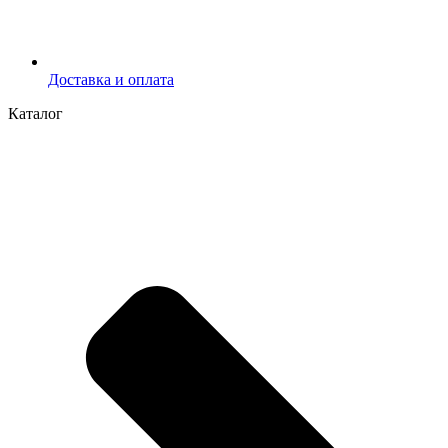
Доставка и оплата
Каталог