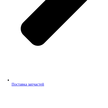
Поставка запчастей