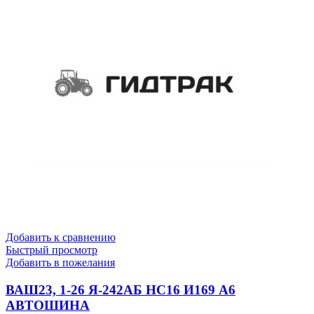
Добавить к сравнению
Быстрый просмотр
Добавить в пожелания
ВАШ23, 1-26 Я-242АБ НС16 И169 А6
АВТОШИНА