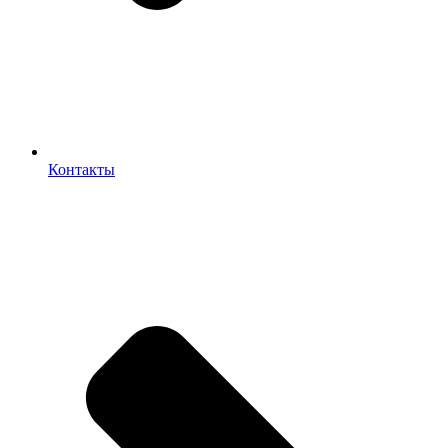
Контакты