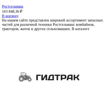
Ростсельмаш
163 848,36
₽
В корзину
На нашем сайте представлен широкий ассортимент запасных
частей для различной техники Ростсельмаш: комбайнов,
тракторов, жаток и других сельхозмашин. В каталоге