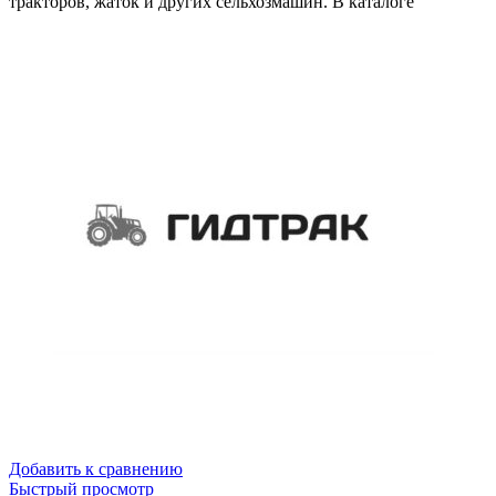
тракторов, жаток и других сельхозмашин. В каталоге
Добавить к сравнению
Быстрый просмотр