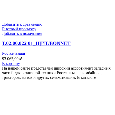
Добавить к сравнению
Быстрый просмотр
Добавить в пожелания
Т.02.00.022 01_ЩИТ/BONNET
Ростсельмаш
93 065,09
₽
В корзину
На нашем сайте представлен широкий ассортимент запасных
частей для различной техники Ростсельмаш: комбайнов,
тракторов, жаток и других сельхозмашин. В каталоге