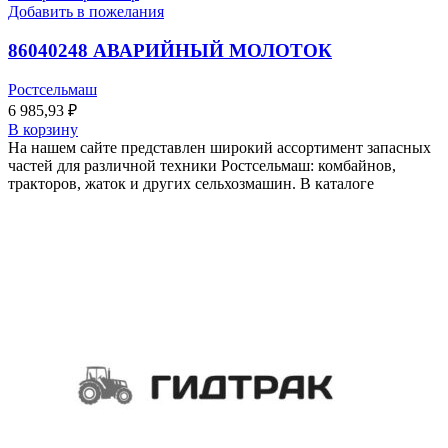
Добавить в пожелания
86040248 АВАРИЙНЫЙ МОЛОТОК
Ростсельмаш
6 985,93
₽
В корзину
На нашем сайте представлен широкий ассортимент запасных
частей для различной техники Ростсельмаш: комбайнов,
тракторов, жаток и других сельхозмашин. В каталоге