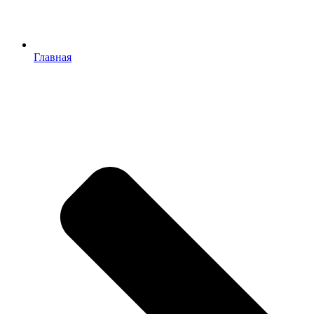
Главная