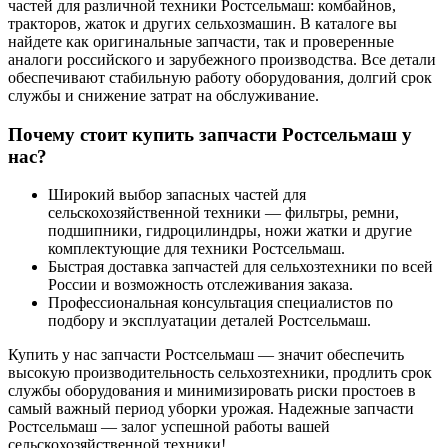
частей для различной техники Ростсельмаш: комбайнов,
тракторов, жаток и других сельхозмашин. В каталоге вы
найдете как оригинальные запчасти, так и проверенные
аналоги российского и зарубежного производства. Все детали
обеспечивают стабильную работу оборудования, долгий срок
службы и снижение затрат на обслуживание.
Почему стоит купить запчасти Ростсельмаш у
нас?
Широкий выбор запасных частей для
сельскохозяйственной техники — фильтры, ремни,
подшипники, гидроцилиндры, ножи жатки и другие
комплектующие для техники Ростсельмаш.
Быстрая доставка запчастей для сельхозтехники по всей
России и возможность отслеживания заказа.
Профессиональная консультация специалистов по
подбору и эксплуатации деталей Ростсельмаш.
Купить у нас запчасти Ростсельмаш — значит обеспечить
высокую производительность сельхозтехники, продлить срок
службы оборудования и минимизировать риски простоев в
самый важный период уборки урожая. Надежные запчасти
Ростсельмаш — залог успешной работы вашей
сельскохозяйственной техники!