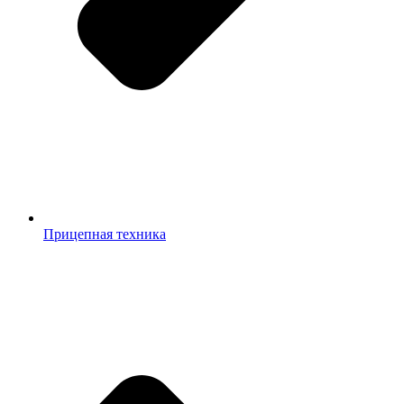
Прицепная техника