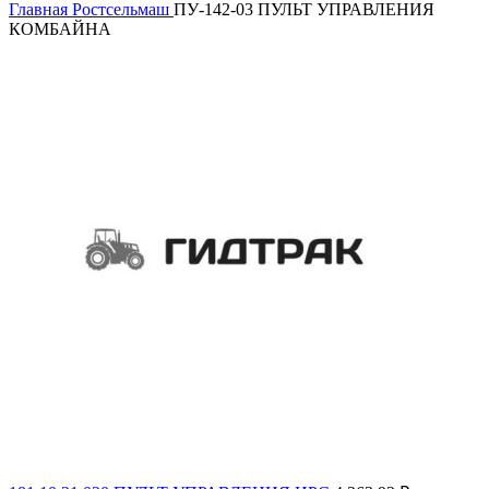
Главная
Ростсельмаш
ПУ-142-03 ПУЛЬТ УПРАВЛЕНИЯ
КОМБАЙНА