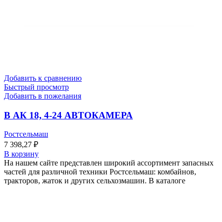
Добавить к сравнению
Быстрый просмотр
Добавить в пожелания
В АК 18, 4-24 АВТОКАМЕРА
Ростсельмаш
7 398,27
₽
В корзину
На нашем сайте представлен широкий ассортимент запасных
частей для различной техники Ростсельмаш: комбайнов,
тракторов, жаток и других сельхозмашин. В каталоге