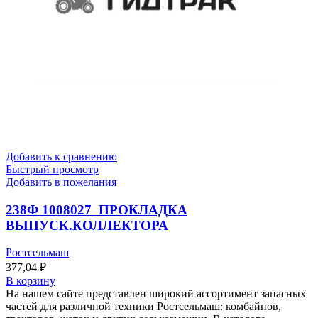
Добавить к сравнению
Быстрый просмотр
Добавить в пожелания
238Ф 1008027_ПРОКЛАДКА
ВЫПУСК.КОЛЛЕКТОРА
Ростсельмаш
377,04
₽
В корзину
На нашем сайте представлен широкий ассортимент запасных
частей для различной техники Ростсельмаш: комбайнов,