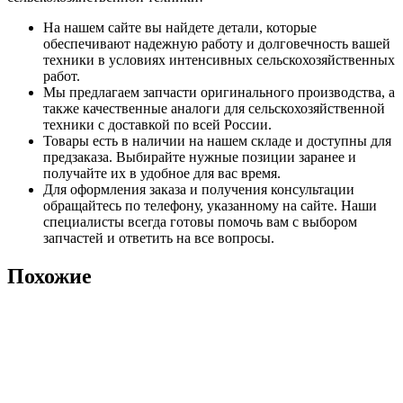
На нашем сайте вы найдете детали, которые
обеспечивают надежную работу и долговечность вашей
техники в условиях интенсивных сельскохозяйственных
работ.
Мы предлагаем запчасти оригинального производства, а
также качественные аналоги для сельскохозяйственной
техники с доставкой по всей России.
Товары есть в наличии на нашем складе и доступны для
предзаказа. Выбирайте нужные позиции заранее и
получайте их в удобное для вас время.
Для оформления заказа и получения консультации
обращайтесь по телефону, указанному на сайте. Наши
специалисты всегда готовы помочь вам с выбором
запчастей и ответить на все вопросы.
Похожие