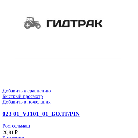
Добавить к сравнению
Быстрый просмотр
Добавить в пожелания
023 01_VJ101_01_БОЛТ/PIN
Ростсельмаш
26,81
₽