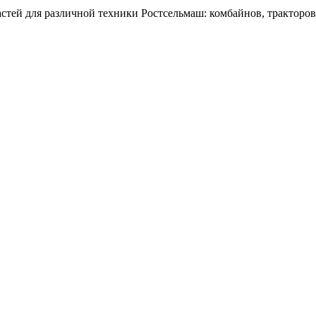
тей для различной техники Ростсельмаш: комбайнов, тракторов,