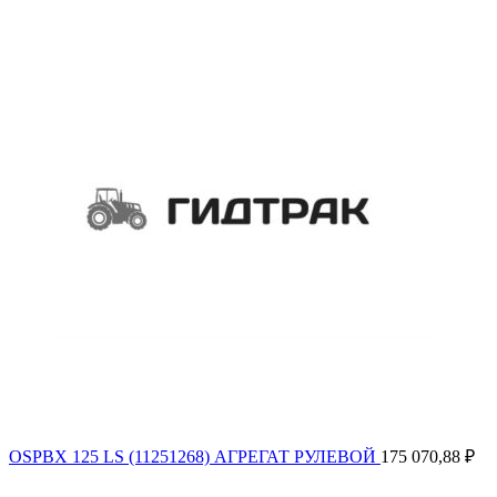
OSPBX 125 LS (11251268) АГРЕГАТ РУЛЕВОЙ
175 070,88
₽