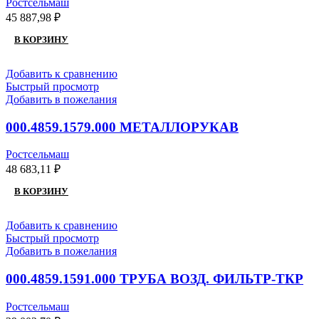
Ростсельмаш
45 887,98
₽
В КОРЗИНУ
Добавить к сравнению
Быстрый просмотр
Добавить в пожелания
000.4859.1579.000 МЕТАЛЛОРУКАВ
Ростсельмаш
48 683,11
₽
В КОРЗИНУ
Добавить к сравнению
Быстрый просмотр
Добавить в пожелания
000.4859.1591.000 ТРУБА ВОЗД. ФИЛЬТР-ТКР
Ростсельмаш