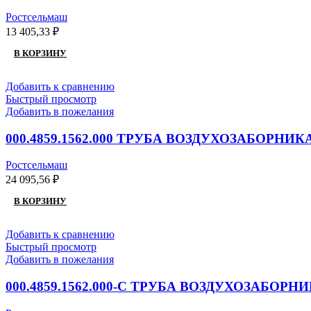
Ростсельмаш
13 405,33
₽
В КОРЗИНУ
Добавить к сравнению
Быстрый просмотр
Добавить в пожелания
000.4859.1562.000 ТРУБА ВОЗДУХОЗАБОРНИК
Ростсельмаш
24 095,56
₽
В КОРЗИНУ
Добавить к сравнению
Быстрый просмотр
Добавить в пожелания
000.4859.1562.000-С ТРУБА ВОЗДУХОЗАБОРН