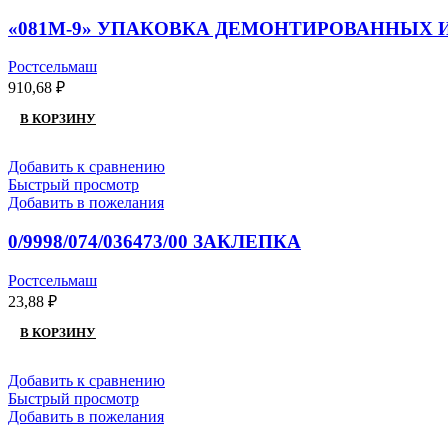
«081М-9» УПАКОВКА ДЕМОНТИРОВАННЫХ 
Ростсельмаш
910,68
₽
В КОРЗИНУ
Добавить к сравнению
Быстрый просмотр
Добавить в пожелания
0/9998/074/036473/00 ЗАКЛЕПКА
Ростсельмаш
23,88
₽
В КОРЗИНУ
Добавить к сравнению
Быстрый просмотр
Добавить в пожелания