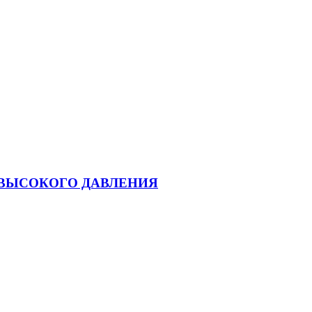
КАВ ВЫСОКОГО ДАВЛЕНИЯ