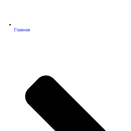
Главная