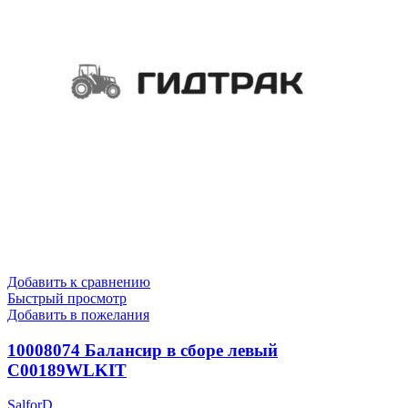
Добавить к сравнению
Быстрый просмотр
Добавить в пожелания
10008074 Балансир в сборе левый
C00189WLKIT
SalforD