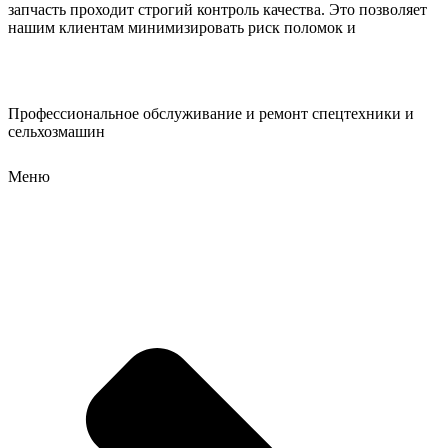
запчасть проходит строгий контроль качества. Это позволяет
нашим клиентам минимизировать риск поломок и
Профессиональное обслуживание и ремонт спецтехники и
сельхозмашин
Меню