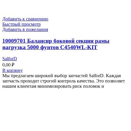
Добавить к сравнению
Быстрый просмотр
Добавить в пожелания
10009701 Балансир боковой секции рамы
нагрузка 5000 фунтов C4540WL-KIT
SalforD
0,00
₽
В корзину
Мы предлагаем широкий выбор запчастей SalforD. Каждая
запчасть проходит строгий контроль качества. Это позволяет
нашим клиентам минимизировать риск поломок и