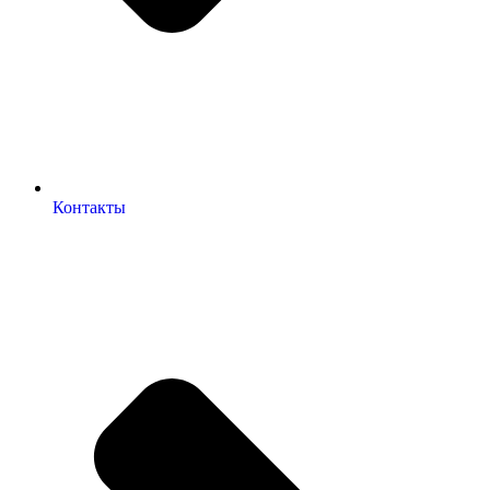
Контакты