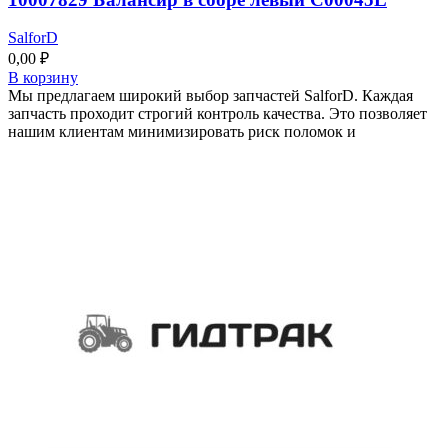
SalforD
0,00
₽
В корзину
Мы предлагаем широкий выбор запчастей SalforD. Каждая
запчасть проходит строгий контроль качества. Это позволяет
нашим клиентам минимизировать риск поломок и