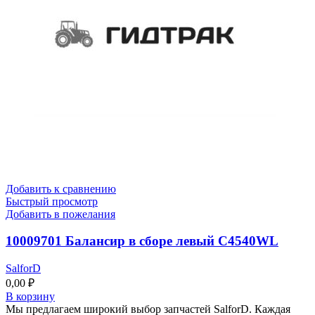
Добавить к сравнению
Быстрый просмотр
Добавить в пожелания
10009701 Балансир в сборе левый C4540WL
SalforD
0,00
₽
В корзину
Мы предлагаем широкий выбор запчастей SalforD. Каждая