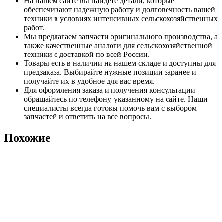
На нашем сайте вы найдете детали, которые
обеспечивают надежную работу и долговечность вашей
техники в условиях интенсивных сельскохозяйственных
работ.
Мы предлагаем запчасти оригинального производства, а
также качественные аналоги для сельскохозяйственной
техники с доставкой по всей России.
Товары есть в наличии на нашем складе и доступны для
предзаказа. Выбирайте нужные позиции заранее и
получайте их в удобное для вас время.
Для оформления заказа и получения консультации
обращайтесь по телефону, указанному на сайте. Наши
специалисты всегда готовы помочь вам с выбором
запчастей и ответить на все вопросы.
Похожие