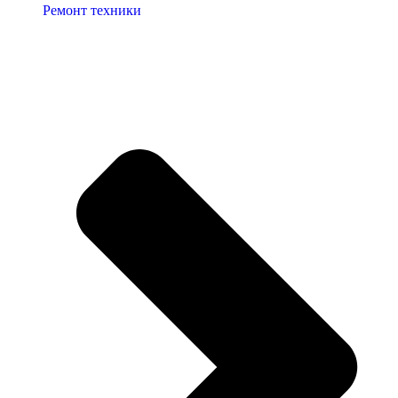
Ремонт техники