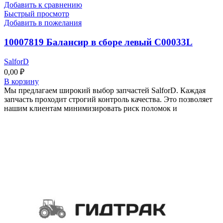
Добавить к сравнению
Быстрый просмотр
Добавить в пожелания
10007819 Балансир в сборе левый C00033L
SalforD
0,00
₽
В корзину
Мы предлагаем широкий выбор запчастей SalforD. Каждая
запчасть проходит строгий контроль качества. Это позволяет
нашим клиентам минимизировать риск поломок и