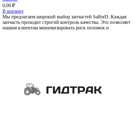
0,00
₽
В корзину
Мы предлагаем широкий выбор запчастей SalforD. Каждая
запчасть проходит строгий контроль качества. Это позволяет
нашим клиентам минимизировать риск поломок и