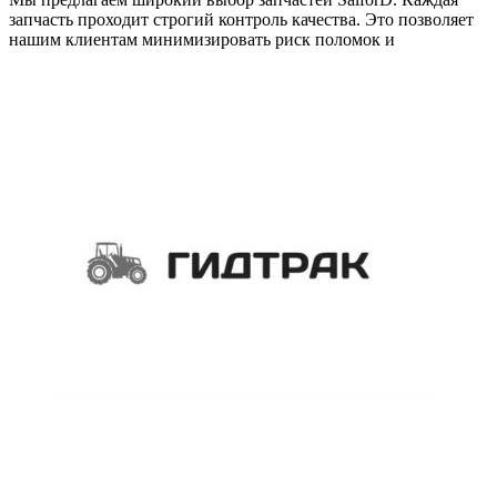
запчасть проходит строгий контроль качества. Это позволяет
нашим клиентам минимизировать риск поломок и