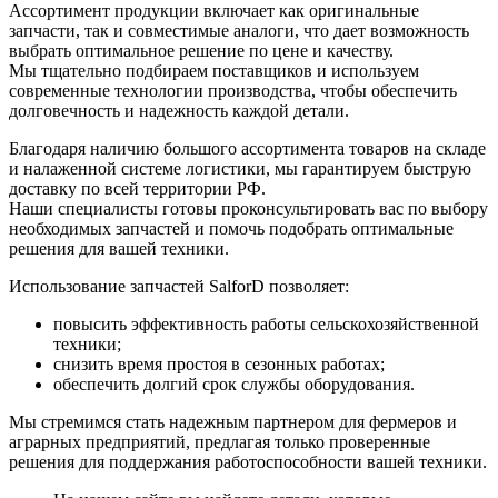
Ассортимент продукции включает как оригинальные
запчасти, так и совместимые аналоги, что дает возможность
выбрать оптимальное решение по цене и качеству.
Мы тщательно подбираем поставщиков и используем
современные технологии производства, чтобы обеспечить
долговечность и надежность каждой детали.
Благодаря наличию большого ассортимента товаров на складе
и налаженной системе логистики, мы гарантируем быструю
доставку по всей территории РФ.
Наши специалисты готовы проконсультировать вас по выбору
необходимых запчастей и помочь подобрать оптимальные
решения для вашей техники.
Использование запчастей SalforD позволяет:
повысить эффективность работы сельскохозяйственной
техники;
снизить время простоя в сезонных работах;
обеспечить долгий срок службы оборудования.
Мы стремимся стать надежным партнером для фермеров и
аграрных предприятий, предлагая только проверенные
решения для поддержания работоспособности вашей техники.