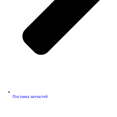
Поставка запчастей