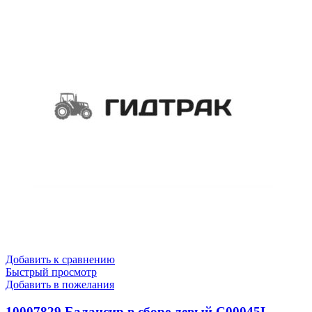
Добавить к сравнению
Быстрый просмотр
Добавить в пожелания
10007829 Балансир в сборе левый C00045L