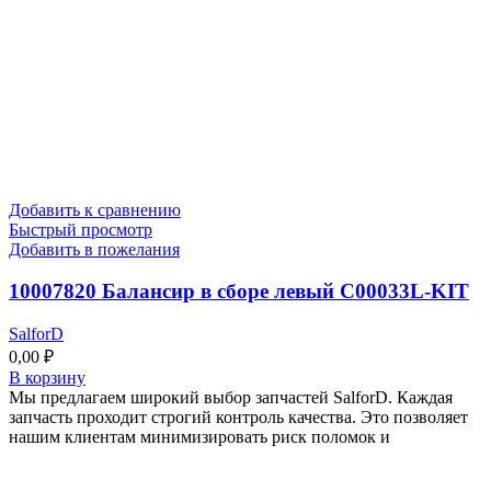
Добавить к сравнению
Быстрый просмотр
Добавить в пожелания
10007820 Балансир в сборе левый C00033L-KIT
SalforD
0,00
₽
В корзину
Мы предлагаем широкий выбор запчастей SalforD. Каждая
запчасть проходит строгий контроль качества. Это позволяет
нашим клиентам минимизировать риск поломок и