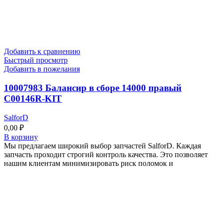
Добавить к сравнению
Быстрый просмотр
Добавить в пожелания
10007983 Балансир в сборе 14000 правый
C00146R-KIT
SalforD
0,00
₽
В корзину
Мы предлагаем широкий выбор запчастей SalforD. Каждая
запчасть проходит строгий контроль качества. Это позволяет
нашим клиентам минимизировать риск поломок и