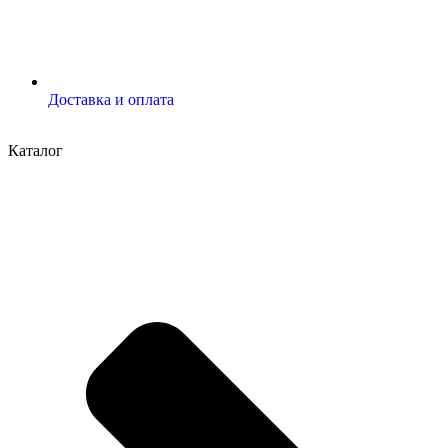
Доставка и оплата
Каталог