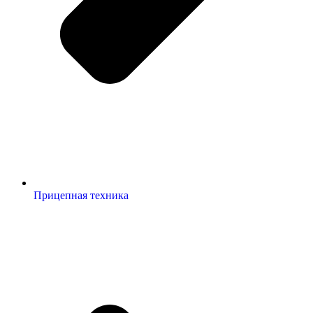
Прицепная техника