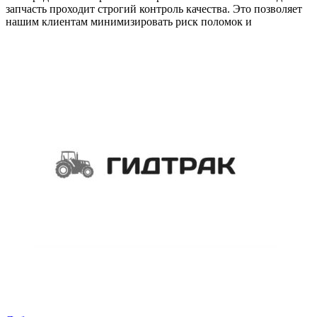
запчасть проходит строгий контроль качества. Это позволяет
нашим клиентам минимизировать риск поломок и