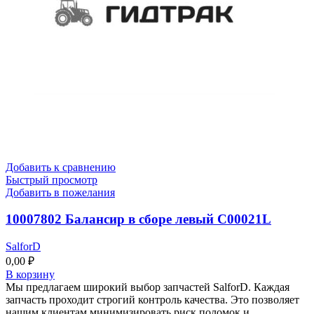
Добавить к сравнению
Быстрый просмотр
Добавить в пожелания
10007802 Балансир в сборе левый C00021L
SalforD
0,00
₽
В корзину
Мы предлагаем широкий выбор запчастей SalforD. Каждая
запчасть проходит строгий контроль качества. Это позволяет
нашим клиентам минимизировать риск поломок и