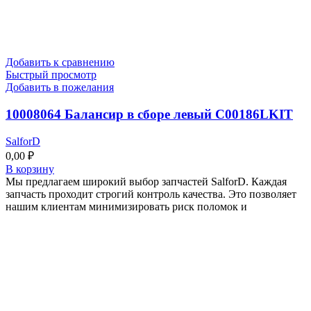
Добавить к сравнению
Быстрый просмотр
Добавить в пожелания
10008064 Балансир в сборе левый C00186LKIT
SalforD
0,00
₽
В корзину
Мы предлагаем широкий выбор запчастей SalforD. Каждая
запчасть проходит строгий контроль качества. Это позволяет
нашим клиентам минимизировать риск поломок и