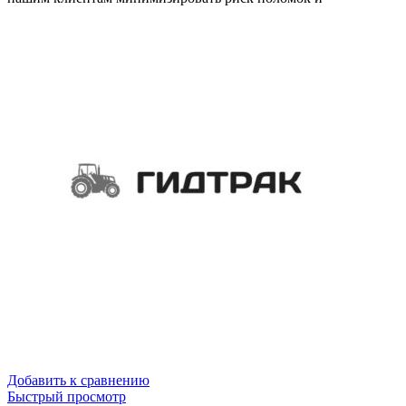
Добавить к сравнению
Быстрый просмотр