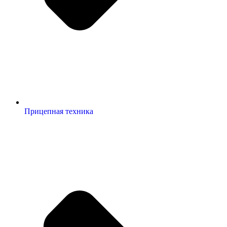
Прицепная техника