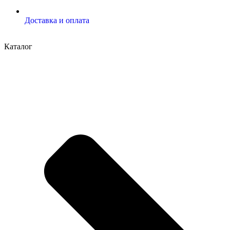
Доставка и оплата
Каталог