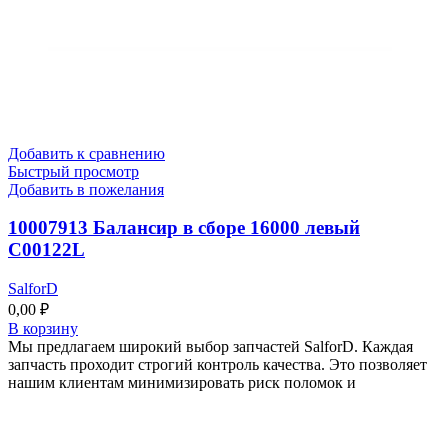
Добавить к сравнению
Быстрый просмотр
Добавить в пожелания
10007913 Балансир в сборе 16000 левый
C00122L
SalforD
0,00
₽
В корзину
Мы предлагаем широкий выбор запчастей SalforD. Каждая
запчасть проходит строгий контроль качества. Это позволяет
нашим клиентам минимизировать риск поломок и