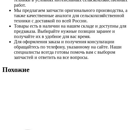
работ.
Мы предлагаем запчасти оригинального производства, а
также качественные аналоги для сельскохозяйственной
техники с доставкой по всей России.
Товары есть в наличии на нашем складе и доступны для
предзаказа. Выбирайте нужные позиции заранее и
получайте их в удобное для вас время.
Для оформления заказа и получения консультации
обращайтесь по телефону, указанному на сайте. Наши
специалисты всегда готовы помочь вам с выбором
запчастей и ответить на все вопросы.
Похожие