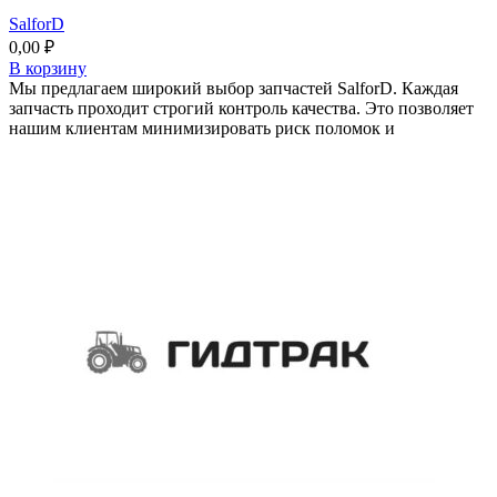
SalforD
0,00
₽
В корзину
Мы предлагаем широкий выбор запчастей SalforD. Каждая
запчасть проходит строгий контроль качества. Это позволяет
нашим клиентам минимизировать риск поломок и