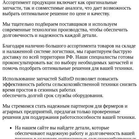
Ассортимент продукции включает как оригинальные
запчасти, так и совместимые аналоги, что дает возможность
выбрать оптимальное решение по цене и качеству.
Мы тщательно подбираем поставщиков и используем
современные технологии производства, чтобы обеспечить
долговечность и надежность каждой детали.
Благодаря наличию большого ассортимента товаров на складе
и налаженной системе логистики, мы гарантируем быструю
доставку по всей территории РФ. Наши специалисты готовы
проконсультировать вас по выбору необходимых запчастей и
помочь подобрать оптимальные решения для вашей техники.
Использование запчастей SalforD позволяет повысить
эффективность работы сельскохозяйственной техники снизить
время простоя в сезонных работах
обеспечить долгий срок службы оборудования.
Мы стремимся стать надежным партнером для фермеров и
аграрных предприятий, предлагая только проверенные
решения для поддержания работоспособности вашей техники.
На нашем сайте вы найдете детали, которые
обеспечивают надежную работу и долговечность вашей
техники в условиях интенсивных сельскохозяйственных