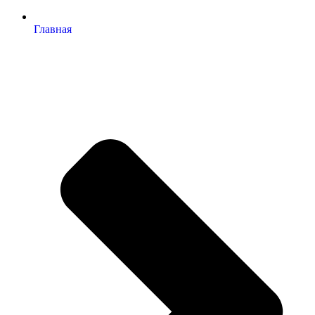
Главная