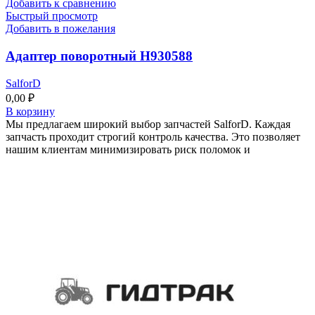
Добавить к сравнению
Быстрый просмотр
Добавить в пожелания
Адаптер поворотный Н930588
SalforD
0,00
₽
В корзину
Мы предлагаем широкий выбор запчастей SalforD. Каждая
запчасть проходит строгий контроль качества. Это позволяет
нашим клиентам минимизировать риск поломок и