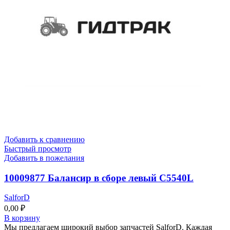
Добавить к сравнению
Быстрый просмотр
Добавить в пожелания
10009877 Балансир в сборе левый C5540L
SalforD
0,00
₽
В корзину
Мы предлагаем широкий выбор запчастей SalforD. Каждая