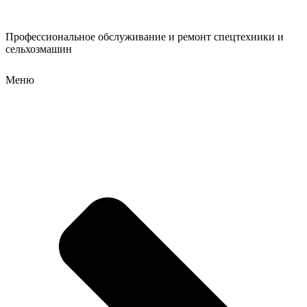
Профессиональное обслуживание и ремонт спецтехники и
сельхозмашин
Меню