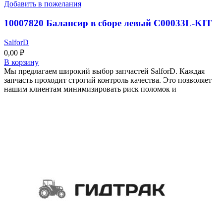
Добавить в пожелания
10007820 Балансир в сборе левый C00033L-KIT
SalforD
0,00
₽
В корзину
Мы предлагаем широкий выбор запчастей SalforD. Каждая
запчасть проходит строгий контроль качества. Это позволяет
нашим клиентам минимизировать риск поломок и