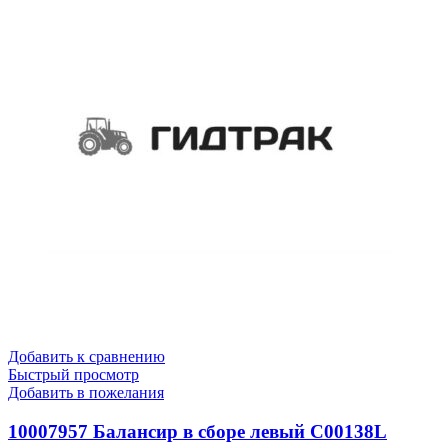
Добавить к сравнению
Быстрый просмотр
Добавить в пожелания
10007957 Балансир в сборе левый C00138L