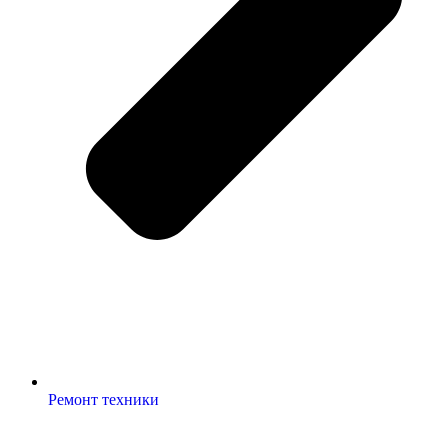
Ремонт техники