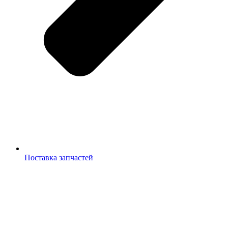
Поставка запчастей