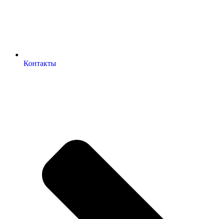
Контакты