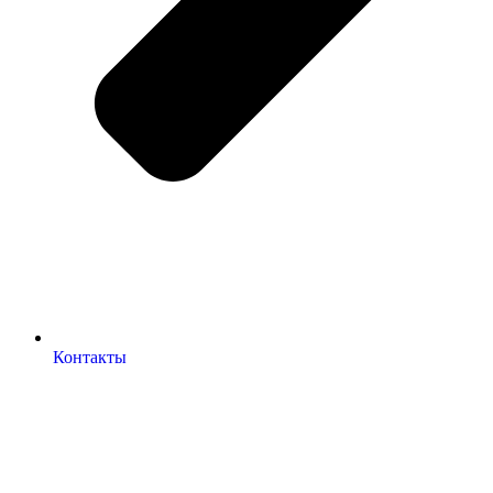
Контакты