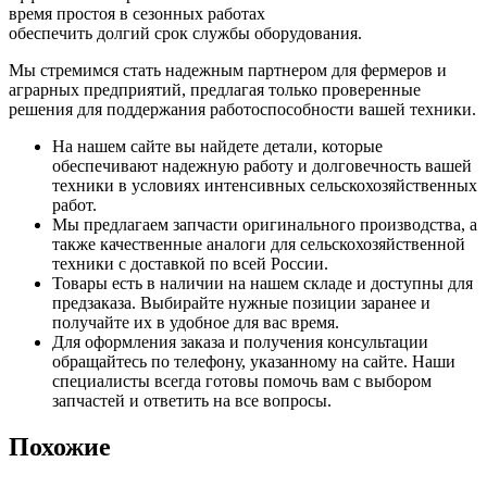
время простоя в сезонных работах
обеспечить долгий срок службы оборудования.
Мы стремимся стать надежным партнером для фермеров и
аграрных предприятий, предлагая только проверенные
решения для поддержания работоспособности вашей техники.
На нашем сайте вы найдете детали, которые
обеспечивают надежную работу и долговечность вашей
техники в условиях интенсивных сельскохозяйственных
работ.
Мы предлагаем запчасти оригинального производства, а
также качественные аналоги для сельскохозяйственной
техники с доставкой по всей России.
Товары есть в наличии на нашем складе и доступны для
предзаказа. Выбирайте нужные позиции заранее и
получайте их в удобное для вас время.
Для оформления заказа и получения консультации
обращайтесь по телефону, указанному на сайте. Наши
специалисты всегда готовы помочь вам с выбором
запчастей и ответить на все вопросы.
Похожие