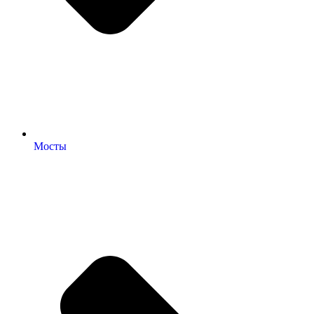
Мосты