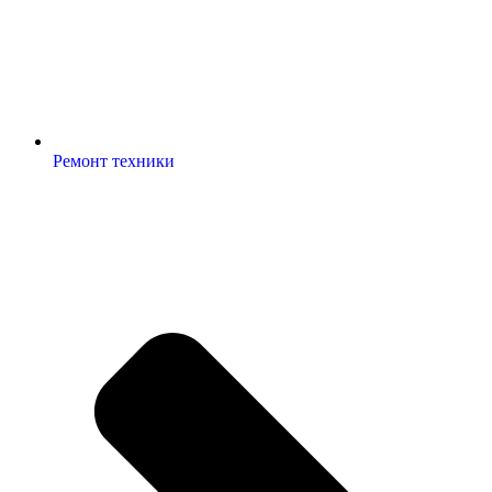
Ремонт техники