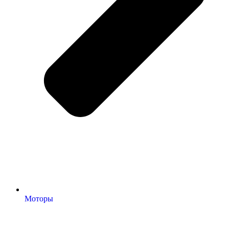
Моторы