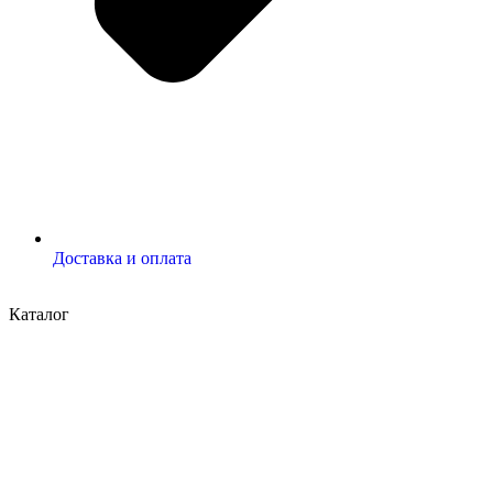
Доставка и оплата
Каталог