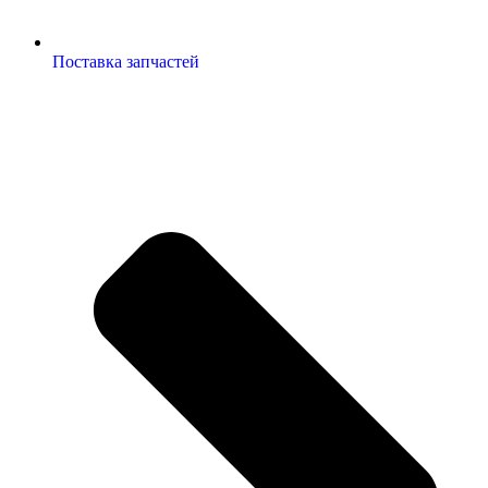
Поставка запчастей