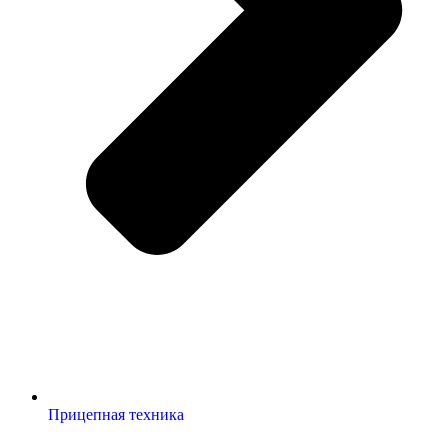
Прицепная техника