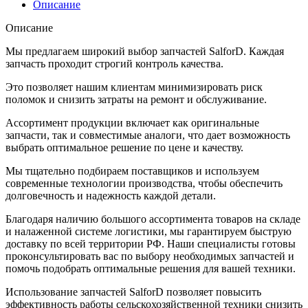
Описание
Описание
Мы предлагаем широкий выбор запчастей SalforD. Каждая
запчасть проходит строгий контроль качества.
Это позволяет нашим клиентам минимизировать риск
поломок и снизить затраты на ремонт и обслуживание.
Ассортимент продукции включает как оригинальные
запчасти, так и совместимые аналоги, что дает возможность
выбрать оптимальное решение по цене и качеству.
Мы тщательно подбираем поставщиков и используем
современные технологии производства, чтобы обеспечить
долговечность и надежность каждой детали.
Благодаря наличию большого ассортимента товаров на складе
и налаженной системе логистики, мы гарантируем быструю
доставку по всей территории РФ. Наши специалисты готовы
проконсультировать вас по выбору необходимых запчастей и
помочь подобрать оптимальные решения для вашей техники.
Использование запчастей SalforD позволяет повысить
эффективность работы сельскохозяйственной техники снизить