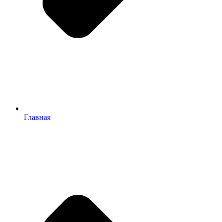
Главная