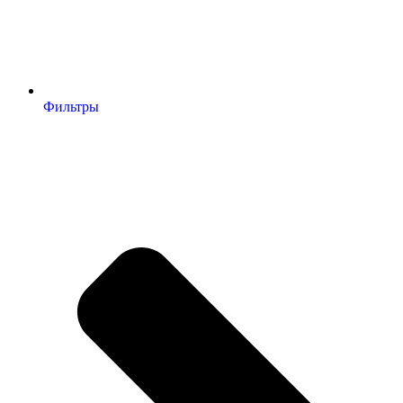
Фильтры