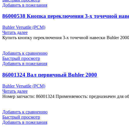
Добавить в пожелания
86000538 Кнопка переключения 3-х точечной нав
Buhler Versatile (РСМ)
Читать далее
Купить кнопку переключения 3-х точечной навески Buhler 2000
Добавить к сравнению
Быстрый просмотр
Добавить в пожелания
86001324 Вал первичный Buhler 2000
Buhler Versatile (РСМ)
Читать далее
Номер запчасти: 86001324 Применяемость: предназначен для о
Добавить к сравнению
Быстрый просмотр
Добавить в пожелания