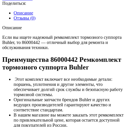
Поделиться:
Описание
Отзывы (0)
Описание
Если вы ищете надежный ремкомплект тормозного суппорта
Buhler, то 86000442 — отличный выбор для ремонта и
обслуживания техники.
Преимущества 86000442 Ремкомплект
тормозного суппорта Buhler
Этот комплект включает все необходимые детали:
поршень, уплотнения и другие элементы, что
обеспечивает долгий срок службы и безопасную работу
тормозной системы.
Оригинальные запчасти брендов Buhler и других
ведущих производителей гарантируют качество и
соответствие стандартам.
В нашем магазине вы можете заказать этот ремкомплект
по привлекательной цене, которая остается доступной
для покупателей из России.