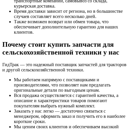
транспортные компании, самовывоз со склада,
курьерская доставка.
Время доставки зависит от региона, но в большинстве
случаев составляет всего несколько дней.
Также возможен возврат или обмен товара, что
обеспечивает дополнительную гарантию для наших
клиентов.
Почему стоит купить запчасти для
сельскохозяйственной техники у нас
ГидТрак — это надежный поставщик запчастей для тракторов
и другой сельскохозяйственной техники.
Мы работаем напрямую с поставщиками и
производителями, что позволяет нам предлагать
оригинальные детали по выгодным ценам.
Вся продажа осуществляется с гарантией качества, а
описание и характеристики товаров помогают
покупателям выбрать нужный комплект.
Заказать у нас легко — достаточно связаться с
менеджером, оформить заказ и получить его в наиболее
короткие сроки.
Мы ценим своих клиентов и обеспечиваем высокий