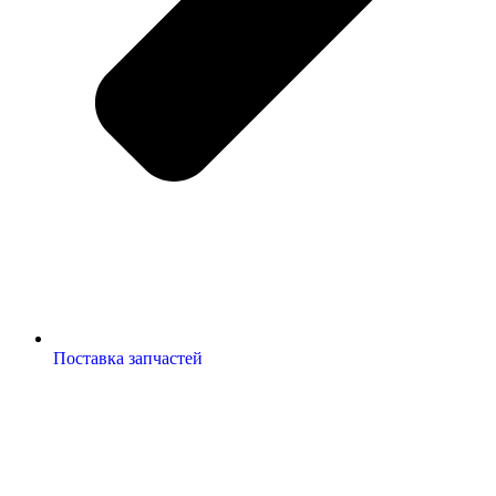
Поставка запчастей