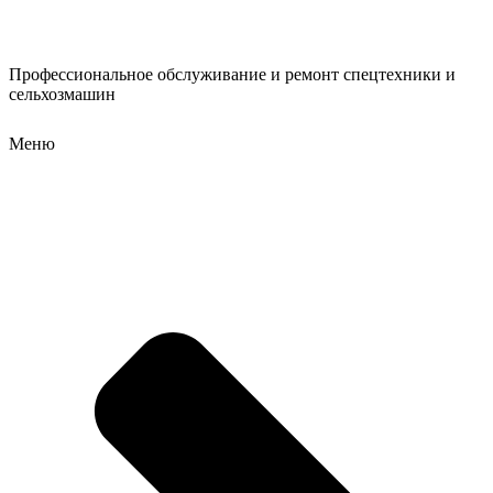
Профессиональное обслуживание и ремонт спецтехники и
сельхозмашин
Меню