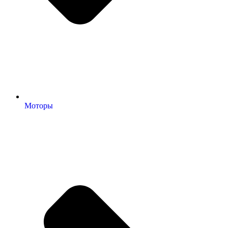
Моторы