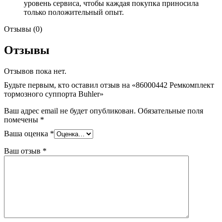
уровень сервиса, чтобы каждая покупка приносила
только положительный опыт.
Отзывы (0)
Отзывы
Отзывов пока нет.
Будьте первым, кто оставил отзыв на «86000442 Ремкомплект
тормозного суппорта Buhler»
Ваш адрес email не будет опубликован.
Обязательные поля
помечены
*
Ваша оценка
*
Ваш отзыв
*