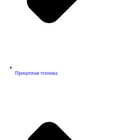
Прицепная техника