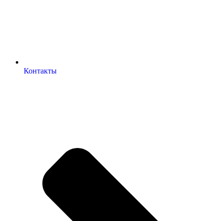
Контакты