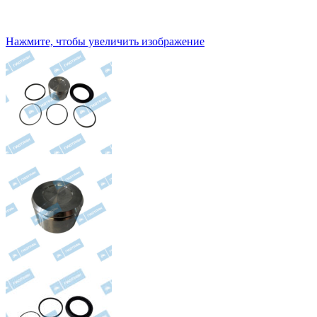
Нажмите, чтобы увеличить изображение