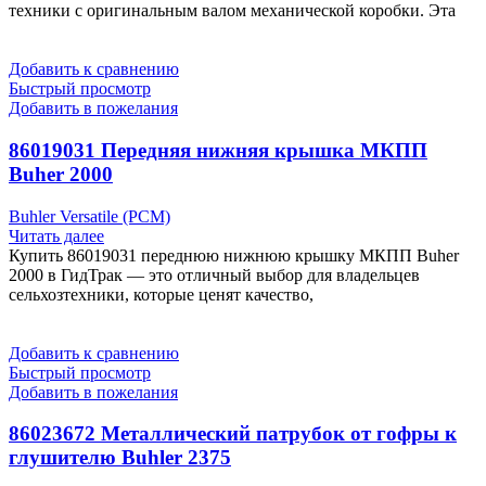
техники с оригинальным валом механической коробки. Эта
Добавить к сравнению
Быстрый просмотр
Добавить в пожелания
86019031 Передняя нижняя крышка МКПП
Buher 2000
Buhler Versatile (РСМ)
Читать далее
Купить 86019031 переднюю нижнюю крышку МКПП Buher
2000 в ГидТрак — это отличный выбор для владельцев
сельхозтехники, которые ценят качество,
Добавить к сравнению
Быстрый просмотр
Добавить в пожелания
86023672 Металлический патрубок от гофры к
глушителю Buhler 2375