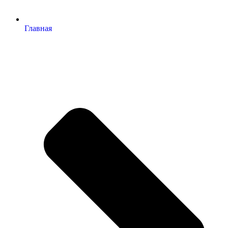
Главная