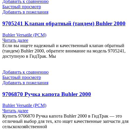
Добавить к сравнению
Быстрый просмотр
Добавить в пожелания
9705241 Клапан обратный (тандем) Buhler 2000
Buhler Versatile (РСМ)
Читать далее
Если вы ищете надежный и качественный клапан обратный
(тандем) Buhler 2000, обратите внимание на модель 9705241,
доступную в ГидТрак. Мы
Добавить к сравнению
Быстрый просмотр
Добавить в пожелания
9706870 Ручка капота Buhler 2000
Buhler Versatile (РСМ)
Читать далее
Купить 9706870 Ручка капота Buhler 2000 в ГидТрак — это
отличный выбор для тех, кто ищет качественные запчасти для
сельскохозяйственной