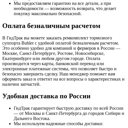
Мы предоставляем гарантию на все детали, а при
необходимости — возможность возврата, что делает
покупку максимально безопасной.
Оплата безналичным расчетом
В ГидТрак вы можете заказать ремкомплект тормозного
суппорта Buhler с удобной оплатой безналичным расчетом.
Это особенно удобно для компаний и фермеров в России —
Москве, Санкт-Петербурге, Ростове, Новосибирске,
Екатеринбурге или любом другом городе. Оплата
производится через карты, банковский перевод или
электронные платежные системы, что позволяет быстро и
безопасно завершить сделку. Наш менеджер поможет вам
оформить заказ и ответит на все вопросы о характеристиках и
наличии запчастей.
Удобная доставка по России
ГидТрак гарантирует быструю доставку по всей России
— от Москвы и Санкт-Петербурга до городов Сибири и
Дальнего Востока.
Мы используем надежные способы доставки: