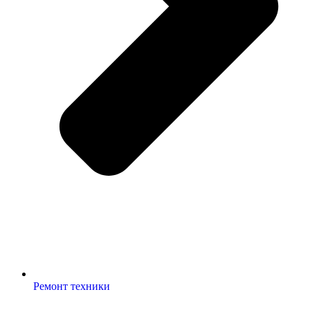
Ремонт техники