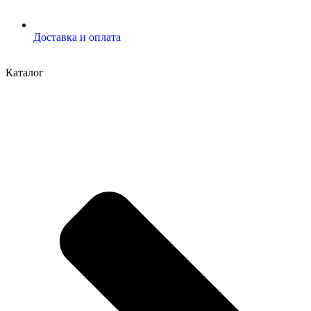
Доставка и оплата
Каталог