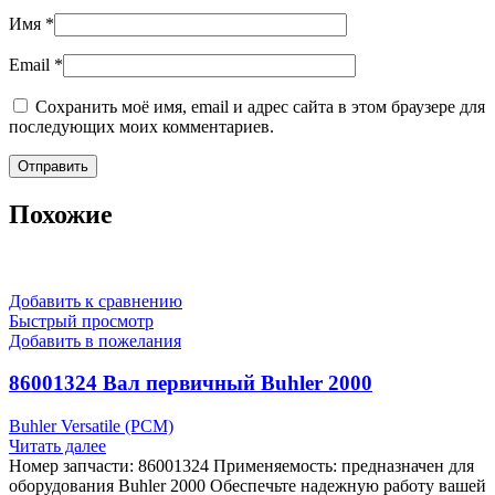
Имя
*
Email
*
Сохранить моё имя, email и адрес сайта в этом браузере для
последующих моих комментариев.
Похожие
Добавить к сравнению
Быстрый просмотр
Добавить в пожелания
86001324 Вал первичный Buhler 2000
Buhler Versatile (РСМ)
Читать далее
Номер запчасти: 86001324 Применяемость: предназначен для
оборудования Buhler 2000 Обеспечьте надежную работу вашей