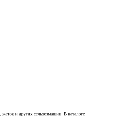
 жаток и других сельхозмашин. В каталоге