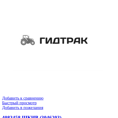
Добавить к сравнению
Быстрый просмотр
Добавить в пожелания
4083458 ШКИВ (3046203)