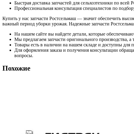
Быстрая доставка запчастей для сельхозтехники по всей 
Профессиональная консультация специалистов по подбор
Купить у нас запчасти Ростсельмаш — значит обеспечить высо
важный период уборки урожая. Надежные запчасти Ростсельма
На нашем сайте вы найдете детали, которые обеспечиваю
Мы предлагаем запчасти оригинального производства, а т
Товары есть в наличии на нашем складе и доступны для п
Для оформления заказа и получения консультации обращай
вопросы.
Похожие