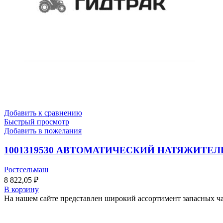
Добавить к сравнению
Быстрый просмотр
Добавить в пожелания
1001319530 АВТОМАТИЧЕСКИЙ НАТЯЖИТЕЛ
Ростсельмаш
8 822,05
₽
В корзину
На нашем сайте представлен широкий ассортимент запасных час