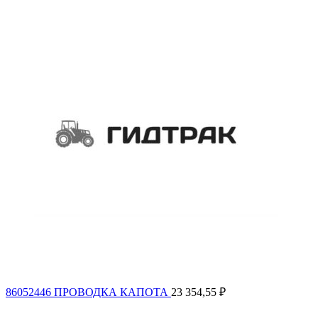
86052446 ПРОВОДКА КАПОТА
23 354,55
₽