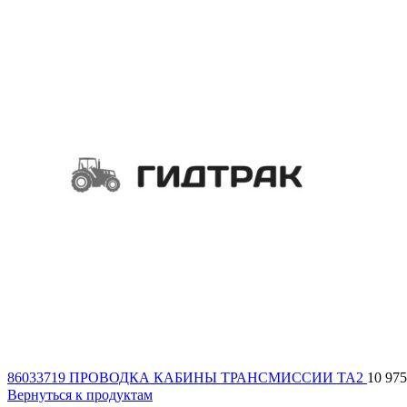
86033719 ПРОВОДКА КАБИНЫ ТРАНСМИССИИ ТА2
10 97
Вернуться к продуктам