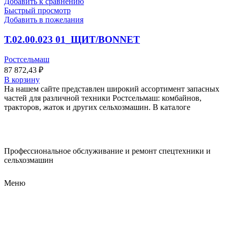
Добавить к сравнению
Быстрый просмотр
Добавить в пожелания
Т.02.00.023 01_ЩИТ/BONNET
Ростсельмаш
87 872,43
₽
В корзину
На нашем сайте представлен широкий ассортимент запасных
частей для различной техники Ростсельмаш: комбайнов,
тракторов, жаток и других сельхозмашин. В каталоге
Профессиональное обслуживание и ремонт спецтехники и
сельхозмашин
Меню