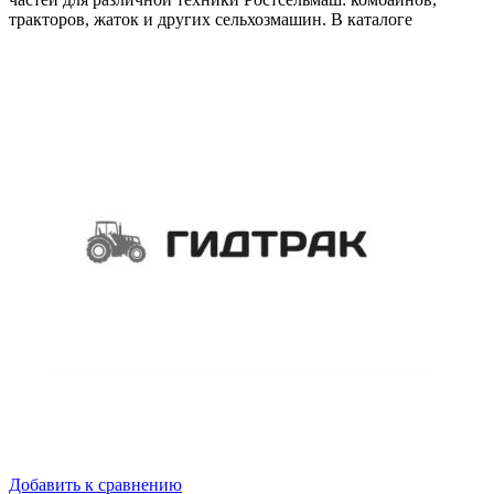
тракторов, жаток и других сельхозмашин. В каталоге
Добавить к сравнению