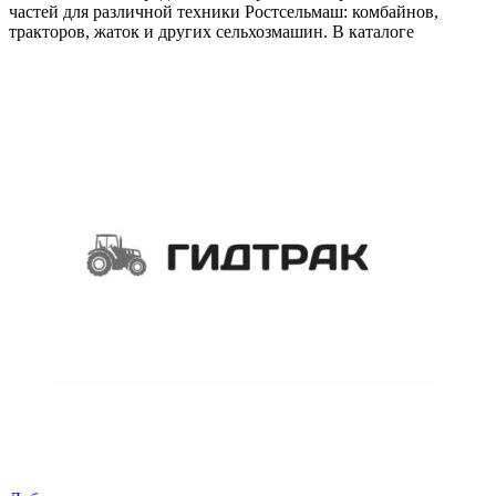
частей для различной техники Ростсельмаш: комбайнов,
тракторов, жаток и других сельхозмашин. В каталоге