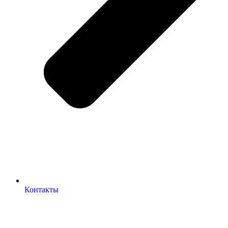
Контакты