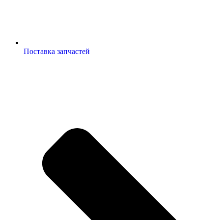
Поставка запчастей