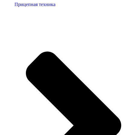
Прицепная техника