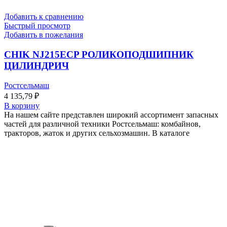
Добавить к сравнению
Быстрый просмотр
Добавить в пожелания
CHIK NJ215ECP РОЛИКОПОДШИПНИК
ЦИЛИНДРИЧ
Ростсельмаш
4 135,79
₽
В корзину
На нашем сайте представлен широкий ассортимент запасных
частей для различной техники Ростсельмаш: комбайнов,
тракторов, жаток и других сельхозмашин. В каталоге