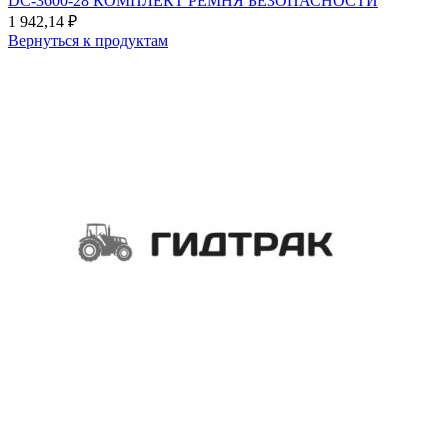
DC-3600-28 КОМПЛЕКТ РЕМНЯ БЕЗОПАСНОСТИ
1 942,14
₽
Вернуться к продуктам