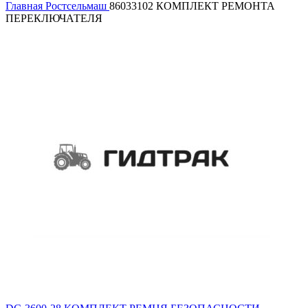
Главная
Ростсельмаш
86033102 КОМПЛЕКТ РЕМОНТА
ПЕРЕКЛЮЧАТЕЛЯ