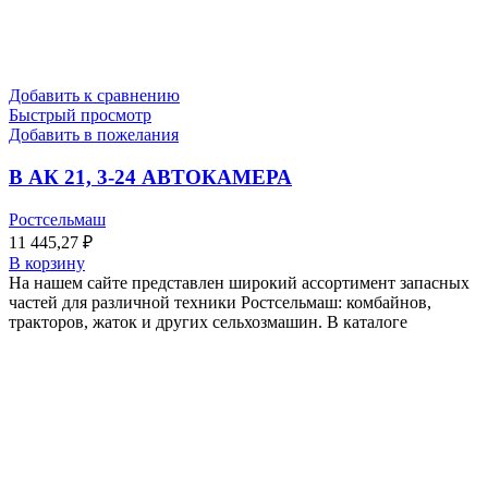
Добавить к сравнению
Быстрый просмотр
Добавить в пожелания
В АК 21, 3-24 АВТОКАМЕРА
Ростсельмаш
11 445,27
₽
В корзину
На нашем сайте представлен широкий ассортимент запасных
частей для различной техники Ростсельмаш: комбайнов,
тракторов, жаток и других сельхозмашин. В каталоге