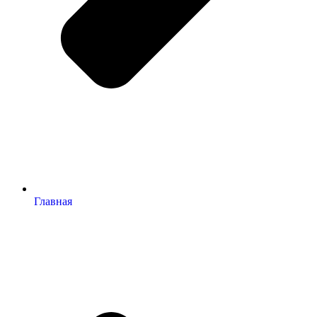
Главная