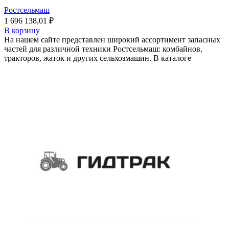
Ростсельмаш
1 696 138,01
₽
В корзину
На нашем сайте представлен широкий ассортимент запасных
частей для различной техники Ростсельмаш: комбайнов,
тракторов, жаток и других сельхозмашин. В каталоге