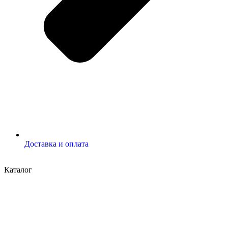
Доставка и оплата
Каталог