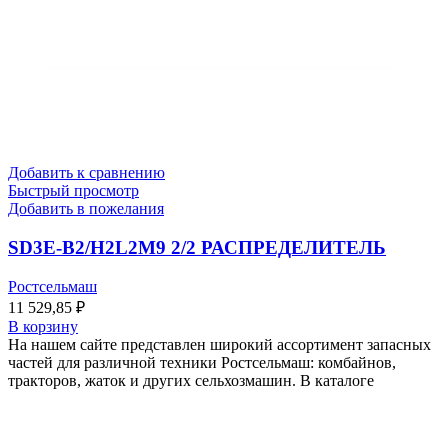
Добавить к сравнению
Быстрый просмотр
Добавить в пожелания
SD3E-B2/H2L2M9 2/2 РАСПРЕДЕЛИТЕЛЬ
Ростсельмаш
11 529,85
₽
В корзину
На нашем сайте представлен широкий ассортимент запасных
частей для различной техники Ростсельмаш: комбайнов,
тракторов, жаток и других сельхозмашин. В каталоге