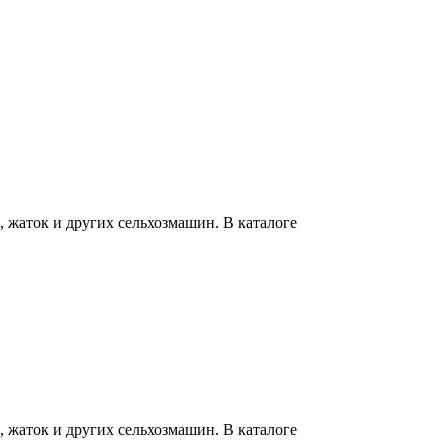
 жаток и других сельхозмашин. В каталоге
 жаток и других сельхозмашин. В каталоге