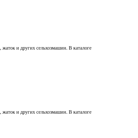
 жаток и других сельхозмашин. В каталоге
 жаток и других сельхозмашин. В каталоге