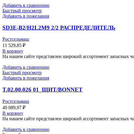
Добавить к сравнению
Быстрый просмотр
Добавить в пожелания
SD3E-B2/H2L2M9 2/2 РАСПРЕДЕЛИТЕЛЬ
Ростсельмаш
11 529,85
₽
В корзину
На нашем сайте представлен широкий ассортимент запасных час
Добавить к сравнению
Быстрый просмотр
Добавить в пожелания
T.02.00.026 01_ЩИТ/BONNET
Ростсельмаш
49 089,97
₽
В корзину
На нашем сайте представлен широкий ассортимент запасных час
Добавить к сравнению