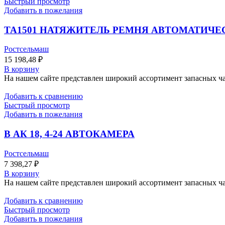
Быстрый просмотр
Добавить в пожелания
TA1501 НАТЯЖИТЕЛЬ РЕМНЯ АВТОМАТИЧЕ
Ростсельмаш
15 198,48
₽
В корзину
На нашем сайте представлен широкий ассортимент запасных час
Добавить к сравнению
Быстрый просмотр
Добавить в пожелания
В АК 18, 4-24 АВТОКАМЕРА
Ростсельмаш
7 398,27
₽
В корзину
На нашем сайте представлен широкий ассортимент запасных час
Добавить к сравнению
Быстрый просмотр
Добавить в пожелания