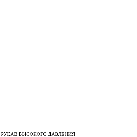
00166 РУКАВ ВЫСОКОГО ДАВЛЕНИЯ