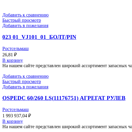
Добавить к сравнению
Быстрый просмотр
Добавить в пожелания
023 01_VJ101_01_БОЛТ/PIN
Ростсельмаш
26,81
₽
В корзину
На нашем сайте представлен широкий ассортимент запасных час
Добавить к сравнению
Быстрый просмотр
Добавить в пожелания
OSPEDC 60/260 LS(11176751) АГРЕГАТ РУЛЕВ
Ростсельмаш
1 993 937,04
₽
В корзину
На нашем сайте представлен широкий ассортимент запасных час