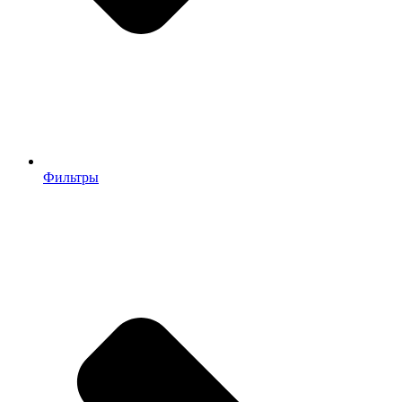
Фильтры