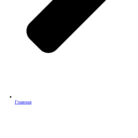
Главная