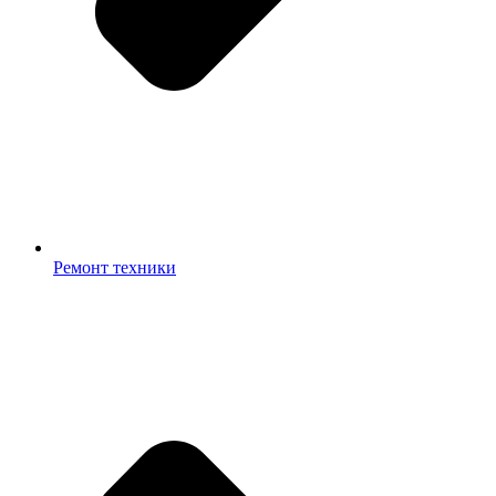
Ремонт техники