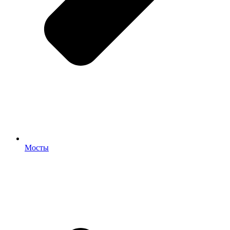
Мосты