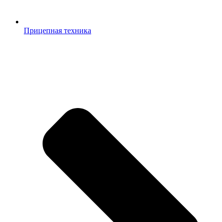
Прицепная техника