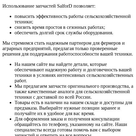
Использование запчастей SalforD позволяет:
повысить эффективность работы сельскохозяйственной
техники;
снизить время простоя в сезонных работах;
обеспечить долгий срок службы оборудования.
Мы стремимся стать надежным партнером для фермеров и
аграрных предприятий, предлагая только проверенные
решения для поддержания работоспособности вашей техники.
На нашем сайте вы найдете детали, которые
обеспечивают надежную работу и долговечность вашей
техники в условиях интенсивных сельскохозяйственных
работ.
Мы предлагаем запчасти оригинального производства, а
также качественные аналоги для сельскохозяйственной
техники с доставкой по всей России.
Товары есть в наличии на нашем складе и доступны для
предзаказа. Выбирайте нужные позиции заранее и
получайте их в удобное для вас время.
Для оформления заказа и получения консультации
обращайтесь по телефону, указанному на сайте. Наши
специалисты всегда готовы помочь вам с выбором
запчастей и ответить на все вопросы.