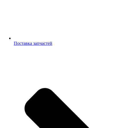
Поставка запчастей