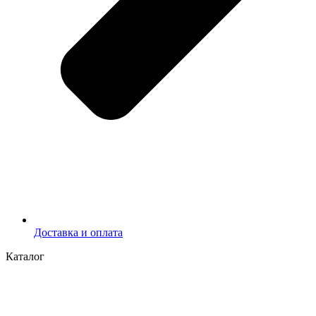
Доставка и оплата
Каталог