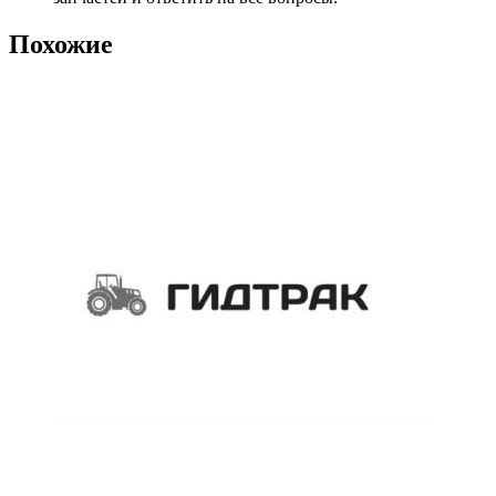
Похожие