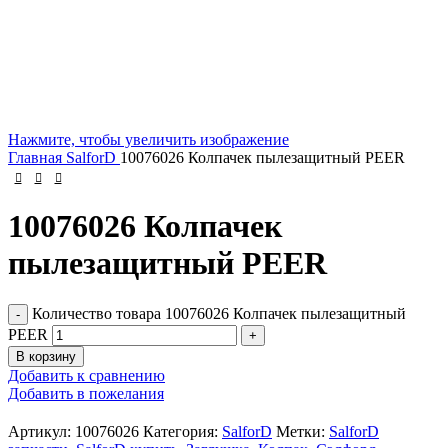
Нажмите, чтобы увеличить изображение
Главная
SalforD
10076026 Колпачек пылезащитный PEER
10076026 Колпачек
пылезащитный PEER
Количество товара 10076026 Колпачек пылезащитный
PEER
В корзину
Добавить к сравнению
Добавить в пожелания
Артикул:
10076026
Категория:
SalforD
Метки:
SalforD