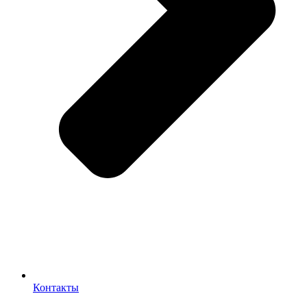
Контакты