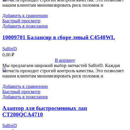
нашим клиентам минимизировать риск поломок и
Добавить к сравнению
Быстрый просмотр
Добавить в пожелания
10009701 Балансир в сборе левый C4540WL
SalforD
0,00
₽
В корзину
Мы предлагаем широкий выбор запчастей SalforD. Каждая
запчасть проходит строгий контроль качества. Это позволяет
нашим клиентам минимизировать риск поломок и
Добавить к сравнению
Быстрый просмотр
Добавить в пожелания
Адаптор для быстросменных лап
CT200QCA4710
SalforD