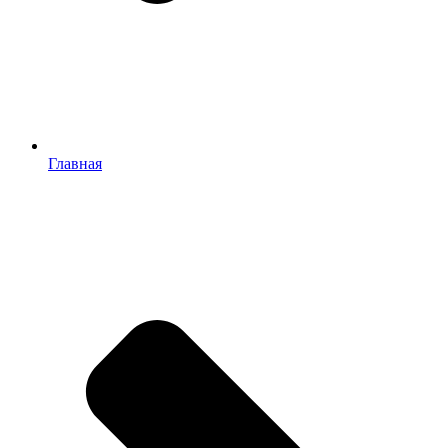
Главная