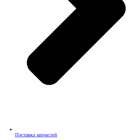
Поставка запчастей