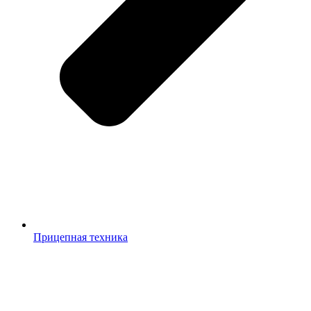
Прицепная техника