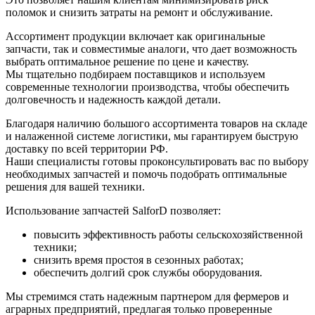
поломок и снизить затраты на ремонт и обслуживание.
Ассортимент продукции включает как оригинальные
запчасти, так и совместимые аналоги, что дает возможность
выбрать оптимальное решение по цене и качеству.
Мы тщательно подбираем поставщиков и используем
современные технологии производства, чтобы обеспечить
долговечность и надежность каждой детали.
Благодаря наличию большого ассортимента товаров на складе
и налаженной системе логистики, мы гарантируем быструю
доставку по всей территории РФ.
Наши специалисты готовы проконсультировать вас по выбору
необходимых запчастей и помочь подобрать оптимальные
решения для вашей техники.
Использование запчастей SalforD позволяет:
повысить эффективность работы сельскохозяйственной
техники;
снизить время простоя в сезонных работах;
обеспечить долгий срок службы оборудования.
Мы стремимся стать надежным партнером для фермеров и
аграрных предприятий, предлагая только проверенные