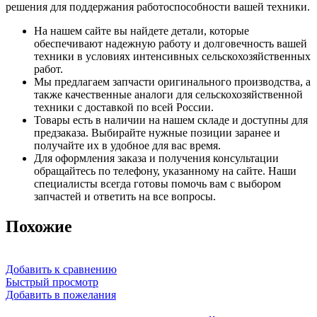
решения для поддержания работоспособности вашей техники.
На нашем сайте вы найдете детали, которые
обеспечивают надежную работу и долговечность вашей
техники в условиях интенсивных сельскохозяйственных
работ.
Мы предлагаем запчасти оригинального производства, а
также качественные аналоги для сельскохозяйственной
техники с доставкой по всей России.
Товары есть в наличии на нашем складе и доступны для
предзаказа. Выбирайте нужные позиции заранее и
получайте их в удобное для вас время.
Для оформления заказа и получения консультации
обращайтесь по телефону, указанному на сайте. Наши
специалисты всегда готовы помочь вам с выбором
запчастей и ответить на все вопросы.
Похожие
Добавить к сравнению
Быстрый просмотр
Добавить в пожелания