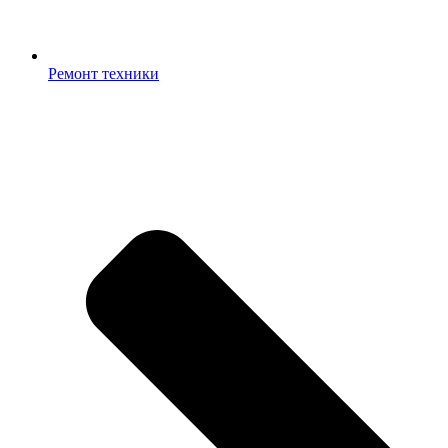
Ремонт техники