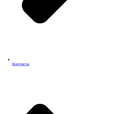
Контакты