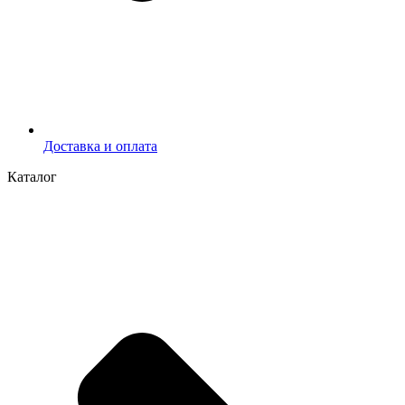
Доставка и оплата
Каталог