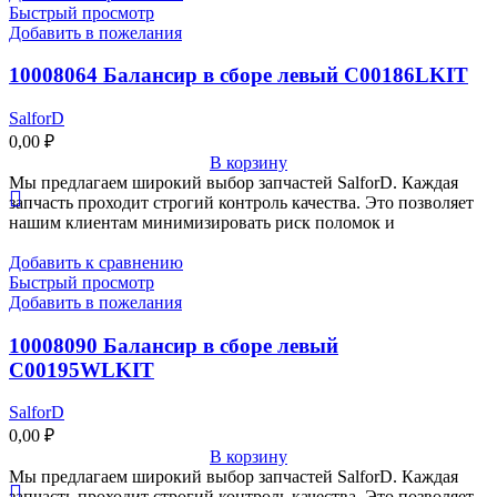
Быстрый просмотр
Добавить в пожелания
10008064 Балансир в сборе левый C00186LKIT
SalforD
0,00
₽
В корзину
Мы предлагаем широкий выбор запчастей SalforD. Каждая
запчасть проходит строгий контроль качества. Это позволяет
нашим клиентам минимизировать риск поломок и
Добавить к сравнению
Быстрый просмотр
Добавить в пожелания
10008090 Балансир в сборе левый
C00195WLKIT
SalforD
0,00
₽
В корзину
Мы предлагаем широкий выбор запчастей SalforD. Каждая
запчасть проходит строгий контроль качества. Это позволяет