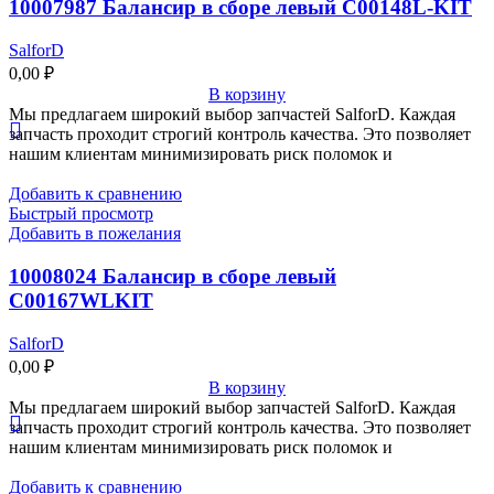
10007987 Балансир в сборе левый C00148L-KIT
SalforD
0,00
₽
В корзину
Мы предлагаем широкий выбор запчастей SalforD. Каждая
запчасть проходит строгий контроль качества. Это позволяет
нашим клиентам минимизировать риск поломок и
Добавить к сравнению
Быстрый просмотр
Добавить в пожелания
10008024 Балансир в сборе левый
C00167WLKIT
SalforD
0,00
₽
В корзину
Мы предлагаем широкий выбор запчастей SalforD. Каждая
запчасть проходит строгий контроль качества. Это позволяет
нашим клиентам минимизировать риск поломок и
Добавить к сравнению