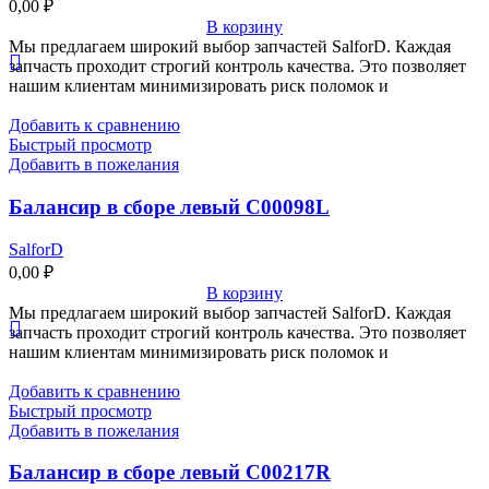
0,00
₽
В корзину
Мы предлагаем широкий выбор запчастей SalforD. Каждая
запчасть проходит строгий контроль качества. Это позволяет
нашим клиентам минимизировать риск поломок и
Добавить к сравнению
Быстрый просмотр
Добавить в пожелания
Балансир в сборе левый C00098L
SalforD
0,00
₽
В корзину
Мы предлагаем широкий выбор запчастей SalforD. Каждая
запчасть проходит строгий контроль качества. Это позволяет
нашим клиентам минимизировать риск поломок и
Добавить к сравнению
Быстрый просмотр
Добавить в пожелания
Балансир в сборе левый C00217R