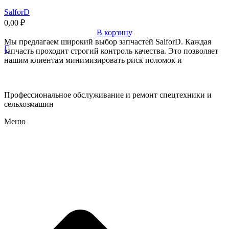
SalforD
0,00
₽
В корзину
Мы предлагаем широкий выбор запчастей SalforD. Каждая
запчасть проходит строгий контроль качества. Это позволяет
нашим клиентам минимизировать риск поломок и
Профессиональное обслуживание и ремонт спецтехники и
сельхозмашин
Меню