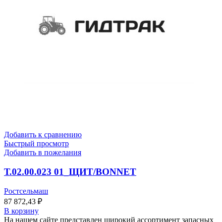
Добавить к сравнению
Быстрый просмотр
Добавить в пожелания
Т.02.00.023 01_ЩИТ/BONNET
Ростсельмаш
87 872,43
₽
В корзину
На нашем сайте представлен широкий ассортимент запасных