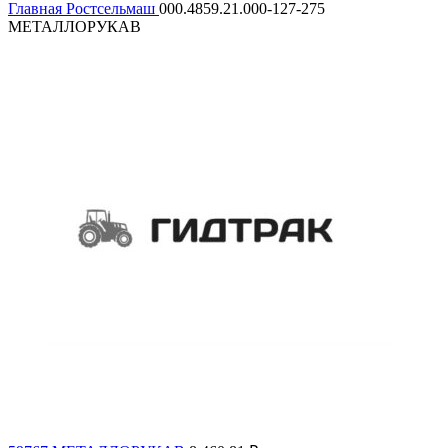
Главная
Ростсельмаш
000.4859.21.000-127-275
МЕТАЛЛОРУКАВ