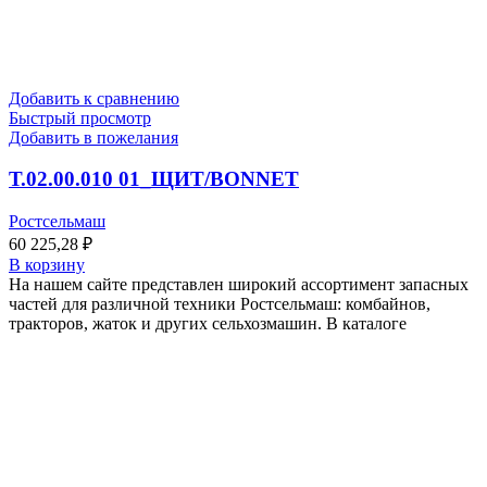
Добавить к сравнению
Быстрый просмотр
Добавить в пожелания
Т.02.00.010 01_ЩИТ/BONNET
Ростсельмаш
60 225,28
₽
В корзину
На нашем сайте представлен широкий ассортимент запасных
частей для различной техники Ростсельмаш: комбайнов,
тракторов, жаток и других сельхозмашин. В каталоге