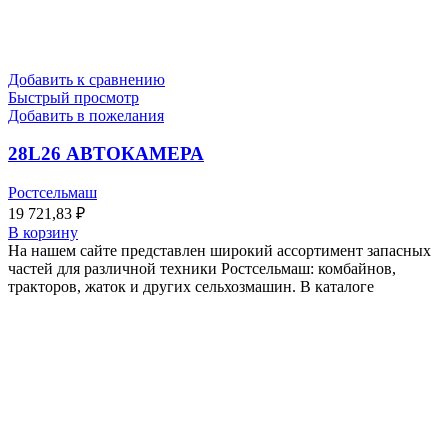
Добавить к сравнению
Быстрый просмотр
Добавить в пожелания
28L26 АВТОКАМЕРА
Ростсельмаш
19 721,83
₽
В корзину
На нашем сайте представлен широкий ассортимент запасных
частей для различной техники Ростсельмаш: комбайнов,
тракторов, жаток и других сельхозмашин. В каталоге