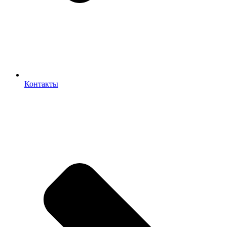
Контакты