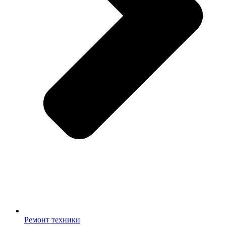
Ремонт техники