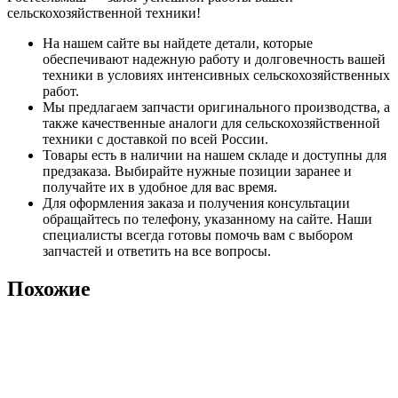
сельскохозяйственной техники!
На нашем сайте вы найдете детали, которые
обеспечивают надежную работу и долговечность вашей
техники в условиях интенсивных сельскохозяйственных
работ.
Мы предлагаем запчасти оригинального производства, а
также качественные аналоги для сельскохозяйственной
техники с доставкой по всей России.
Товары есть в наличии на нашем складе и доступны для
предзаказа. Выбирайте нужные позиции заранее и
получайте их в удобное для вас время.
Для оформления заказа и получения консультации
обращайтесь по телефону, указанному на сайте. Наши
специалисты всегда готовы помочь вам с выбором
запчастей и ответить на все вопросы.
Похожие