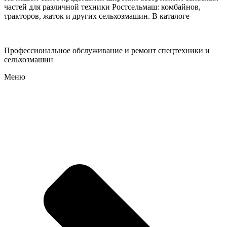
частей для различной техники Ростсельмаш: комбайнов,
тракторов, жаток и других сельхозмашин. В каталоге
Профессиональное обслуживание и ремонт спецтехники и
сельхозмашин
Меню