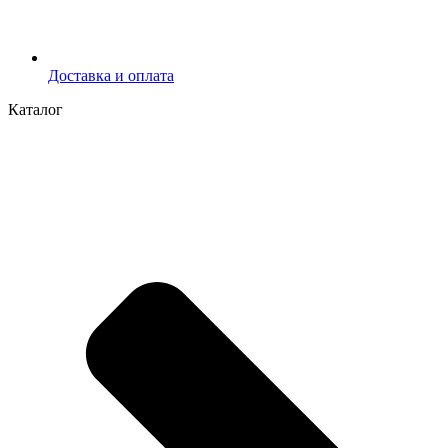
Доставка и оплата
Каталог