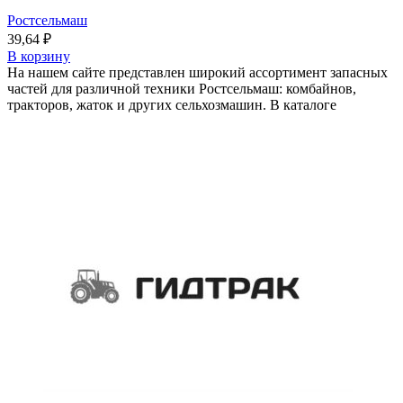
Ростсельмаш
39,64
₽
В корзину
На нашем сайте представлен широкий ассортимент запасных
частей для различной техники Ростсельмаш: комбайнов,
тракторов, жаток и других сельхозмашин. В каталоге