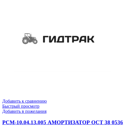
Добавить к сравнению
Быстрый просмотр
Добавить в пожелания
РСМ-10.04.13.005 АМОРТИЗАТОР ОСТ 38 0536