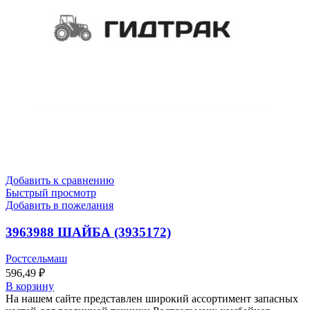
Добавить к сравнению
Быстрый просмотр
Добавить в пожелания
3963988 ШАЙБА (3935172)
Ростсельмаш
596,49
₽
В корзину
На нашем сайте представлен широкий ассортимент запасных