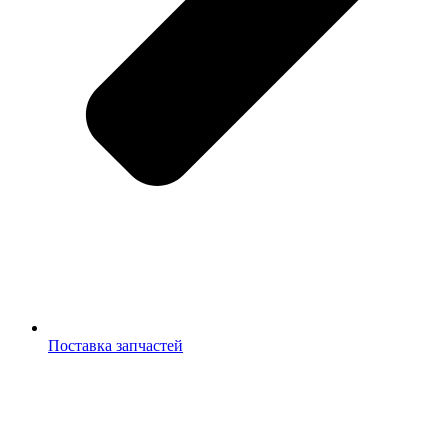
Поставка запчастей