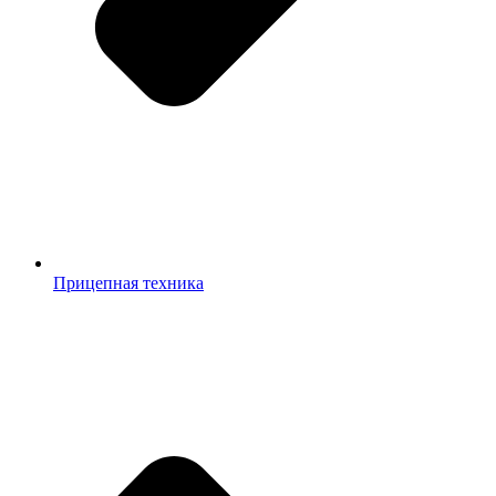
Прицепная техника