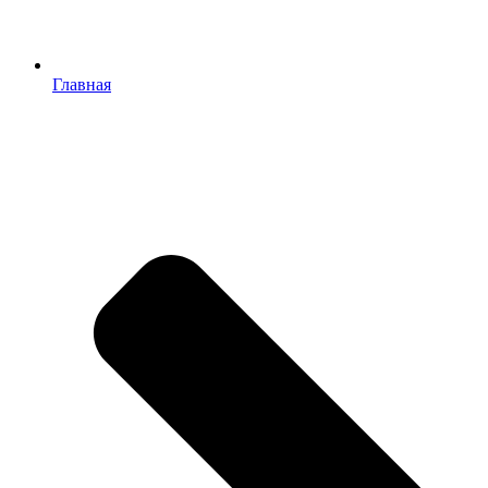
Главная