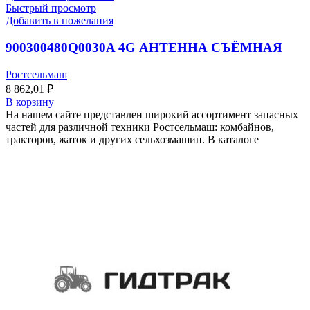
Быстрый просмотр
Добавить в пожелания
900300480Q0030A 4G АНТЕННА СЪЁМНАЯ
Ростсельмаш
8 862,01
₽
В корзину
На нашем сайте представлен широкий ассортимент запасных
частей для различной техники Ростсельмаш: комбайнов,
тракторов, жаток и других сельхозмашин. В каталоге