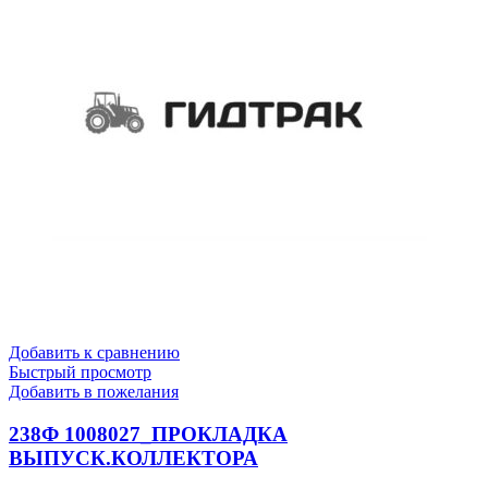
Добавить к сравнению
Быстрый просмотр
Добавить в пожелания
238Ф 1008027_ПРОКЛАДКА
ВЫПУСК.КОЛЛЕКТОРА