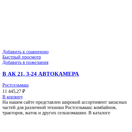
Добавить к сравнению
Быстрый просмотр
Добавить в пожелания
В АК 21, 3-24 АВТОКАМЕРА
Ростсельмаш
11 445,27
₽
В корзину
На нашем сайте представлен широкий ассортимент запасных
частей для различной техники Ростсельмаш: комбайнов,
тракторов, жаток и других сельхозмашин. В каталоге