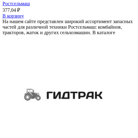
Ростсельмаш
377,04
₽
В корзину
На нашем сайте представлен широкий ассортимент запасных
частей для различной техники Ростсельмаш: комбайнов,
тракторов, жаток и других сельхозмашин. В каталоге