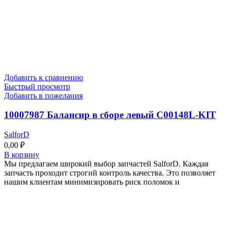
Добавить к сравнению
Быстрый просмотр
Добавить в пожелания
10007987 Балансир в сборе левый C00148L-KIT
SalforD
0,00
₽
В корзину
Мы предлагаем широкий выбор запчастей SalforD. Каждая
запчасть проходит строгий контроль качества. Это позволяет
нашим клиентам минимизировать риск поломок и