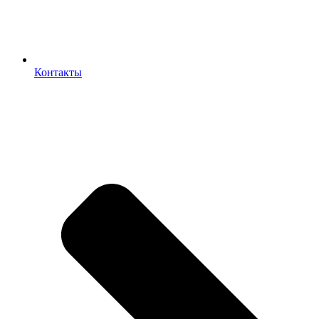
Контакты