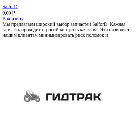
SalforD
0,00
₽
В корзину
Мы предлагаем широкий выбор запчастей SalforD. Каждая
запчасть проходит строгий контроль качества. Это позволяет
нашим клиентам минимизировать риск поломок и