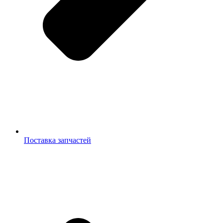
Поставка запчастей