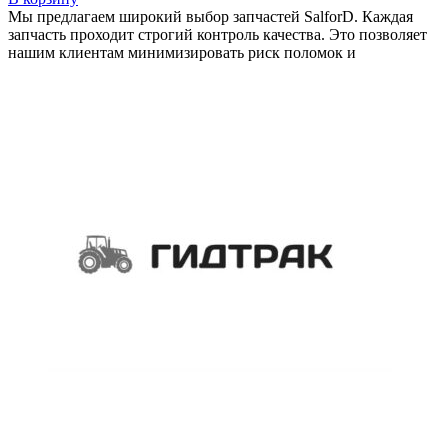
Мы предлагаем широкий выбор запчастей SalforD. Каждая
запчасть проходит строгий контроль качества. Это позволяет
нашим клиентам минимизировать риск поломок и