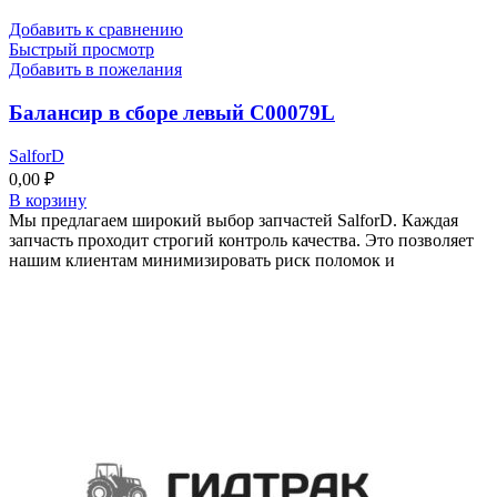
Добавить к сравнению
Быстрый просмотр
Добавить в пожелания
Балансир в сборе левый C00079L
SalforD
0,00
₽
В корзину
Мы предлагаем широкий выбор запчастей SalforD. Каждая
запчасть проходит строгий контроль качества. Это позволяет
нашим клиентам минимизировать риск поломок и