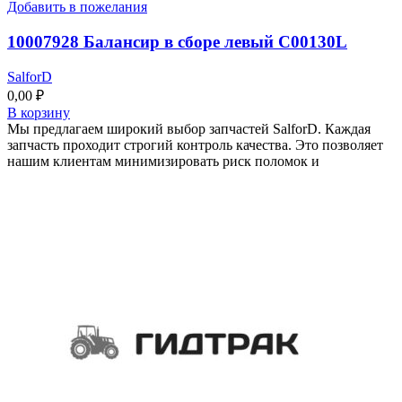
Добавить в пожелания
10007928 Балансир в сборе левый C00130L
SalforD
0,00
₽
В корзину
Мы предлагаем широкий выбор запчастей SalforD. Каждая
запчасть проходит строгий контроль качества. Это позволяет
нашим клиентам минимизировать риск поломок и