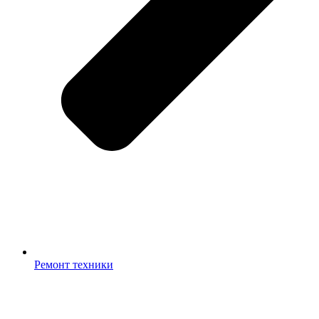
Ремонт техники