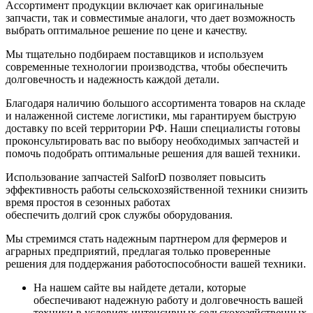
Ассортимент продукции включает как оригинальные
запчасти, так и совместимые аналоги, что дает возможность
выбрать оптимальное решение по цене и качеству.
Мы тщательно подбираем поставщиков и используем
современные технологии производства, чтобы обеспечить
долговечность и надежность каждой детали.
Благодаря наличию большого ассортимента товаров на складе
и налаженной системе логистики, мы гарантируем быструю
доставку по всей территории РФ. Наши специалисты готовы
проконсультировать вас по выбору необходимых запчастей и
помочь подобрать оптимальные решения для вашей техники.
Использование запчастей SalforD позволяет повысить
эффективность работы сельскохозяйственной техники снизить
время простоя в сезонных работах
обеспечить долгий срок службы оборудования.
Мы стремимся стать надежным партнером для фермеров и
аграрных предприятий, предлагая только проверенные
решения для поддержания работоспособности вашей техники.
На нашем сайте вы найдете детали, которые
обеспечивают надежную работу и долговечность вашей
техники в условиях интенсивных сельскохозяйственных