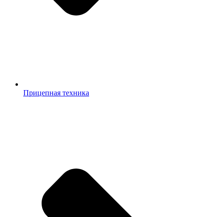
Прицепная техника