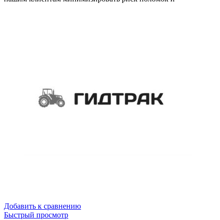
Добавить к сравнению
Быстрый просмотр