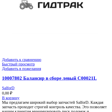
Добавить к сравнению
Быстрый просмотр
Добавить в пожелания
10007802 Балансир в сборе левый C00021L
SalforD
0,00
₽
В корзину
Мы предлагаем широкий выбор запчастей SalforD. Каждая
запчасть проходит строгий контроль качества. Это позволяет
нашим клиентам минимизировать риск поломок и