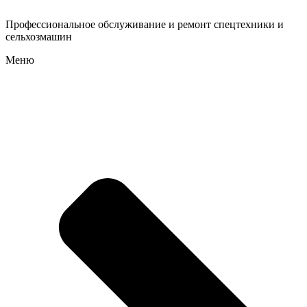
Профессиональное обслуживание и ремонт спецтехники и
сельхозмашин
Меню