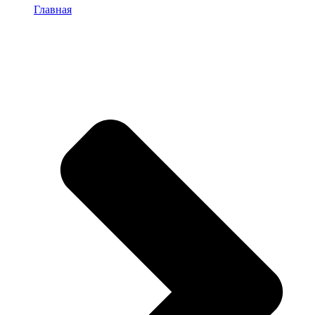
Главная