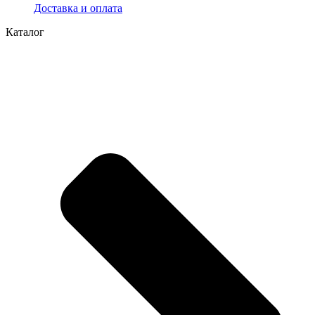
Доставка и оплата
Каталог