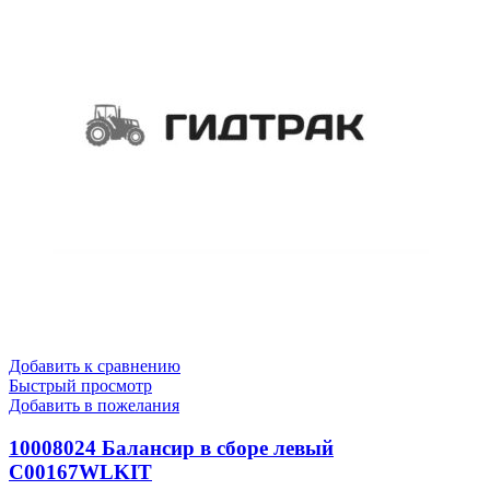
Добавить к сравнению
Быстрый просмотр
Добавить в пожелания
10008024 Балансир в сборе левый
C00167WLKIT