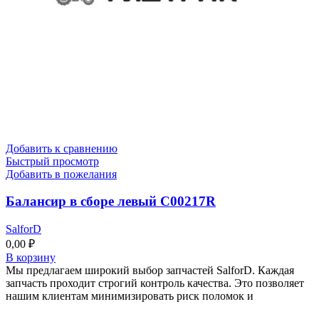
Добавить к сравнению
Быстрый просмотр
Добавить в пожелания
Балансир в сборе левый C00217R
SalforD
0,00
₽
В корзину
Мы предлагаем широкий выбор запчастей SalforD. Каждая
запчасть проходит строгий контроль качества. Это позволяет
нашим клиентам минимизировать риск поломок и