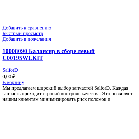
Добавить к сравнению
Быстрый просмотр
Добавить в пожелания
10008090 Балансир в сборе левый
C00195WLKIT
SalforD
0,00
₽
В корзину
Мы предлагаем широкий выбор запчастей SalforD. Каждая
запчасть проходит строгий контроль качества. Это позволяет
нашим клиентам минимизировать риск поломок и