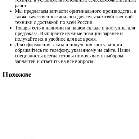
работ.
Мы предлагаем запчасти оригинального производства, а
также качественные аналоги для сельскохозяйственной
техники с доставкой по всей России.
Товары есть в наличии на нашем складе и доступны для
предзаказа. Выбирайте нужные позиции заранее и
получайте их в удобное для вас время.
Для оформления заказа и получения консультации
обращайтесь по телефону, указанному на сайте. Наши
специалисты всегда готовы помочь вам с выбором
запчастей и ответить на все вопросы.
Похожие