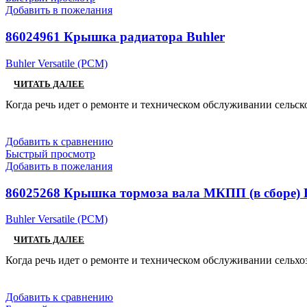
Добавить в пожелания
86024961 Крышка радиатора Buhler
Buhler Versatile (РСМ)
ЧИТАТЬ ДАЛЕЕ
Когда речь идет о ремонте и техническом обслуживании сельск
Добавить к сравнению
Быстрый просмотр
Добавить в пожелания
86025268 Крышка тормоза вала МКПП (в сборе) B
Buhler Versatile (РСМ)
ЧИТАТЬ ДАЛЕЕ
Когда речь идет о ремонте и техническом обслуживании сельх
Добавить к сравнению