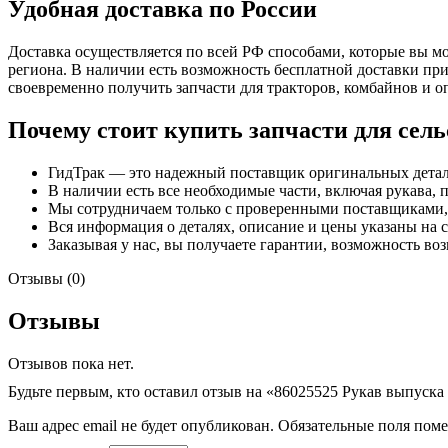
Удобная доставка по России
Доставка осуществляется по всей РФ способами, которые вы мо
региона. В наличии есть возможность бесплатной доставки при 
своевременно получить запчасти для тракторов, комбайнов и оп
Почему стоит купить запчасти для сель
ГидТрак — это надежный поставщик оригинальных детал
В наличии есть все необходимые части, включая рукава,
Мы сотрудничаем только с проверенными поставщиками, 
Вся информация о деталях, описание и цены указаны на с
Заказывая у нас, вы получаете гарантии, возможность во
Отзывы (0)
Отзывы
Отзывов пока нет.
Будьте первым, кто оставил отзыв на «86025525 Рукав выпуска
Ваш адрес email не будет опубликован.
Обязательные поля пом