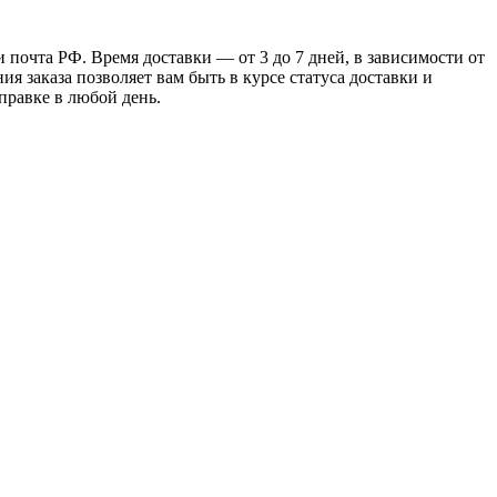
почта РФ. Время доставки — от 3 до 7 дней, в зависимости от
я заказа позволяет вам быть в курсе статуса доставки и
правке в любой день.