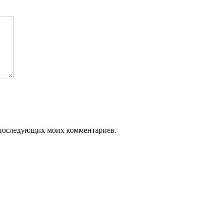
ля последующих моих комментариев.