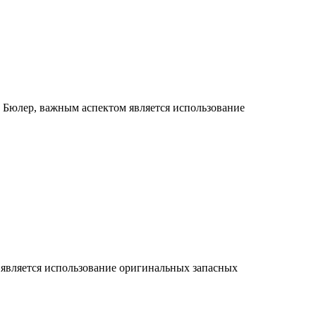
к Бюлер, важным аспектом является использование
м является использование оригинальных запасных