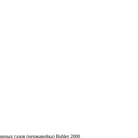
анных газов (нержавейка) Buhler 2000