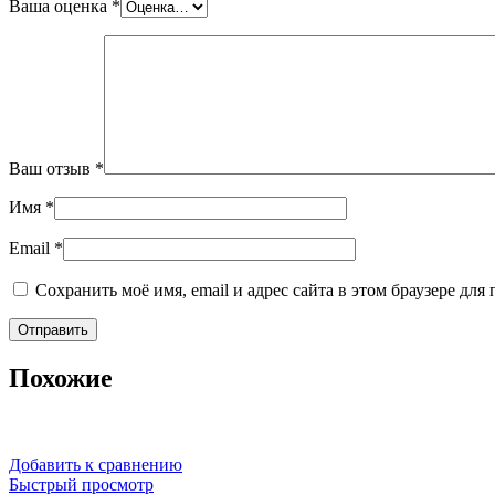
Ваша оценка
*
Ваш отзыв
*
Имя
*
Email
*
Сохранить моё имя, email и адрес сайта в этом браузере д
Похожие
Добавить к сравнению
Быстрый просмотр