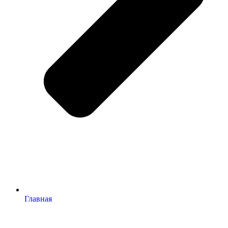
Главная