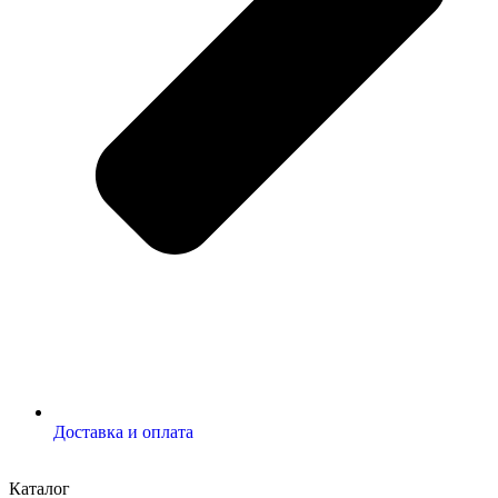
Доставка и оплата
Каталог