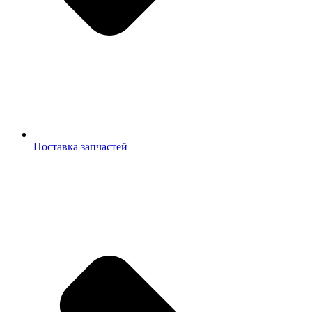
Поставка запчастей