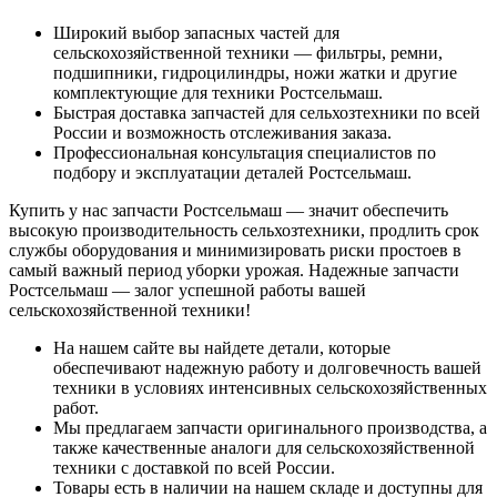
Широкий выбор запасных частей для
сельскохозяйственной техники — фильтры, ремни,
подшипники, гидроцилиндры, ножи жатки и другие
комплектующие для техники Ростсельмаш.
Быстрая доставка запчастей для сельхозтехники по всей
России и возможность отслеживания заказа.
Профессиональная консультация специалистов по
подбору и эксплуатации деталей Ростсельмаш.
Купить у нас запчасти Ростсельмаш — значит обеспечить
высокую производительность сельхозтехники, продлить срок
службы оборудования и минимизировать риски простоев в
самый важный период уборки урожая. Надежные запчасти
Ростсельмаш — залог успешной работы вашей
сельскохозяйственной техники!
На нашем сайте вы найдете детали, которые
обеспечивают надежную работу и долговечность вашей
техники в условиях интенсивных сельскохозяйственных
работ.
Мы предлагаем запчасти оригинального производства, а
также качественные аналоги для сельскохозяйственной
техники с доставкой по всей России.
Товары есть в наличии на нашем складе и доступны для