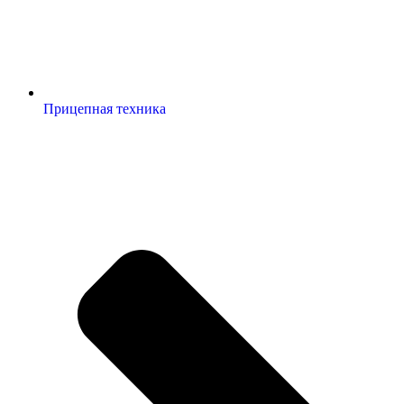
Прицепная техника