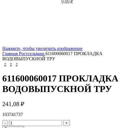
0,00
₽
Нажмите, чтобы увеличить изображение
Главная
Ростсельмаш
611600060017 ПРОКЛАДКА
ВОДОВЫПУСКНОЙ ТРУ
611600060017 ПРОКЛАДКА
ВОДОВЫПУСКНОЙ ТРУ
241,08
₽
103741737