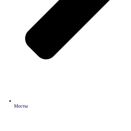
Мосты