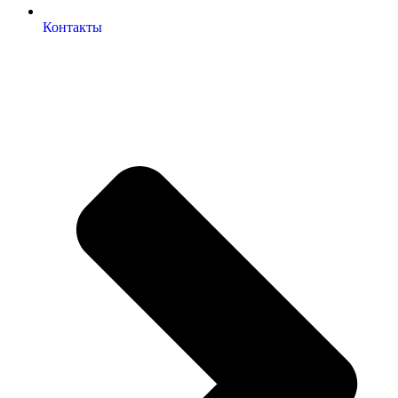
Контакты