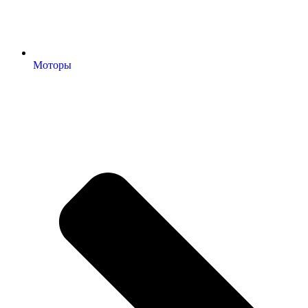
Моторы