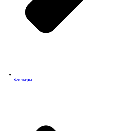
Фильтры