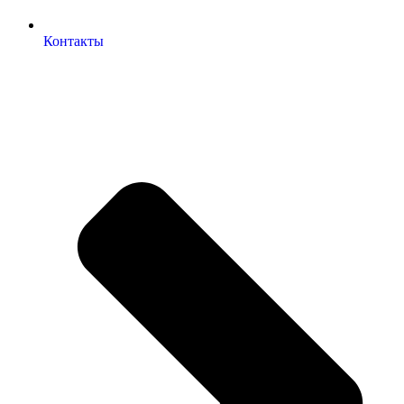
Контакты