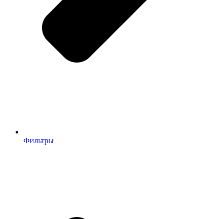
Фильтры