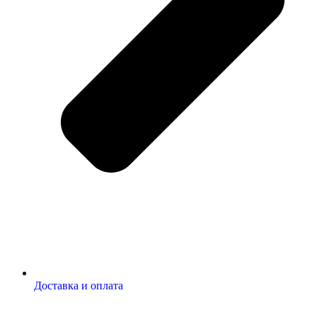
Доставка и оплата