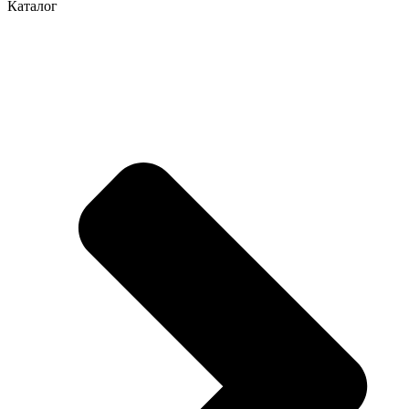
Каталог