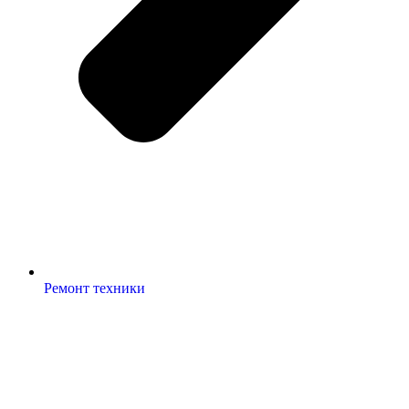
Ремонт техники