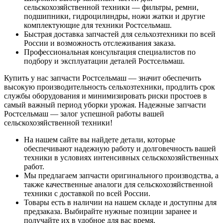
сельскохозяйственной техники — фильтры, ремни,
подшипники, гидроцилиндры, ножи жатки и другие
комплектующие для техники Ростсельмаш.
Быстрая доставка запчастей для сельхозтехники по всей
России и возможность отслеживания заказа.
Профессиональная консультация специалистов по
подбору и эксплуатации деталей Ростсельмаш.
Купить у нас запчасти Ростсельмаш — значит обеспечить
высокую производительность сельхозтехники, продлить срок
службы оборудования и минимизировать риски простоев в
самый важный период уборки урожая. Надежные запчасти
Ростсельмаш — залог успешной работы вашей
сельскохозяйственной техники!
На нашем сайте вы найдете детали, которые
обеспечивают надежную работу и долговечность вашей
техники в условиях интенсивных сельскохозяйственных
работ.
Мы предлагаем запчасти оригинального производства, а
также качественные аналоги для сельскохозяйственной
техники с доставкой по всей России.
Товары есть в наличии на нашем складе и доступны для
предзаказа. Выбирайте нужные позиции заранее и
получайте их в удобное для вас время.