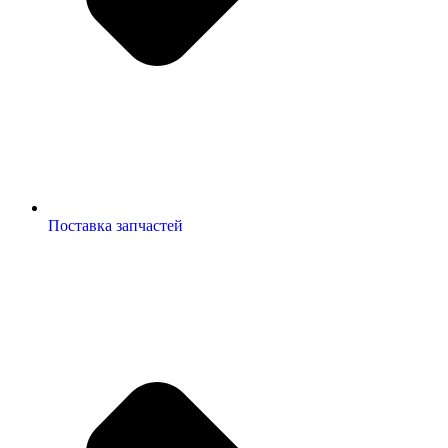
Поставка запчастей