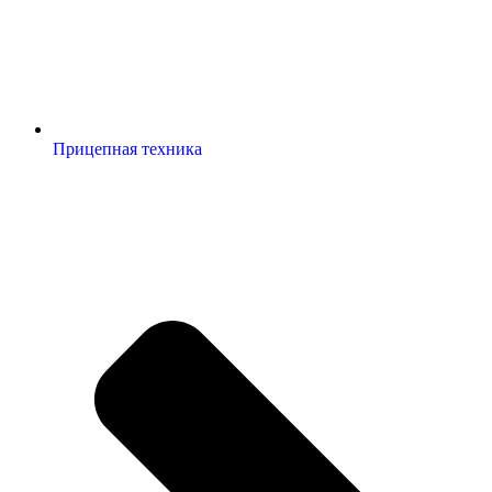
Прицепная техника