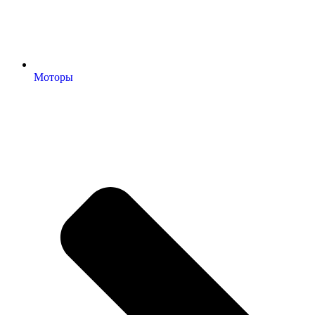
Моторы