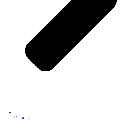
Главная