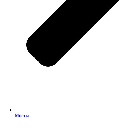
Мосты