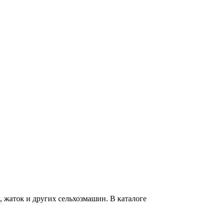
 жаток и других сельхозмашин. В каталоге