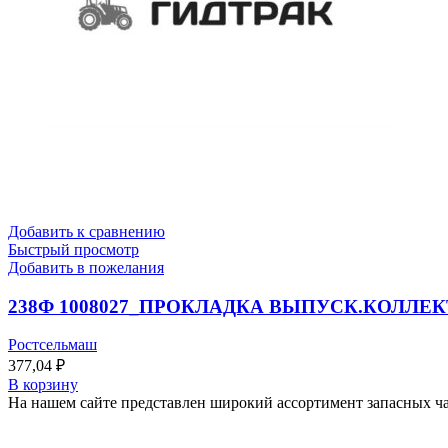
Добавить к сравнению
Быстрый просмотр
Добавить в пожелания
238Ф 1008027_ПРОКЛАДКА ВЫПУСК.КОЛЛЕ
Ростсельмаш
377,04
₽
В корзину
На нашем сайте представлен широкий ассортимент запасных час