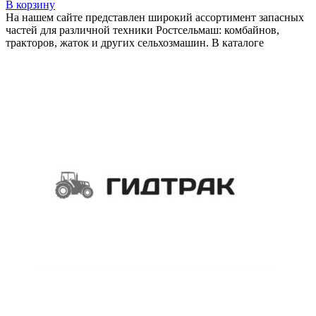
В корзину
На нашем сайте представлен широкий ассортимент запасных
частей для различной техники Ростсельмаш: комбайнов,
тракторов, жаток и других сельхозмашин. В каталоге