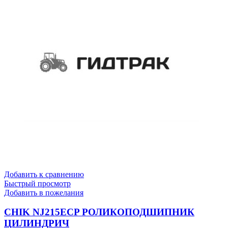
Добавить к сравнению
Быстрый просмотр
Добавить в пожелания
CHIK NJ215ECP РОЛИКОПОДШИПНИК
ЦИЛИНДРИЧ