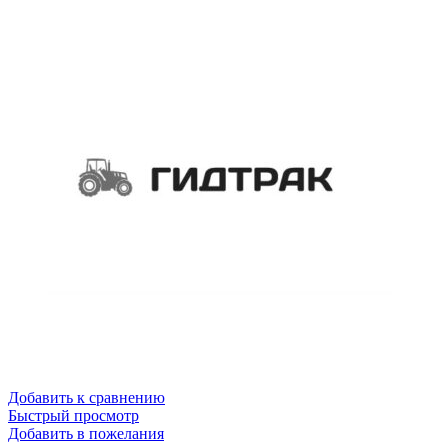
Добавить к сравнению
Быстрый просмотр
Добавить в пожелания