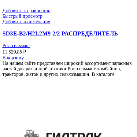
Добавить к сравнению
Быстрый просмотр
Добавить в пожелания
SD3E-B2/H2L2M9 2/2 РАСПРЕДЕЛИТЕЛЬ
Ростсельмаш
11 529,85
₽
В корзину
На нашем сайте представлен широкий ассортимент запасных
частей для различной техники Ростсельмаш: комбайнов,
тракторов, жаток и других сельхозмашин. В каталоге