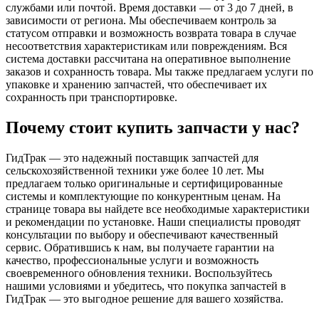
службами или почтой. Время доставки — от 3 до 7 дней, в
зависимости от региона. Мы обеспечиваем контроль за
статусом отправки и возможность возврата товара в случае
несоответствия характеристикам или повреждениям. Вся
система доставки рассчитана на оперативное выполнение
заказов и сохранность товара. Мы также предлагаем услуги по
упаковке и хранению запчастей, что обеспечивает их
сохранность при транспортировке.
Почему стоит купить запчасти у нас?
ГидТрак — это надежный поставщик запчастей для
сельскохозяйственной техники уже более 10 лет. Мы
предлагаем только оригинальные и сертифицированные
системы и комплектующие по конкурентным ценам. На
странице товара вы найдете все необходимые характеристики
и рекомендации по установке. Наши специалисты проводят
консультации по выбору и обеспечивают качественный
сервис. Обратившись к нам, вы получаете гарантии на
качество, профессиональные услуги и возможность
своевременного обновления техники. Воспользуйтесь
нашими условиями и убедитесь, что покупка запчастей в
ГидТрак — это выгодное решение для вашего хозяйства.