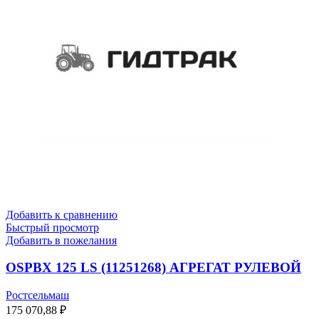
Добавить к сравнению
Быстрый просмотр
Добавить в пожелания
OSPBX 125 LS (11251268) АГРЕГАТ РУЛЕВОЙ
Ростсельмаш
175 070,88
₽