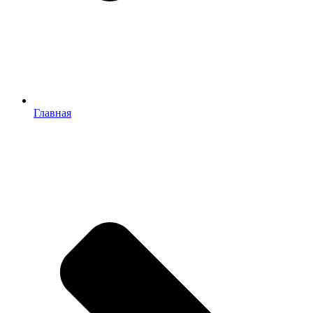
Главная