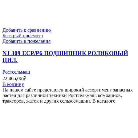
Добавить к сравнению
Быстрый просмотр
Добавить в пожелания
NJ 309 ECP/P6 ПОДШИПНИК РОЛИКОВЫЙ
ЦИЛ.
Ростсельмаш
22 465,06
₽
В корзину
На нашем сайте представлен широкий ассортимент запасных
частей для различной техники Ростсельмаш: комбайнов,
тракторов, жаток и других сельхозмашин. В каталоге