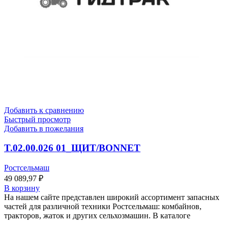
Добавить к сравнению
Быстрый просмотр
Добавить в пожелания
T.02.00.026 01_ЩИТ/BONNET
Ростсельмаш
49 089,97
₽
В корзину
На нашем сайте представлен широкий ассортимент запасных
частей для различной техники Ростсельмаш: комбайнов,
тракторов, жаток и других сельхозмашин. В каталоге