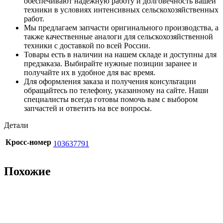
обеспечивают надежную работу и долговечность вашей
техники в условиях интенсивных сельскохозяйственных
работ.
Мы предлагаем запчасти оригинального производства, а
также качественные аналоги для сельскохозяйственной
техники с доставкой по всей России.
Товары есть в наличии на нашем складе и доступны для
предзаказа. Выбирайте нужные позиции заранее и
получайте их в удобное для вас время.
Для оформления заказа и получения консультации
обращайтесь по телефону, указанному на сайте. Наши
специалисты всегда готовы помочь вам с выбором
запчастей и ответить на все вопросы.
Детали
Кросс-номер
103637791
Похожие