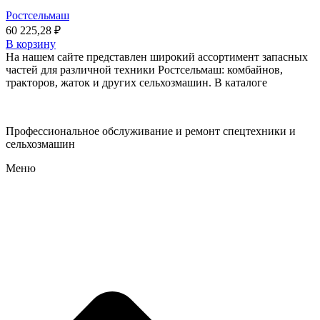
Ростсельмаш
60 225,28
₽
В корзину
На нашем сайте представлен широкий ассортимент запасных
частей для различной техники Ростсельмаш: комбайнов,
тракторов, жаток и других сельхозмашин. В каталоге
Профессиональное обслуживание и ремонт спецтехники и
сельхозмашин
Меню