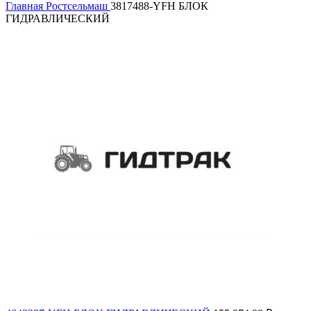
Главная
Ростсельмаш
3817488-YFH БЛОК
ГИДРАВЛИЧЕСКИЙ