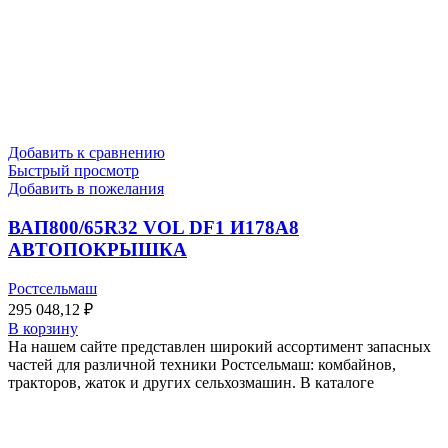
Добавить к сравнению
Быстрый просмотр
Добавить в пожелания
ВАП800/65R32 VOL DF1 И178A8
АВТОПОКРЫШКА
Ростсельмаш
295 048,12
₽
В корзину
На нашем сайте представлен широкий ассортимент запасных
частей для различной техники Ростсельмаш: комбайнов,
тракторов, жаток и других сельхозмашин. В каталоге