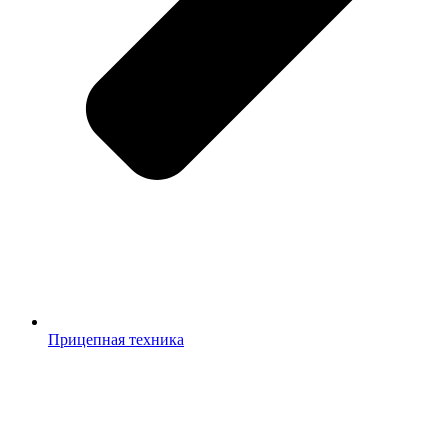
Прицепная техника