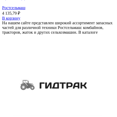
Ростсельмаш
4 135,79
₽
В корзину
На нашем сайте представлен широкий ассортимент запасных
частей для различной техники Ростсельмаш: комбайнов,
тракторов, жаток и других сельхозмашин. В каталоге