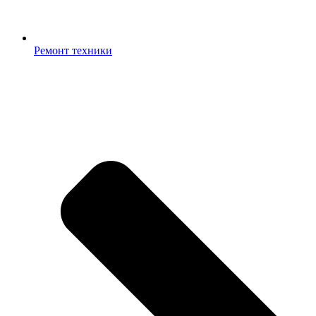
Ремонт техники