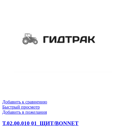
Добавить к сравнению
Быстрый просмотр
Добавить в пожелания
Т.02.00.010 01_ЩИТ/BONNET