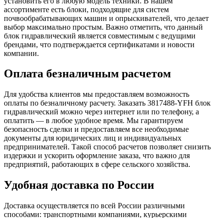
установить его в любую модель техники. В нашем
ассортименте есть блоки, подходящие для систем
почвообрабатывающих машин и опрыскивателей, что делает
выбор максимально простым. Важно отметить, что данный
блок гидравлический является совместимым с ведущими
брендами, что подтверждается сертификатами и новости
компании.
Оплата безналичным расчетом
Для удобства клиентов мы предоставляем возможность
оплаты по безналичному расчету. Заказать 3817488-YFH блок
гидравлический можно через интернет или по телефону, а
оплатить — в любое удобное время. Мы гарантируем
безопасность сделки и предоставляем все необходимые
документы для юридических лиц и индивидуальных
предпринимателей. Такой способ расчетов позволяет снизить
издержки и ускорить оформление заказа, что важно для
предприятий, работающих в сфере сельского хозяйства.
Удобная доставка по России
Доставка осуществляется по всей России различными
способами: транспортными компаниями, курьерскими