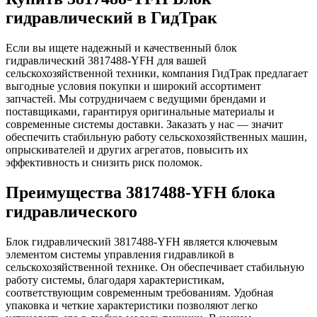
гидравлический в ГидТрак
Если вы ищете надежный и качественный блок
гидравлический 3817488-YFH для вашей
сельскохозяйственной техники, компания ГидТрак предлагает
выгодные условия покупки и широкий ассортимент
запчастей. Мы сотрудничаем с ведущими брендами и
поставщиками, гарантируя оригинальные материалы и
современные системы доставки. Заказать у нас — значит
обеспечить стабильную работу сельскохозяйственных машин,
опрыскивателей и других агрегатов, повысить их
эффективность и снизить риск поломок.
Преимущества 3817488-YFH блока
гидравлического
Блок гидравлический 3817488-YFH является ключевым
элементом системы управления гидравликой в
сельскохозяйственной технике. Он обеспечивает стабильную
работу системы, благодаря характеристикам,
соответствующим современным требованиям. Удобная
упаковка и четкие характеристики позволяют легко