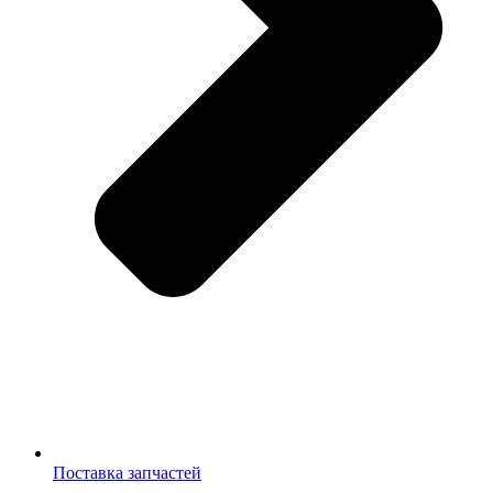
Поставка запчастей