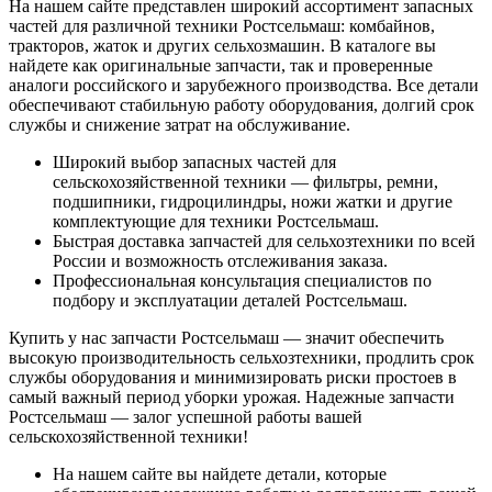
На нашем сайте представлен широкий ассортимент запасных
частей для различной техники Ростсельмаш: комбайнов,
тракторов, жаток и других сельхозмашин. В каталоге вы
найдете как оригинальные запчасти, так и проверенные
аналоги российского и зарубежного производства. Все детали
обеспечивают стабильную работу оборудования, долгий срок
службы и снижение затрат на обслуживание.
Широкий выбор запасных частей для
сельскохозяйственной техники — фильтры, ремни,
подшипники, гидроцилиндры, ножи жатки и другие
комплектующие для техники Ростсельмаш.
Быстрая доставка запчастей для сельхозтехники по всей
России и возможность отслеживания заказа.
Профессиональная консультация специалистов по
подбору и эксплуатации деталей Ростсельмаш.
Купить у нас запчасти Ростсельмаш — значит обеспечить
высокую производительность сельхозтехники, продлить срок
службы оборудования и минимизировать риски простоев в
самый важный период уборки урожая. Надежные запчасти
Ростсельмаш — залог успешной работы вашей
сельскохозяйственной техники!
На нашем сайте вы найдете детали, которые