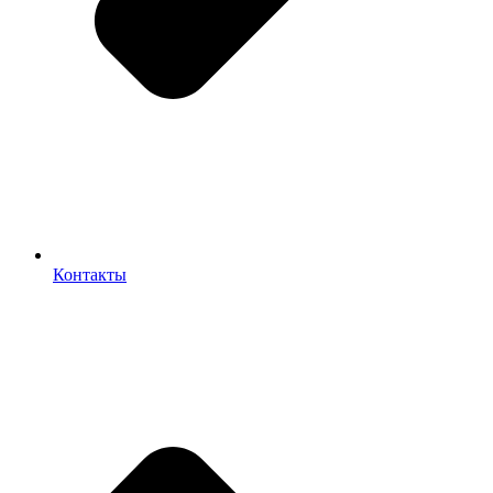
Контакты