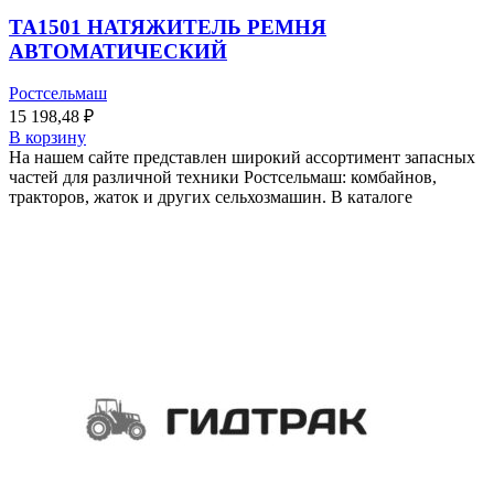
TA1501 НАТЯЖИТЕЛЬ РЕМНЯ
АВТОМАТИЧЕСКИЙ
Ростсельмаш
15 198,48
₽
В корзину
На нашем сайте представлен широкий ассортимент запасных
частей для различной техники Ростсельмаш: комбайнов,
тракторов, жаток и других сельхозмашин. В каталоге