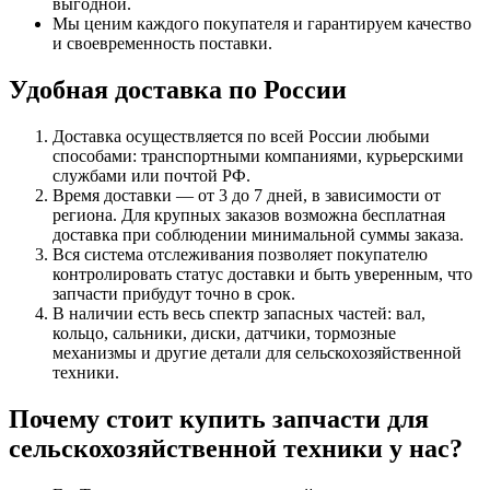
выгодной.
Мы ценим каждого покупателя и гарантируем качество
и своевременность поставки.
Удобная доставка по России
Доставка осуществляется по всей России любыми
способами: транспортными компаниями, курьерскими
службами или почтой РФ.
Время доставки — от 3 до 7 дней, в зависимости от
региона. Для крупных заказов возможна бесплатная
доставка при соблюдении минимальной суммы заказа.
Вся система отслеживания позволяет покупателю
контролировать статус доставки и быть уверенным, что
запчасти прибудут точно в срок.
В наличии есть весь спектр запасных частей: вал,
кольцо, сальники, диски, датчики, тормозные
механизмы и другие детали для сельскохозяйственной
техники.
Почему стоит купить запчасти для
сельскохозяйственной техники у нас?