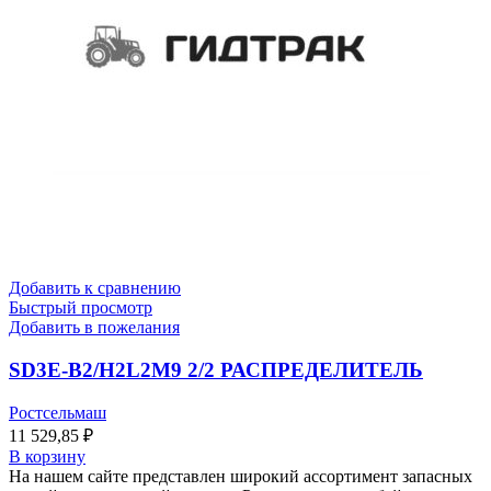
Добавить к сравнению
Быстрый просмотр
Добавить в пожелания
SD3E-B2/H2L2M9 2/2 РАСПРЕДЕЛИТЕЛЬ
Ростсельмаш
11 529,85
₽
В корзину
На нашем сайте представлен широкий ассортимент запасных