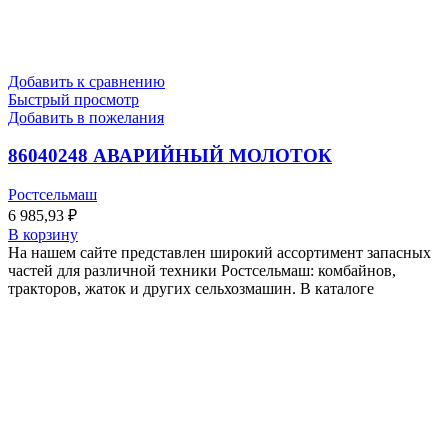
Добавить к сравнению
Быстрый просмотр
Добавить в пожелания
86040248 АВАРИЙНЫЙ МОЛОТОК
Ростсельмаш
6 985,93
₽
В корзину
На нашем сайте представлен широкий ассортимент запасных
частей для различной техники Ростсельмаш: комбайнов,
тракторов, жаток и других сельхозмашин. В каталоге