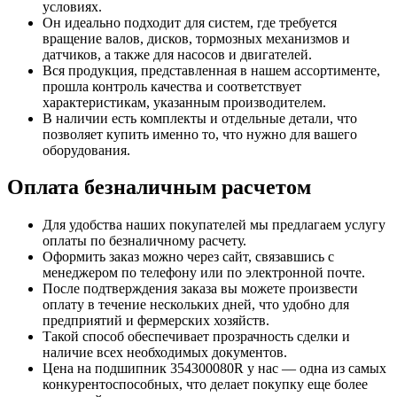
условиях.
Он идеально подходит для систем, где требуется
вращение валов, дисков, тормозных механизмов и
датчиков, а также для насосов и двигателей.
Вся продукция, представленная в нашем ассортименте,
прошла контроль качества и соответствует
характеристикам, указанным производителем.
В наличии есть комплекты и отдельные детали, что
позволяет купить именно то, что нужно для вашего
оборудования.
Оплата безналичным расчетом
Для удобства наших покупателей мы предлагаем услугу
оплаты по безналичному расчету.
Оформить заказ можно через сайт, связавшись с
менеджером по телефону или по электронной почте.
После подтверждения заказа вы можете произвести
оплату в течение нескольких дней, что удобно для
предприятий и фермерских хозяйств.
Такой способ обеспечивает прозрачность сделки и
наличие всех необходимых документов.
Цена на подшипник 354300080R у нас — одна из самых
конкурентоспособных, что делает покупку еще более