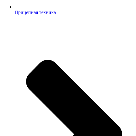
Прицепная техника