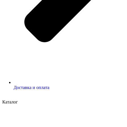
Доставка и оплата
Каталог