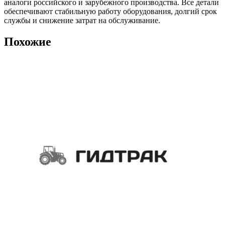
аналоги российского и зарубежного производства. Все детали
обеспечивают стабильную работу оборудования, долгий срок
службы и снижение затрат на обслуживание.
Похожие