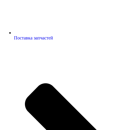
Поставка запчастей