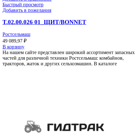
Быстрый просмотр
Добавить в пожелания
T.02.00.026 01_ЩИТ/BONNET
Ростсельмаш
49 089,97
₽
В корзину
На нашем сайте представлен широкий ассортимент запасных
частей для различной техники Ростсельмаш: комбайнов,
тракторов, жаток и других сельхозмашин. В каталоге