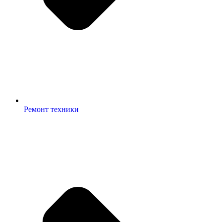
Ремонт техники