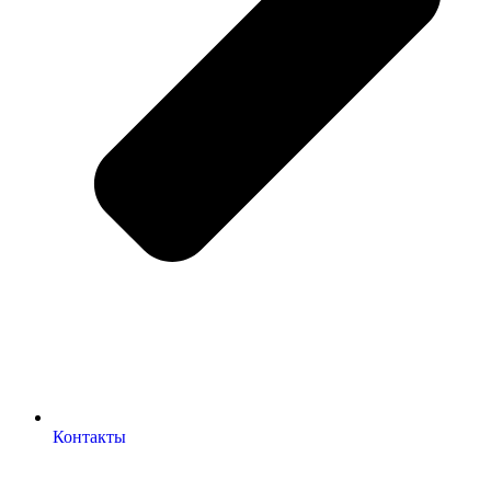
Контакты