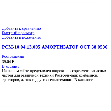
Добавить к сравнению
Быстрый просмотр
Добавить в пожелания
РСМ-10.04.13.005 АМОРТИЗАТОР ОСТ 38 0536
Ростсельмаш
39,64
₽
В корзину
На нашем сайте представлен широкий ассортимент запасных
частей для различной техники Ростсельмаш: комбайнов,
тракторов, жаток и других сельхозмашин. В каталоге