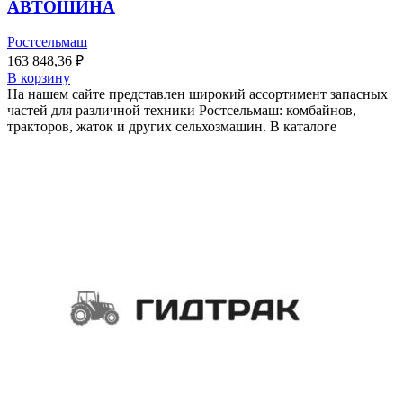
АВТОШИНА
Ростсельмаш
163 848,36
₽
В корзину
На нашем сайте представлен широкий ассортимент запасных
частей для различной техники Ростсельмаш: комбайнов,
тракторов, жаток и других сельхозмашин. В каталоге