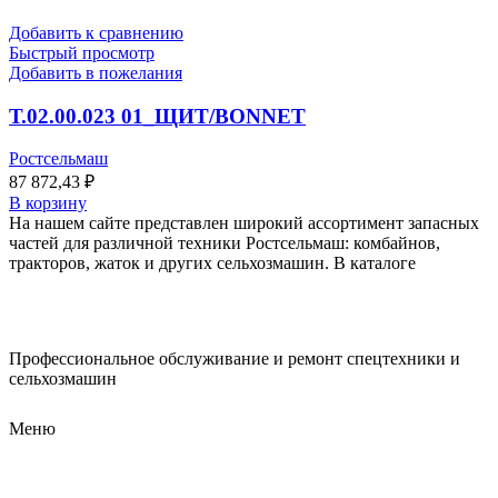
Добавить к сравнению
Быстрый просмотр
Добавить в пожелания
Т.02.00.023 01_ЩИТ/BONNET
Ростсельмаш
87 872,43
₽
В корзину
На нашем сайте представлен широкий ассортимент запасных
частей для различной техники Ростсельмаш: комбайнов,
тракторов, жаток и других сельхозмашин. В каталоге
Профессиональное обслуживание и ремонт спецтехники и
сельхозмашин
Меню