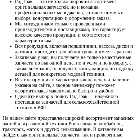
ГидТрак — это не только широкий ассортимент
оригинальных запчастей, но и команда
профессиональных менеджеров, готовых помочь в
выборе, консультациях и оформлении заказа.
Мы сотрудничаем только с проверенными
производителями и поставщиками, что гарантирует
высокое качество продукции и соответствие
характеристикам.
Вся продукция, включая подшипники, насосы, диски и
датчики, проходит строгий контроль и имеет гарантии.
Заказывая у нас, вы получаете не только качественные
запчасти по выгодной цене, но и услуги по возврату, а
также возможность получить консультацию по подбору
деталей для конкретных моделей техники.
Вся информация о характеристиках, ценах и наличии
указана на сайте, а звонок менеджеру поможет
оформить заказ максимально быстро и удобно.
Сделайте выбор в пользу ГидТрак — надежного
поставщика запчастей для сельскохозяйственной
техники в РФ!
На нашем сайте представлен широкий ассортимент запасных
частей для различной техники Ростсельмаш: комбайнов,
тракторов, жаток и других сельхозмашин. В каталоге вы
найдете как оригинальные запчасти, так и проверенные