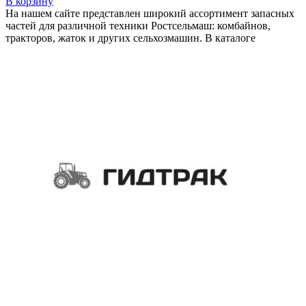
В корзину
На нашем сайте представлен широкий ассортимент запасных
частей для различной техники Ростсельмаш: комбайнов,
тракторов, жаток и других сельхозмашин. В каталоге