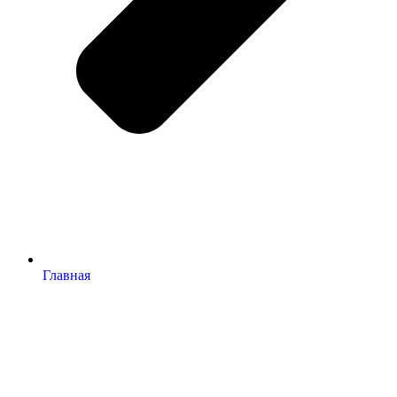
Главная