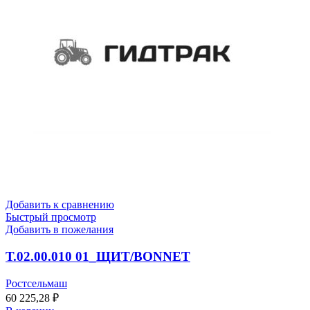
Добавить к сравнению
Быстрый просмотр
Добавить в пожелания
Т.02.00.010 01_ЩИТ/BONNET
Ростсельмаш
60 225,28
₽