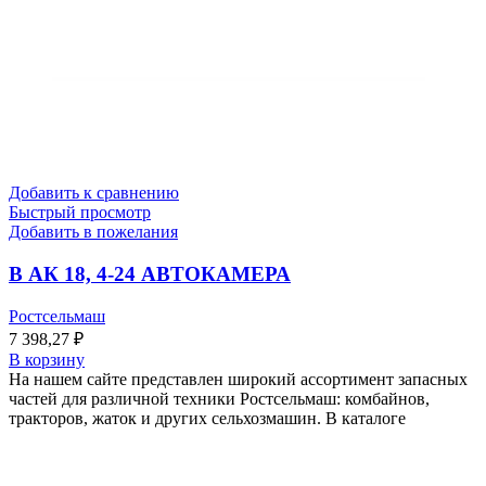
Добавить к сравнению
Быстрый просмотр
Добавить в пожелания
В АК 18, 4-24 АВТОКАМЕРА
Ростсельмаш
7 398,27
₽
В корзину
На нашем сайте представлен широкий ассортимент запасных
частей для различной техники Ростсельмаш: комбайнов,
тракторов, жаток и других сельхозмашин. В каталоге