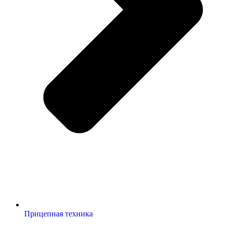
Прицепная техника