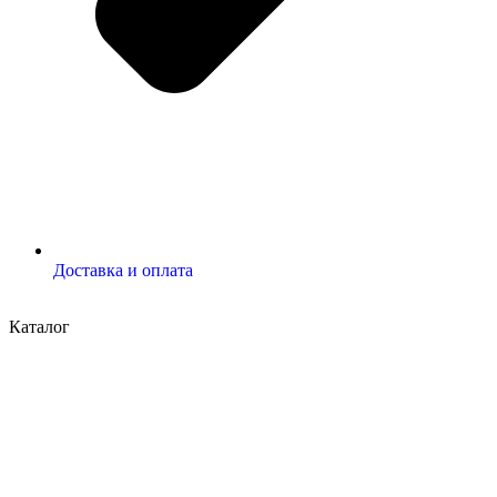
Доставка и оплата
Каталог