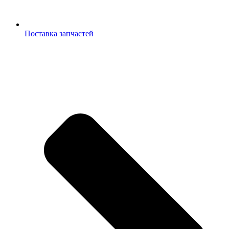
Поставка запчастей