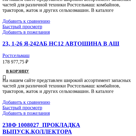
частей для различной техники Ростсельмаш: комбайнов,
тракторов, жаток и других сельхозмашин. В каталоге
Добавить к сравнению
Быстрый просмотр
Добавить в пожелания
23, 1-26 Я-242АБ НС12 АВТОШИНА В АШ
Ростсельмаш
178 977,75
₽
В КОРЗИНУ
На нашем сайте представлен широкий ассортимент запасных
частей для различной техники Ростсельмаш: комбайнов,
тракторов, жаток и других сельхозмашин. В каталоге
Добавить к сравнению
Быстрый просмотр
Добавить в пожелания
238Ф 1008027_ПРОКЛАДКА
ВЫПУСК.КОЛЛЕКТОРА