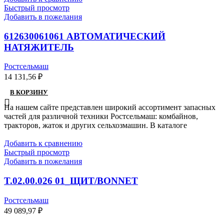
Быстрый просмотр
Добавить в пожелания
612630061061 АВТОМАТИЧЕСКИЙ
НАТЯЖИТЕЛЬ
Ростсельмаш
14 131,56
₽
В КОРЗИНУ
На нашем сайте представлен широкий ассортимент запасных
частей для различной техники Ростсельмаш: комбайнов,
тракторов, жаток и других сельхозмашин. В каталоге
Добавить к сравнению
Быстрый просмотр
Добавить в пожелания
T.02.00.026 01_ЩИТ/BONNET
Ростсельмаш
49 089,97
₽