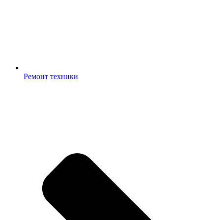
Ремонт техники