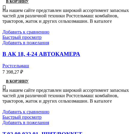
В КОРЗИНУ
На нашем сайте представлен широкий ассортимент запасных
частей для различной техники Ростсельмаш: комбайнов,
тракторов, жаток и других сельхозмашин. В каталоге
Добавить к сравнению
Быстрый просмотр
Добавить в пожелания
В АК 18, 4-24 АВТОКАМЕРА
Ростсельмаш
7 398,27
₽
В КОРЗИНУ
На нашем сайте представлен широкий ассортимент запасных
частей для различной техники Ростсельмаш: комбайнов,
тракторов, жаток и других сельхозмашин. В каталоге
Добавить к сравнению
Быстрый просмотр
Добавить в пожелания