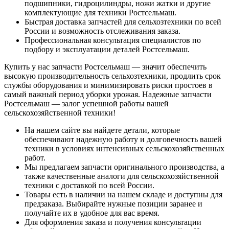
подшипники, гидроцилиндры, ножи жатки и другие
комплектующие для техники Ростсельмаш.
Быстрая доставка запчастей для сельхозтехники по всей
России и возможность отслеживания заказа.
Профессиональная консультация специалистов по
подбору и эксплуатации деталей Ростсельмаш.
Купить у нас запчасти Ростсельмаш — значит обеспечить
высокую производительность сельхозтехники, продлить срок
службы оборудования и минимизировать риски простоев в
самый важный период уборки урожая. Надежные запчасти
Ростсельмаш — залог успешной работы вашей
сельскохозяйственной техники!
На нашем сайте вы найдете детали, которые
обеспечивают надежную работу и долговечность вашей
техники в условиях интенсивных сельскохозяйственных
работ.
Мы предлагаем запчасти оригинального производства, а
также качественные аналоги для сельскохозяйственной
техники с доставкой по всей России.
Товары есть в наличии на нашем складе и доступны для
предзаказа. Выбирайте нужные позиции заранее и
получайте их в удобное для вас время.
Для оформления заказа и получения консультации