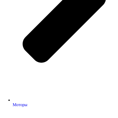
Моторы