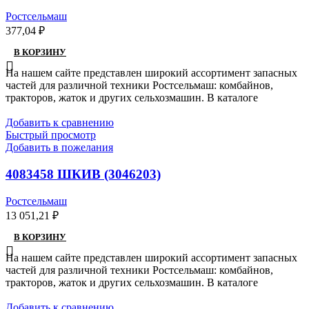
Ростсельмаш
377,04
₽
В КОРЗИНУ
На нашем сайте представлен широкий ассортимент запасных
частей для различной техники Ростсельмаш: комбайнов,
тракторов, жаток и других сельхозмашин. В каталоге
Добавить к сравнению
Быстрый просмотр
Добавить в пожелания
4083458 ШКИВ (3046203)
Ростсельмаш
13 051,21
₽
В КОРЗИНУ
На нашем сайте представлен широкий ассортимент запасных
частей для различной техники Ростсельмаш: комбайнов,
тракторов, жаток и других сельхозмашин. В каталоге
Добавить к сравнению