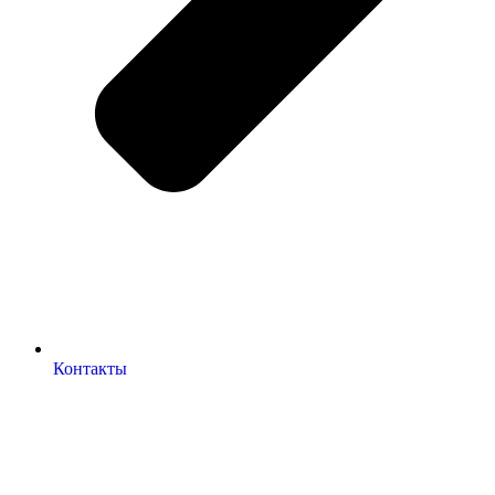
Контакты