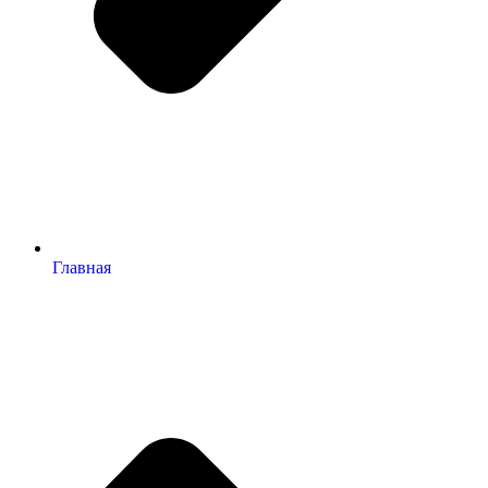
Главная