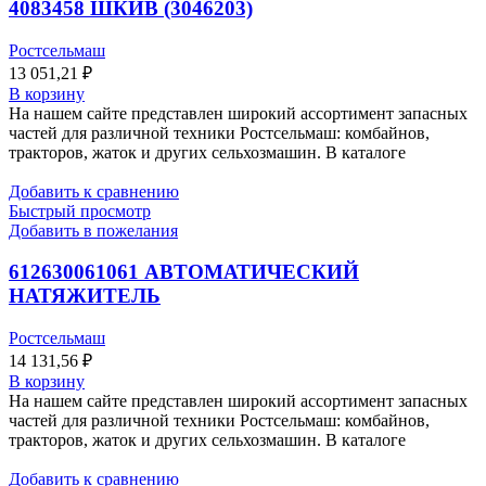
4083458 ШКИВ (3046203)
Ростсельмаш
13 051,21
₽
В корзину
На нашем сайте представлен широкий ассортимент запасных
частей для различной техники Ростсельмаш: комбайнов,
тракторов, жаток и других сельхозмашин. В каталоге
Добавить к сравнению
Быстрый просмотр
Добавить в пожелания
612630061061 АВТОМАТИЧЕСКИЙ
НАТЯЖИТЕЛЬ
Ростсельмаш
14 131,56
₽
В корзину
На нашем сайте представлен широкий ассортимент запасных
частей для различной техники Ростсельмаш: комбайнов,
тракторов, жаток и других сельхозмашин. В каталоге
Добавить к сравнению