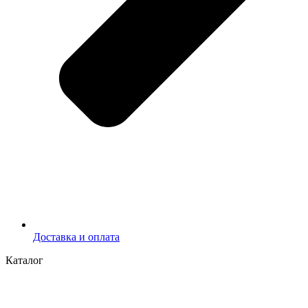
Доставка и оплата
Каталог