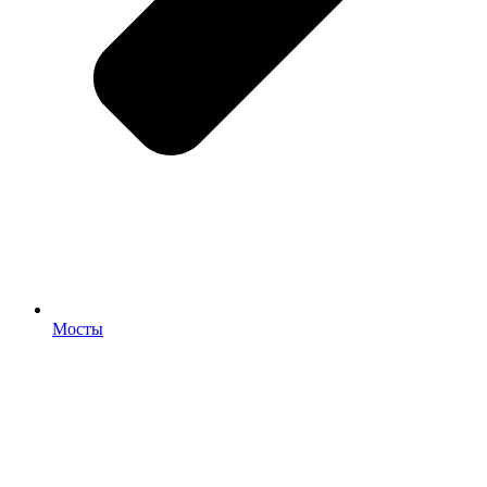
Мосты