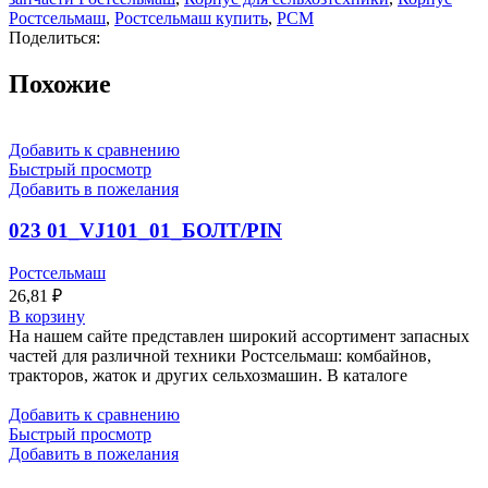
Ростсельмаш
,
Ростсельмаш купить
,
РСМ
Поделиться:
Похожие
Добавить к сравнению
Быстрый просмотр
Добавить в пожелания
023 01_VJ101_01_БОЛТ/PIN
Ростсельмаш
26,81
₽
В корзину
На нашем сайте представлен широкий ассортимент запасных
частей для различной техники Ростсельмаш: комбайнов,
тракторов, жаток и других сельхозмашин. В каталоге
Добавить к сравнению
Быстрый просмотр
Добавить в пожелания