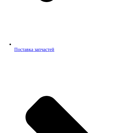
Поставка запчастей