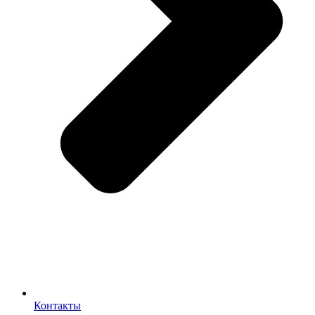
Контакты