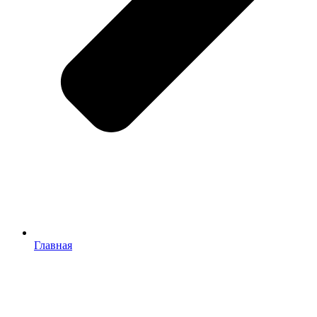
Главная