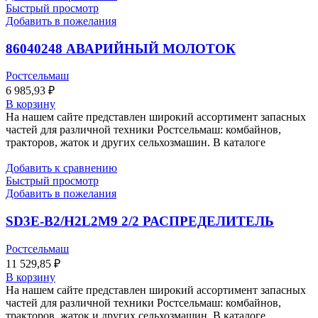
Быстрый просмотр
Добавить в пожелания
86040248 АВАРИЙНЫЙ МОЛОТОК
Ростсельмаш
6 985,93
₽
В корзину
На нашем сайте представлен широкий ассортимент запасных
частей для различной техники Ростсельмаш: комбайнов,
тракторов, жаток и других сельхозмашин. В каталоге
Добавить к сравнению
Быстрый просмотр
Добавить в пожелания
SD3E-B2/H2L2M9 2/2 РАСПРЕДЕЛИТЕЛЬ
Ростсельмаш
11 529,85
₽
В корзину
На нашем сайте представлен широкий ассортимент запасных
частей для различной техники Ростсельмаш: комбайнов,
тракторов, жаток и других сельхозмашин. В каталоге