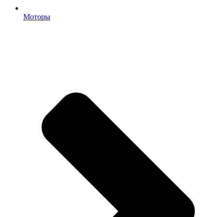
Моторы