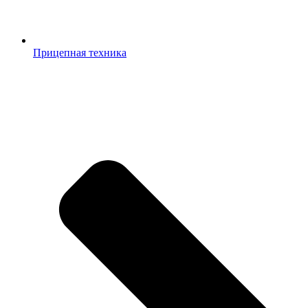
Прицепная техника