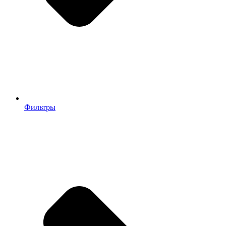
Фильтры