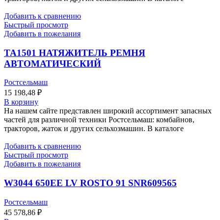
Добавить к сравнению
Быстрый просмотр
Добавить в пожелания
TA1501 НАТЯЖИТЕЛЬ РЕМНЯ
АВТОМАТИЧЕСКИЙ
Ростсельмаш
15 198,48
₽
В корзину
На нашем сайте представлен широкий ассортимент запасных
частей для различной техники Ростсельмаш: комбайнов,
тракторов, жаток и других сельхозмашин. В каталоге
Добавить к сравнению
Быстрый просмотр
Добавить в пожелания
W3044 650EE LV ROSTO 91 SNR609565
Ростсельмаш
45 578,86
₽