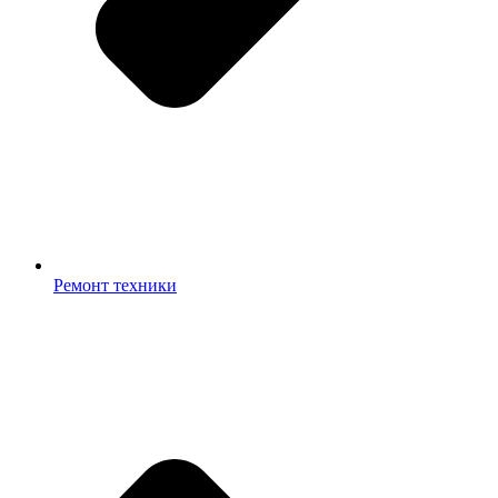
Ремонт техники