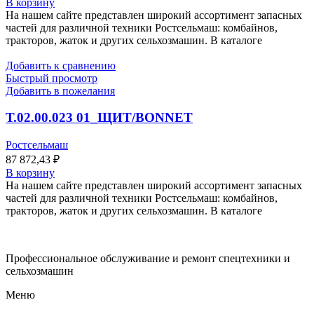
В корзину
На нашем сайте представлен широкий ассортимент запасных
частей для различной техники Ростсельмаш: комбайнов,
тракторов, жаток и других сельхозмашин. В каталоге
Добавить к сравнению
Быстрый просмотр
Добавить в пожелания
Т.02.00.023 01_ЩИТ/BONNET
Ростсельмаш
87 872,43
₽
В корзину
На нашем сайте представлен широкий ассортимент запасных
частей для различной техники Ростсельмаш: комбайнов,
тракторов, жаток и других сельхозмашин. В каталоге
Профессиональное обслуживание и ремонт спецтехники и
сельхозмашин
Меню