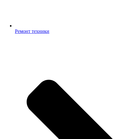
Ремонт техники