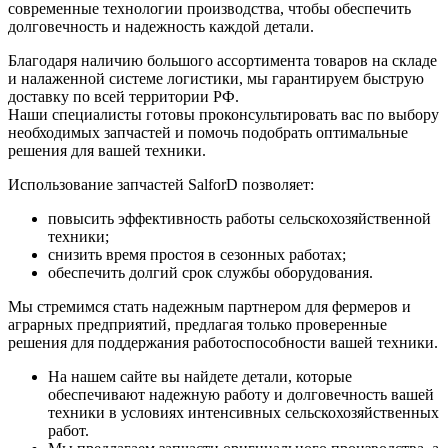
современные технологии производства, чтобы обеспечить
долговечность и надежность каждой детали.
Благодаря наличию большого ассортимента товаров на складе
и налаженной системе логистики, мы гарантируем быструю
доставку по всей территории РФ.
Наши специалисты готовы проконсультировать вас по выбору
необходимых запчастей и помочь подобрать оптимальные
решения для вашей техники.
Использование запчастей SalforD позволяет:
повысить эффективность работы сельскохозяйственной
техники;
снизить время простоя в сезонных работах;
обеспечить долгий срок службы оборудования.
Мы стремимся стать надежным партнером для фермеров и
аграрных предприятий, предлагая только проверенные
решения для поддержания работоспособности вашей техники.
На нашем сайте вы найдете детали, которые
обеспечивают надежную работу и долговечность вашей
техники в условиях интенсивных сельскохозяйственных
работ.