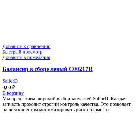
Добавить к сравнению
Быстрый просмотр
Добавить в пожелания
Балансир в сборе левый C00217R
SalforD
0,00
₽
В корзину
Мы предлагаем широкий выбор запчастей SalforD. Каждая
запчасть проходит строгий контроль качества. Это позволяет
нашим клиентам минимизировать риск поломок и