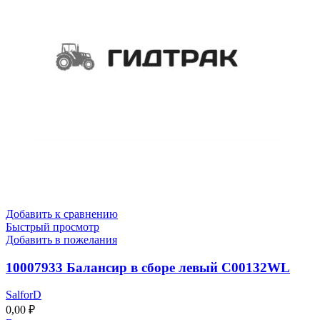
Добавить к сравнению
Быстрый просмотр
Добавить в пожелания
10007933 Балансир в сборе левый C00132WL
SalforD
0,00
₽