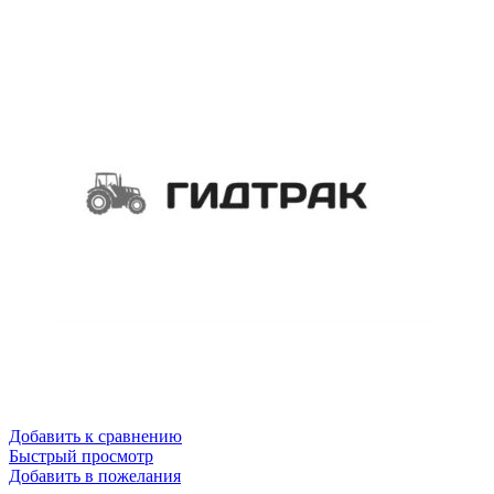
Добавить к сравнению
Быстрый просмотр
Добавить в пожелания