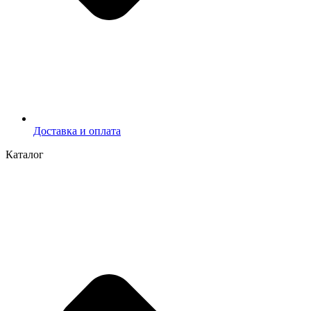
Доставка и оплата
Каталог