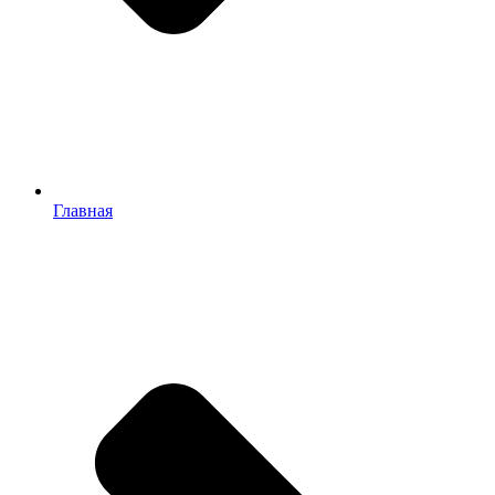
Главная