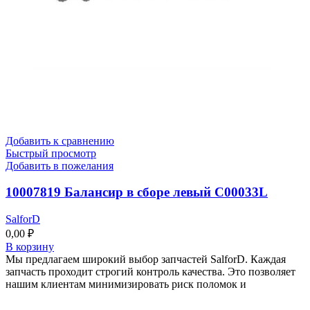
Добавить к сравнению
Быстрый просмотр
Добавить в пожелания
10007819 Балансир в сборе левый C00033L
SalforD
0,00
₽
В корзину
Мы предлагаем широкий выбор запчастей SalforD. Каждая
запчасть проходит строгий контроль качества. Это позволяет
нашим клиентам минимизировать риск поломок и