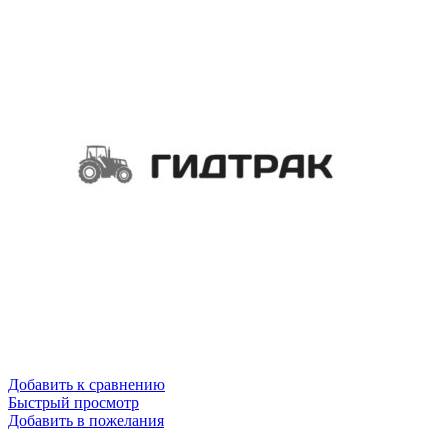
Добавить к сравнению
Быстрый просмотр
Добавить в пожелания