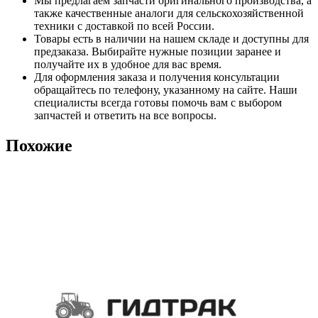
Мы предлагаем запчасти оригинального производства, а
также качественные аналоги для сельскохозяйственной
техники с доставкой по всей России.
Товары есть в наличии на нашем складе и доступны для
предзаказа. Выбирайте нужные позиции заранее и
получайте их в удобное для вас время.
Для оформления заказа и получения консультации
обращайтесь по телефону, указанному на сайте. Наши
специалисты всегда готовы помочь вам с выбором
запчастей и ответить на все вопросы.
Похожие