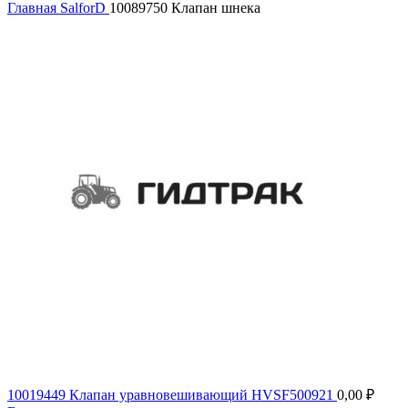
Главная
SalforD
10089750 Клапан шнека
10019449 Клапан уравновешивающий HVSF500921
0,00
₽