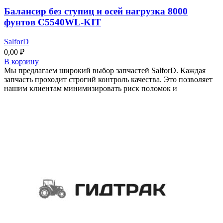
Балансир без ступиц и осей нагрузка 8000
фунтов C5540WL-KIT
SalforD
0,00
₽
В корзину
Мы предлагаем широкий выбор запчастей SalforD. Каждая
запчасть проходит строгий контроль качества. Это позволяет
нашим клиентам минимизировать риск поломок и