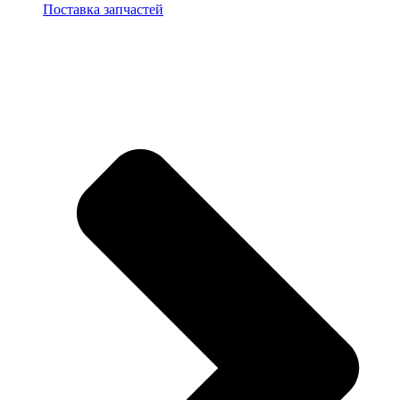
Поставка запчастей