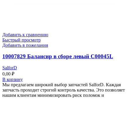
Добавить к сравнению
Быстрый просмотр
Добавить в пожелания
10007829 Балансир в сборе левый C00045L
SalforD
0,00
₽
В корзину
Мы предлагаем широкий выбор запчастей SalforD. Каждая
запчасть проходит строгий контроль качества. Это позволяет
нашим клиентам минимизировать риск поломок и