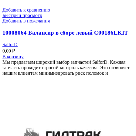
Добавить к сравнению
Быстрый просмотр
Добавить в пожелания
10008064 Балансир в сборе левый C00186LKIT
SalforD
0,00
₽
В корзину
Мы предлагаем широкий выбор запчастей SalforD. Каждая
запчасть проходит строгий контроль качества. Это позволяет
нашим клиентам минимизировать риск поломок и