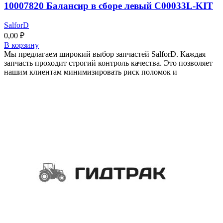
10007820 Балансир в сборе левый C00033L-KIT
SalforD
0,00
₽
В корзину
Мы предлагаем широкий выбор запчастей SalforD. Каждая
запчасть проходит строгий контроль качества. Это позволяет
нашим клиентам минимизировать риск поломок и