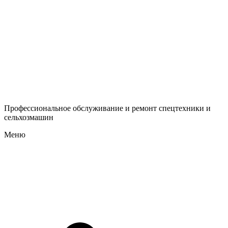
Профессиональное обслуживание и ремонт спецтехники и
сельхозмашин
Меню