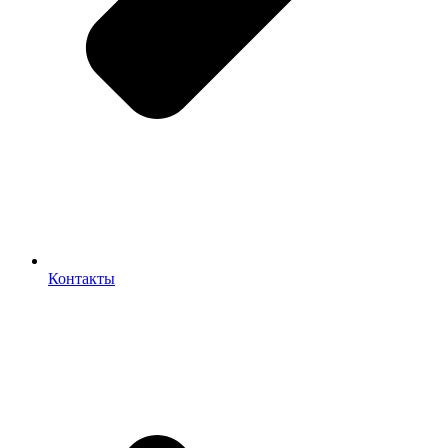
Контакты