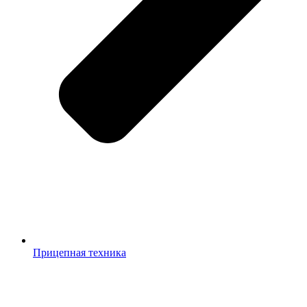
Прицепная техника