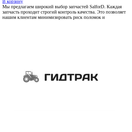
В корзину
Мы предлагаем широкий выбор запчастей SalforD. Каждая
запчасть проходит строгий контроль качества. Это позволяет
нашим клиентам минимизировать риск поломок и