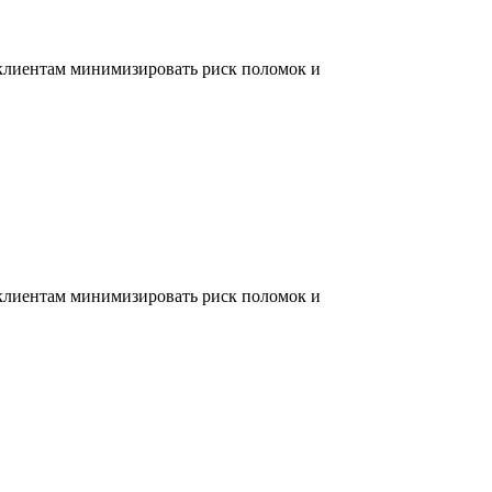
 клиентам минимизировать риск поломок и
 клиентам минимизировать риск поломок и