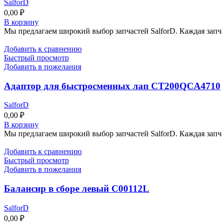
SalforD
0,00
₽
В корзину
Мы предлагаем широкий выбор запчастей SalforD. Каждая запч
Добавить к сравнению
Быстрый просмотр
Добавить в пожелания
Адаптор для быстросменных лап CT200QCA4710
SalforD
0,00
₽
В корзину
Мы предлагаем широкий выбор запчастей SalforD. Каждая запч
Добавить к сравнению
Быстрый просмотр
Добавить в пожелания
Балансир в сборе левый C00112L
SalforD
0,00
₽