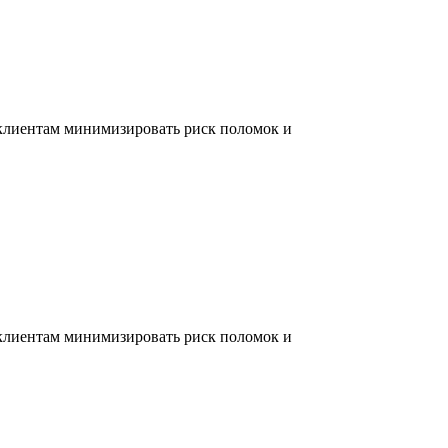
 клиентам минимизировать риск поломок и
 клиентам минимизировать риск поломок и