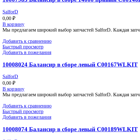
SalforD
0,00
₽
В корзину
Мы предлагаем широкий выбор запчастей SalforD. Каждая запч
Добавить к сравнению
Быстрый просмотр
Добавить в пожелания
10008024 Балансир в сборе левый C00167WLKIT
SalforD
0,00
₽
В корзину
Мы предлагаем широкий выбор запчастей SalforD. Каждая запч
Добавить к сравнению
Быстрый просмотр
Добавить в пожелания
10008074 Балансир в сборе левый C00189WLKIT