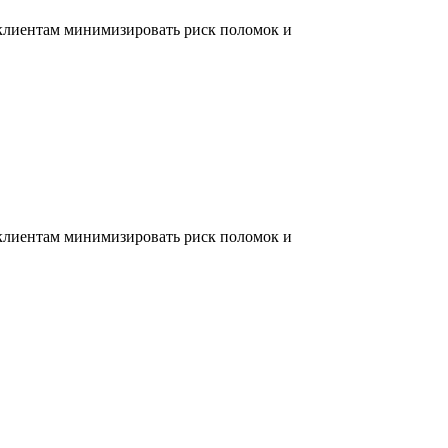
 клиентам минимизировать риск поломок и
 клиентам минимизировать риск поломок и