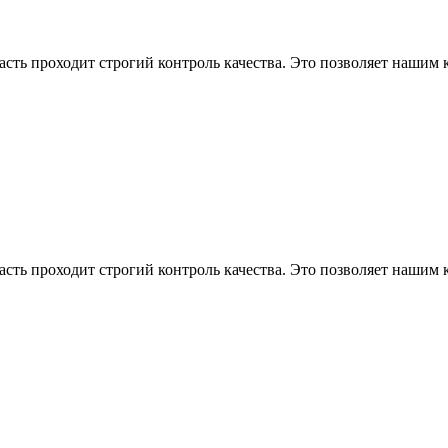
асть проходит строгий контроль качества. Это позволяет нашим
асть проходит строгий контроль качества. Это позволяет нашим