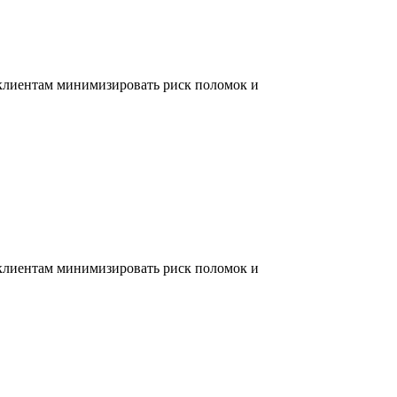
 клиентам минимизировать риск поломок и
 клиентам минимизировать риск поломок и