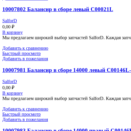
10007802 Балансир в сборе левый C00021L
SalforD
0,00
₽
В корзину
Мы предлагаем широкий выбор запчастей SalforD. Каждая запч
Добавить к сравнению
Быстрый просмотр
Добавить в пожелания
10007981 Балансир в сборе 14000 левый C00146L
SalforD
0,00
₽
В корзину
Мы предлагаем широкий выбор запчастей SalforD. Каждая запч
Добавить к сравнению
Быстрый просмотр
Добавить в пожелания
10007983 Балансир в сборе 14000 правый C0014