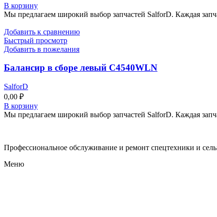
В корзину
Мы предлагаем широкий выбор запчастей SalforD. Каждая запч
Добавить к сравнению
Быстрый просмотр
Добавить в пожелания
Балансир в сборе левый C4540WLN
SalforD
0,00
₽
В корзину
Мы предлагаем широкий выбор запчастей SalforD. Каждая запч
Профессиональное обслуживание и ремонт спецтехники и сел
Меню