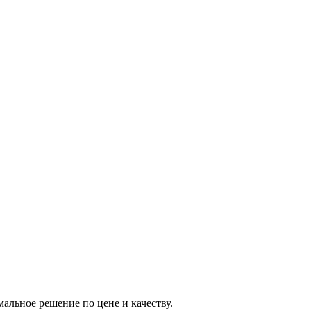
альное решение по цене и качеству.