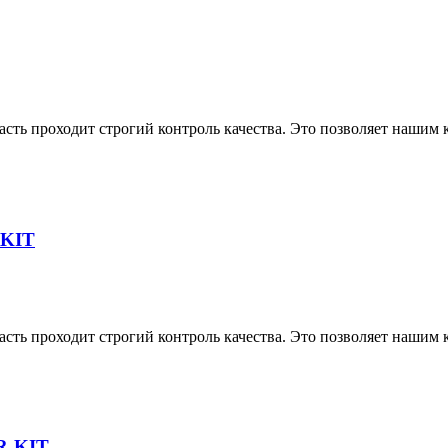
асть проходит строгий контроль качества. Это позволяет нашим
-KIT
асть проходит строгий контроль качества. Это позволяет нашим
6R-KIT