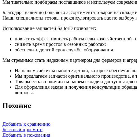
Мы тщательно подбираем поставщиков и используем современн
Благодаря наличию большого ассортимента товаров на складе 
Наши специалисты готовы проконсультировать вас по выбору 
Использование запчастей SalforD позволяет:
повысить эффективность работы сельскохозяйственной т
снизить время простоя в сезонных работах;
обеспечить долгий срок службы оборудования.
Мы стремимся стать надежным партнером для фермеров и агра
На нашем сайте вы найдете детали, которые обеспечиваю
Мы предлагаем запчасти оригинального производства, а т
Товары есть в наличии на нашем складе и доступны для п
Для оформления заказа и получения консультации обращай
вопросы.
Похожие
Добавить к сравнению
Быстрый просмотр
Добавить в пожелания