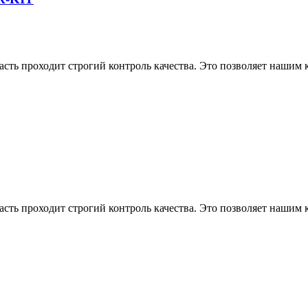
асть проходит строгий контроль качества. Это позволяет нашим
асть проходит строгий контроль качества. Это позволяет нашим