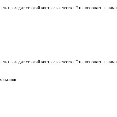
асть проходит строгий контроль качества. Это позволяет нашим
асть проходит строгий контроль качества. Это позволяет нашим
ьхозмашин