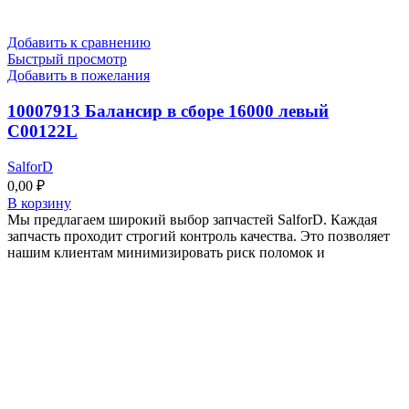
Добавить к сравнению
Быстрый просмотр
Добавить в пожелания
10007913 Балансир в сборе 16000 левый
C00122L
SalforD
0,00
₽
В корзину
Мы предлагаем широкий выбор запчастей SalforD. Каждая
запчасть проходит строгий контроль качества. Это позволяет
нашим клиентам минимизировать риск поломок и