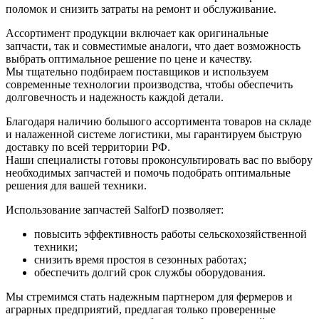
поломок и снизить затраты на ремонт и обслуживание.
Ассортимент продукции включает как оригинальные
запчасти, так и совместимые аналоги, что дает возможность
выбрать оптимальное решение по цене и качеству.
Мы тщательно подбираем поставщиков и используем
современные технологии производства, чтобы обеспечить
долговечность и надежность каждой детали.
Благодаря наличию большого ассортимента товаров на складе
и налаженной системе логистики, мы гарантируем быструю
доставку по всей территории РФ.
Наши специалисты готовы проконсультировать вас по выбору
необходимых запчастей и помочь подобрать оптимальные
решения для вашей техники.
Использование запчастей SalforD позволяет:
повысить эффективность работы сельскохозяйственной
техники;
снизить время простоя в сезонных работах;
обеспечить долгий срок службы оборудования.
Мы стремимся стать надежным партнером для фермеров и
аграрных предприятий, предлагая только проверенные