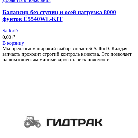
Добавить в пожелания
Балансир без ступиц и осей нагрузка 8000
фунтов C5540WL-KIT
SalforD
0,00
₽
В корзину
Мы предлагаем широкий выбор запчастей SalforD. Каждая
запчасть проходит строгий контроль качества. Это позволяет
нашим клиентам минимизировать риск поломок и