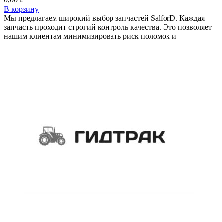
В корзину
Мы предлагаем широкий выбор запчастей SalforD. Каждая
запчасть проходит строгий контроль качества. Это позволяет
нашим клиентам минимизировать риск поломок и