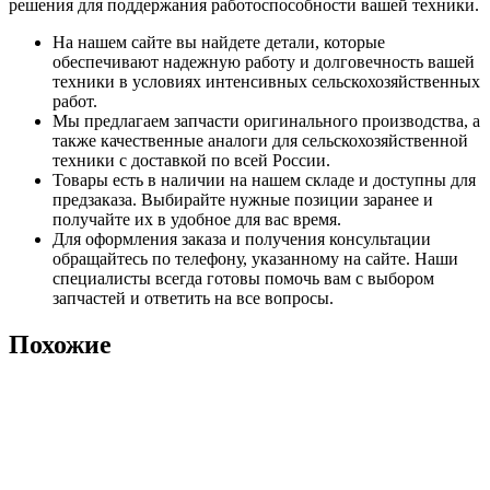
решения для поддержания работоспособности вашей техники.
На нашем сайте вы найдете детали, которые
обеспечивают надежную работу и долговечность вашей
техники в условиях интенсивных сельскохозяйственных
работ.
Мы предлагаем запчасти оригинального производства, а
также качественные аналоги для сельскохозяйственной
техники с доставкой по всей России.
Товары есть в наличии на нашем складе и доступны для
предзаказа. Выбирайте нужные позиции заранее и
получайте их в удобное для вас время.
Для оформления заказа и получения консультации
обращайтесь по телефону, указанному на сайте. Наши
специалисты всегда готовы помочь вам с выбором
запчастей и ответить на все вопросы.
Похожие