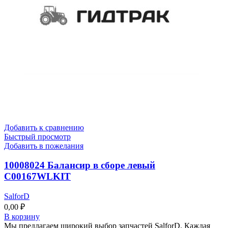
Добавить к сравнению
Быстрый просмотр
Добавить в пожелания
10008024 Балансир в сборе левый
C00167WLKIT
SalforD
0,00
₽
В корзину
Мы предлагаем широкий выбор запчастей SalforD. Каждая