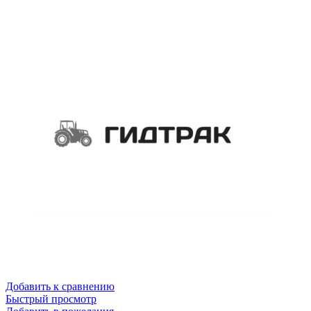
Добавить к сравнению
Быстрый просмотр