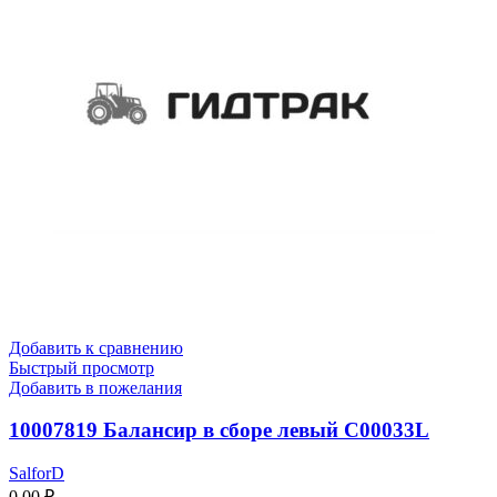
Добавить к сравнению
Быстрый просмотр
Добавить в пожелания
10007819 Балансир в сборе левый C00033L
SalforD
0,00
₽