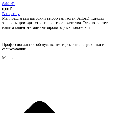
SalforD
0,00
₽
В корзину
Мы предлагаем широкий выбор запчастей SalforD. Каждая
запчасть проходит строгий контроль качества. Это позволяет
нашим клиентам минимизировать риск поломок и
Профессиональное обслуживание и ремонт спецтехники и
сельхозмашин
Меню