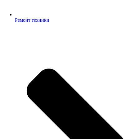
Ремонт техники