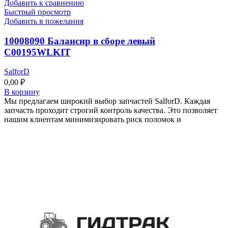
Добавить к сравнению
Быстрый просмотр
Добавить в пожелания
10008090 Балансир в сборе левый
C00195WLKIT
SalforD
0,00
₽
В корзину
Мы предлагаем широкий выбор запчастей SalforD. Каждая
запчасть проходит строгий контроль качества. Это позволяет
нашим клиентам минимизировать риск поломок и