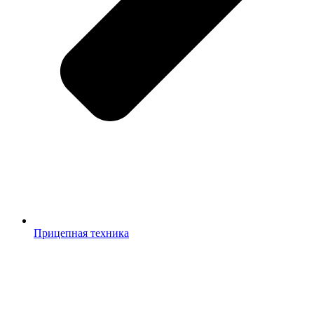
Прицепная техника