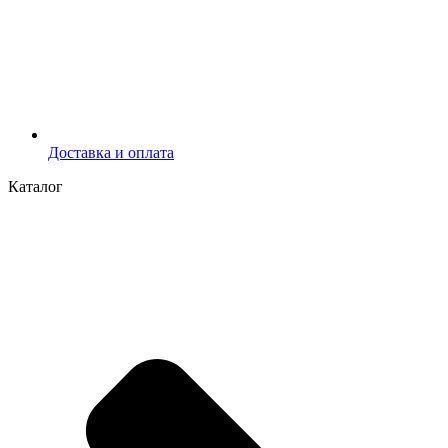
Доставка и оплата
Каталог