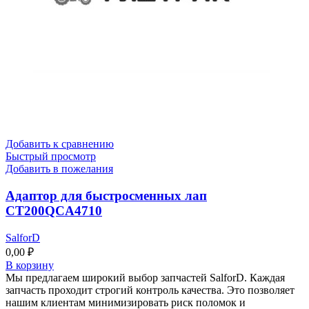
Добавить к сравнению
Быстрый просмотр
Добавить в пожелания
Адаптор для быстросменных лап
CT200QCA4710
SalforD
0,00
₽
В корзину
Мы предлагаем широкий выбор запчастей SalforD. Каждая
запчасть проходит строгий контроль качества. Это позволяет
нашим клиентам минимизировать риск поломок и