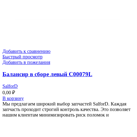
Добавить к сравнению
Быстрый просмотр
Добавить в пожелания
Балансир в сборе левый C00079L
SalforD
0,00
₽
В корзину
Мы предлагаем широкий выбор запчастей SalforD. Каждая
запчасть проходит строгий контроль качества. Это позволяет
нашим клиентам минимизировать риск поломок и