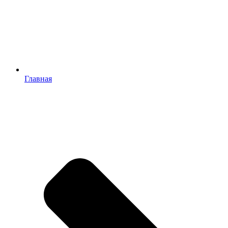
Главная