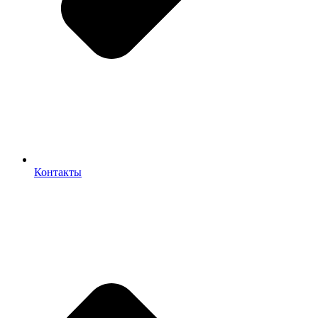
Контакты