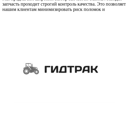
запчасть проходит строгий контроль качества. Это позволяет
нашим клиентам минимизировать риск поломок и