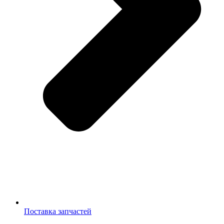
Поставка запчастей