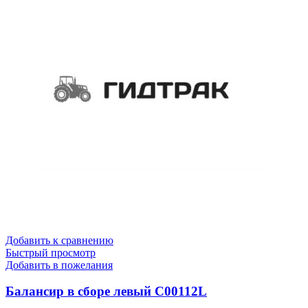
Добавить к сравнению
Быстрый просмотр
Добавить в пожелания
Балансир в сборе левый C00112L