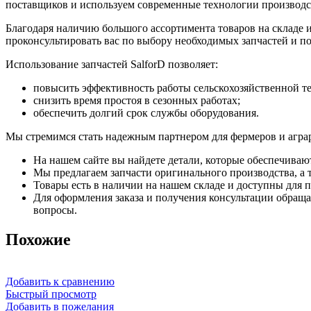
поставщиков и используем современные технологии производст
Благодаря наличию большого ассортимента товаров на складе
проконсультировать вас по выбору необходимых запчастей и п
Использование запчастей SalforD позволяет:
повысить эффективность работы сельскохозяйственной т
снизить время простоя в сезонных работах;
обеспечить долгий срок службы оборудования.
Мы стремимся стать надежным партнером для фермеров и агра
На нашем сайте вы найдете детали, которые обеспечиваю
Мы предлагаем запчасти оригинального производства, а т
Товары есть в наличии на нашем складе и доступны для п
Для оформления заказа и получения консультации обращай
вопросы.
Похожие
Добавить к сравнению
Быстрый просмотр
Добавить в пожелания