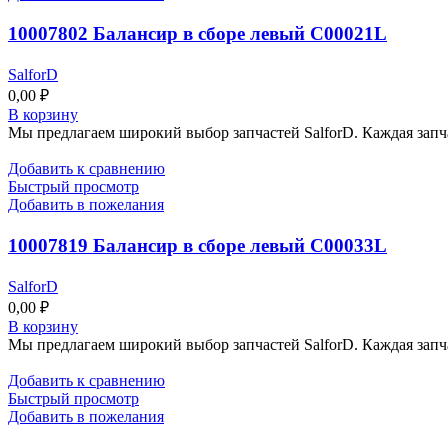
10007802 Балансир в сборе левый C00021L
SalforD
0,00
₽
В корзину
Мы предлагаем широкий выбор запчастей SalforD. Каждая запч
Добавить к сравнению
Быстрый просмотр
Добавить в пожелания
10007819 Балансир в сборе левый C00033L
SalforD
0,00
₽
В корзину
Мы предлагаем широкий выбор запчастей SalforD. Каждая запч
Добавить к сравнению
Быстрый просмотр
Добавить в пожелания