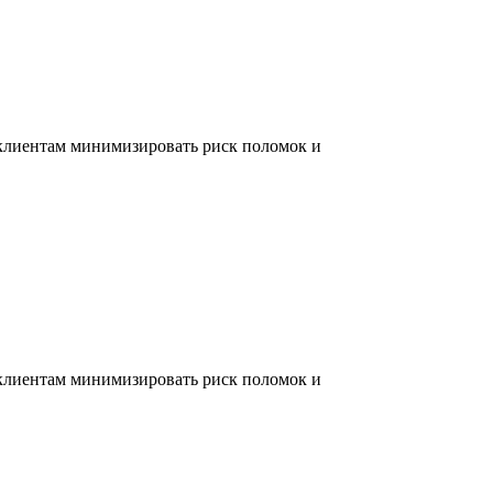
 клиентам минимизировать риск поломок и
 клиентам минимизировать риск поломок и