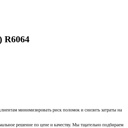
) R6064
 клиентам минимизировать риск поломок и снизить затраты на
мальное решение по цене и качеству. Мы тщательно подбираем