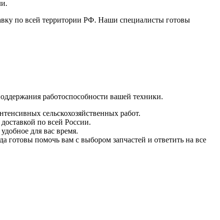
и.
авку по всей территории РФ. Наши специалисты готовы
поддержания работоспособности вашей техники.
интенсивных сельскохозяйственных работ.
 доставкой по всей России.
удобное для вас время.
а готовы помочь вам с выбором запчастей и ответить на все