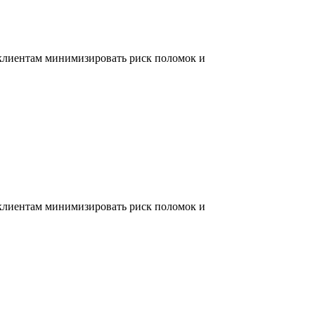
 клиентам минимизировать риск поломок и
 клиентам минимизировать риск поломок и