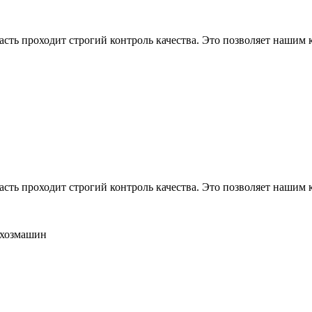
асть проходит строгий контроль качества. Это позволяет нашим
асть проходит строгий контроль качества. Это позволяет нашим
ьхозмашин