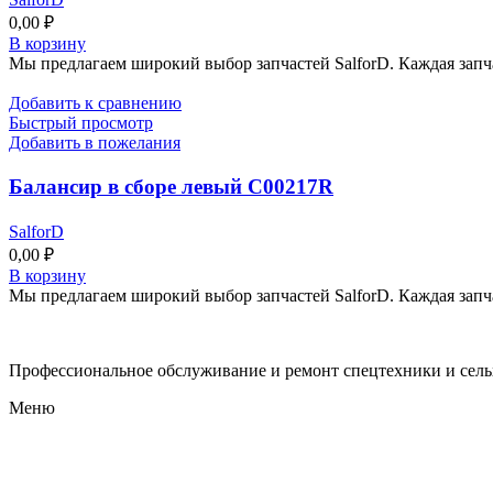
0,00
₽
В корзину
Мы предлагаем широкий выбор запчастей SalforD. Каждая запч
Добавить к сравнению
Быстрый просмотр
Добавить в пожелания
Балансир в сборе левый C00217R
SalforD
0,00
₽
В корзину
Мы предлагаем широкий выбор запчастей SalforD. Каждая запч
Профессиональное обслуживание и ремонт спецтехники и сел
Меню