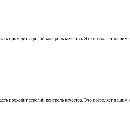
асть проходит строгий контроль качества. Это позволяет нашим
асть проходит строгий контроль качества. Это позволяет нашим