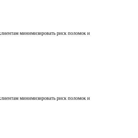
 клиентам минимизировать риск поломок и
 клиентам минимизировать риск поломок и