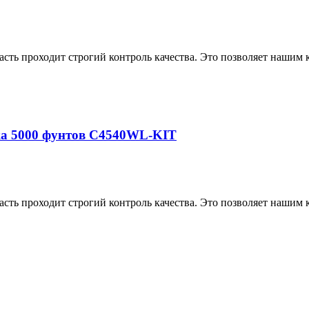
асть проходит строгий контроль качества. Это позволяет нашим
ка 5000 фунтов C4540WL-KIT
асть проходит строгий контроль качества. Это позволяет нашим