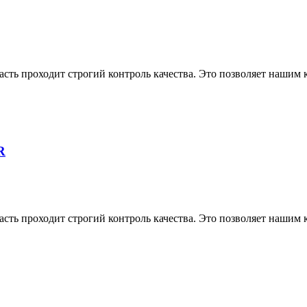
асть проходит строгий контроль качества. Это позволяет нашим
R
асть проходит строгий контроль качества. Это позволяет нашим