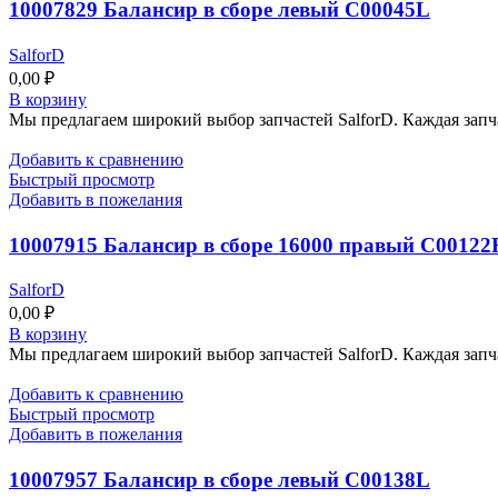
10007829 Балансир в сборе левый C00045L
SalforD
0,00
₽
В корзину
Мы предлагаем широкий выбор запчастей SalforD. Каждая запч
Добавить к сравнению
Быстрый просмотр
Добавить в пожелания
10007915 Балансир в сборе 16000 правый C00122
SalforD
0,00
₽
В корзину
Мы предлагаем широкий выбор запчастей SalforD. Каждая запч
Добавить к сравнению
Быстрый просмотр
Добавить в пожелания
10007957 Балансир в сборе левый C00138L