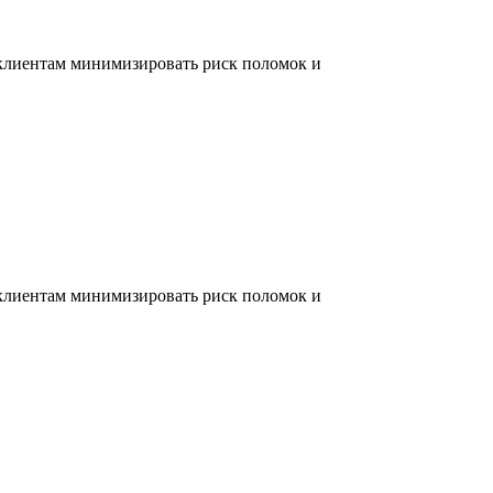
 клиентам минимизировать риск поломок и
 клиентам минимизировать риск поломок и