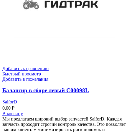
Добавить к сравнению
Быстрый просмотр
Добавить в пожелания
Балансир в сборе левый C00098L
SalforD
0,00
₽
В корзину
Мы предлагаем широкий выбор запчастей SalforD. Каждая
запчасть проходит строгий контроль качества. Это позволяет
нашим клиентам минимизировать риск поломок и