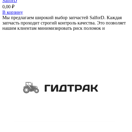
SalforD
0,00
₽
В корзину
Мы предлагаем широкий выбор запчастей SalforD. Каждая
запчасть проходит строгий контроль качества. Это позволяет
нашим клиентам минимизировать риск поломок и