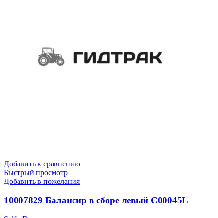
Добавить к сравнению
Быстрый просмотр
Добавить в пожелания
10007829 Балансир в сборе левый C00045L