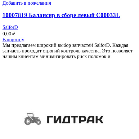
Добавить в пожелания
10007819 Балансир в сборе левый C00033L
SalforD
0,00
₽
В корзину
Мы предлагаем широкий выбор запчастей SalforD. Каждая
запчасть проходит строгий контроль качества. Это позволяет
нашим клиентам минимизировать риск поломок и