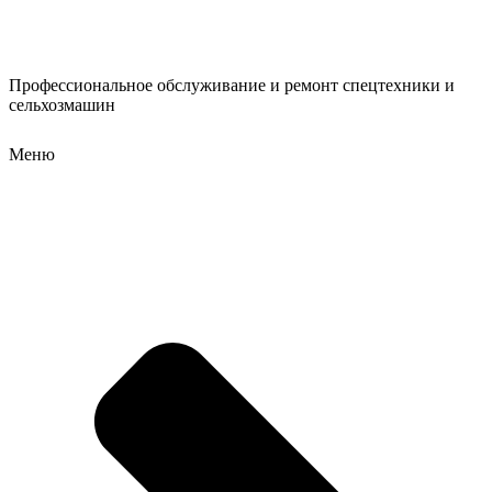
Профессиональное обслуживание и ремонт спецтехники и
сельхозмашин
Меню