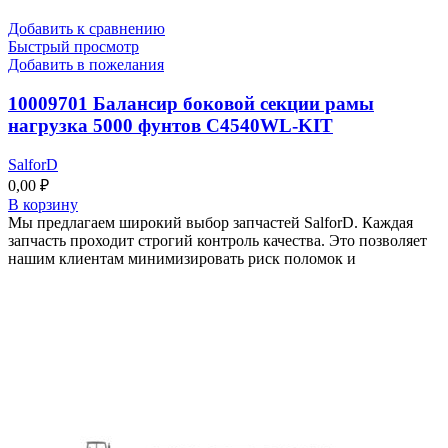
Добавить к сравнению
Быстрый просмотр
Добавить в пожелания
10009701 Балансир боковой секции рамы
нагрузка 5000 фунтов C4540WL-KIT
SalforD
0,00
₽
В корзину
Мы предлагаем широкий выбор запчастей SalforD. Каждая
запчасть проходит строгий контроль качества. Это позволяет
нашим клиентам минимизировать риск поломок и