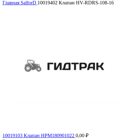
Главная
SalforD
10019402 Клапан HV-RDRS-108-16
10019103 Клапан HPM180901022
0,00
₽