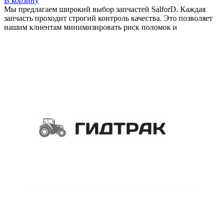
В корзину
Мы предлагаем широкий выбор запчастей SalforD. Каждая
запчасть проходит строгий контроль качества. Это позволяет
нашим клиентам минимизировать риск поломок и