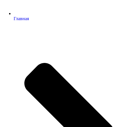
Главная