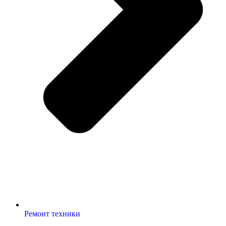
Ремонт техники