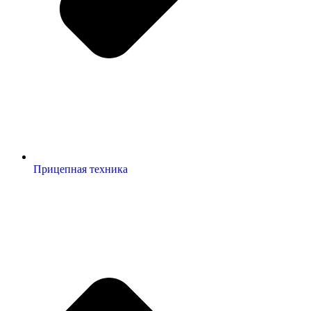
Прицепная техника