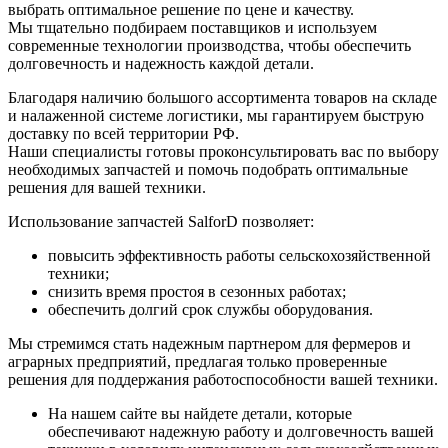
выбрать оптимальное решение по цене и качеству.
Мы тщательно подбираем поставщиков и используем
современные технологии производства, чтобы обеспечить
долговечность и надежность каждой детали.
Благодаря наличию большого ассортимента товаров на складе
и налаженной системе логистики, мы гарантируем быструю
доставку по всей территории РФ.
Наши специалисты готовы проконсультировать вас по выбору
необходимых запчастей и помочь подобрать оптимальные
решения для вашей техники.
Использование запчастей SalforD позволяет:
повысить эффективность работы сельскохозяйственной
техники;
снизить время простоя в сезонных работах;
обеспечить долгий срок службы оборудования.
Мы стремимся стать надежным партнером для фермеров и
аграрных предприятий, предлагая только проверенные
решения для поддержания работоспособности вашей техники.
На нашем сайте вы найдете детали, которые
обеспечивают надежную работу и долговечность вашей