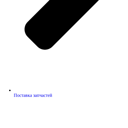
Поставка запчастей