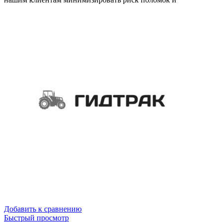
Добавить к сравнению
Быстрый просмотр