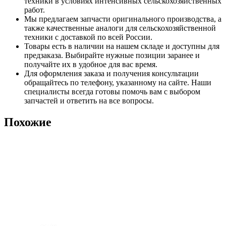
техники в условиях интенсивных сельскохозяйственных
работ.
Мы предлагаем запчасти оригинального производства, а
также качественные аналоги для сельскохозяйственной
техники с доставкой по всей России.
Товары есть в наличии на нашем складе и доступны для
предзаказа. Выбирайте нужные позиции заранее и
получайте их в удобное для вас время.
Для оформления заказа и получения консультации
обращайтесь по телефону, указанному на сайте. Наши
специалисты всегда готовы помочь вам с выбором
запчастей и ответить на все вопросы.
Похожие