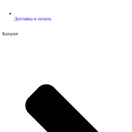
Доставка и оплата
Каталог