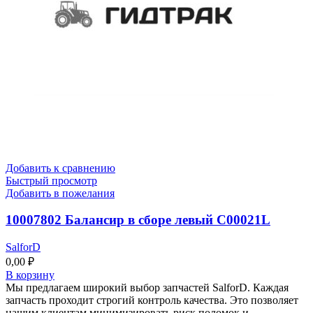
Добавить к сравнению
Быстрый просмотр
Добавить в пожелания
10007802 Балансир в сборе левый C00021L
SalforD
0,00
₽
В корзину
Мы предлагаем широкий выбор запчастей SalforD. Каждая
запчасть проходит строгий контроль качества. Это позволяет
нашим клиентам минимизировать риск поломок и