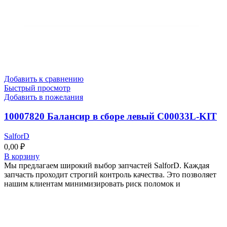
Добавить к сравнению
Быстрый просмотр
Добавить в пожелания
10007820 Балансир в сборе левый C00033L-KIT
SalforD
0,00
₽
В корзину
Мы предлагаем широкий выбор запчастей SalforD. Каждая
запчасть проходит строгий контроль качества. Это позволяет
нашим клиентам минимизировать риск поломок и