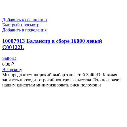
Добавить к сравнению
Быстрый просмотр
Добавить в пожелания
10007913 Балансир в сборе 16000 левый
C00122L
SalforD
0,00
₽
В корзину
Мы предлагаем широкий выбор запчастей SalforD. Каждая
запчасть проходит строгий контроль качества. Это позволяет
нашим клиентам минимизировать риск поломок и