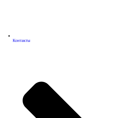
Контакты