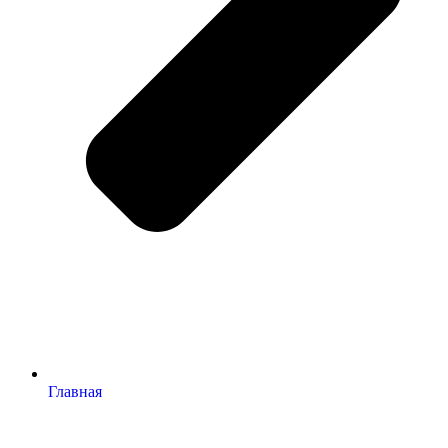
Главная