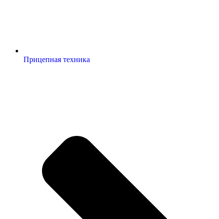
Прицепная техника