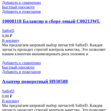
Добавить к сравнению
Быстрый просмотр
Добавить в пожелания
10008118 Балансир в сборе левый C00213WL
SalforD
0,00
₽
В корзину
Мы предлагаем широкий выбор запчастей SalforD. Каждая
запчасть проходит строгий контроль качества. Это позволяет
нашим клиентам минимизировать риск поломок и
Добавить к сравнению
Быстрый просмотр
Добавить в пожелания
Адаптер поворотный Н930588
SalforD
0,00
₽
В корзину
Мы предлагаем широкий выбор запчастей SalforD. Каждая
запчасть проходит строгий контроль качества. Это позволяет