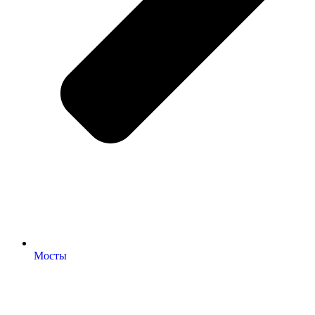
Мосты