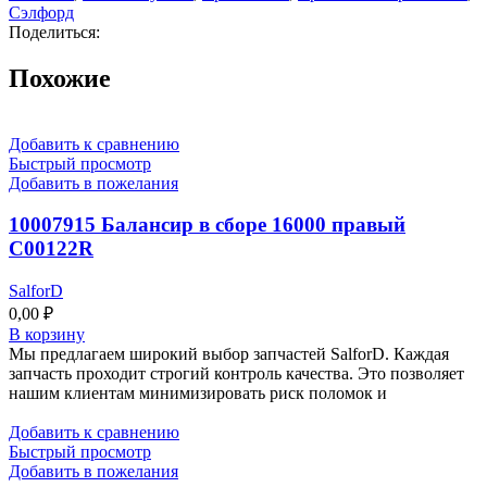
Сэлфорд
Поделиться:
Похожие
Добавить к сравнению
Быстрый просмотр
Добавить в пожелания
10007915 Балансир в сборе 16000 правый
C00122R
SalforD
0,00
₽
В корзину
Мы предлагаем широкий выбор запчастей SalforD. Каждая
запчасть проходит строгий контроль качества. Это позволяет
нашим клиентам минимизировать риск поломок и
Добавить к сравнению
Быстрый просмотр
Добавить в пожелания