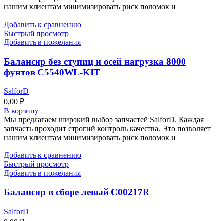
нашим клиентам минимизировать риск поломок и
Добавить к сравнению
Быстрый просмотр
Добавить в пожелания
Балансир без ступиц и осей нагрузка 8000
фунтов C5540WL-KIT
SalforD
0,00
₽
В корзину
Мы предлагаем широкий выбор запчастей SalforD. Каждая
запчасть проходит строгий контроль качества. Это позволяет
нашим клиентам минимизировать риск поломок и
Добавить к сравнению
Быстрый просмотр
Добавить в пожелания
Балансир в сборе левый C00217R
SalforD