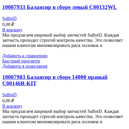
10007933 Балансир в сборе левый C00132WL
SalforD
0,00
₽
В корзину
Мы предлагаем широкий выбор запчастей SalforD. Каждая
запчасть проходит строгий контроль качества. Это позволяет
нашим клиентам минимизировать риск поломок и
Добавить к сравнению
Быстрый просмотр
Добавить в пожелания
10007983 Балансир в сборе 14000 правый
C00146R-KIT
SalforD
0,00
₽
В корзину
Мы предлагаем широкий выбор запчастей SalforD. Каждая
запчасть проходит строгий контроль качества. Это позволяет
нашим клиентам минимизировать риск поломок и