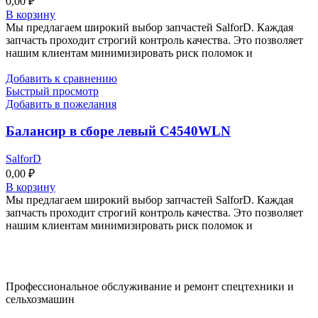
0,00
₽
В корзину
Мы предлагаем широкий выбор запчастей SalforD. Каждая
запчасть проходит строгий контроль качества. Это позволяет
нашим клиентам минимизировать риск поломок и
Добавить к сравнению
Быстрый просмотр
Добавить в пожелания
Балансир в сборе левый C4540WLN
SalforD
0,00
₽
В корзину
Мы предлагаем широкий выбор запчастей SalforD. Каждая
запчасть проходит строгий контроль качества. Это позволяет
нашим клиентам минимизировать риск поломок и
Профессиональное обслуживание и ремонт спецтехники и
сельхозмашин