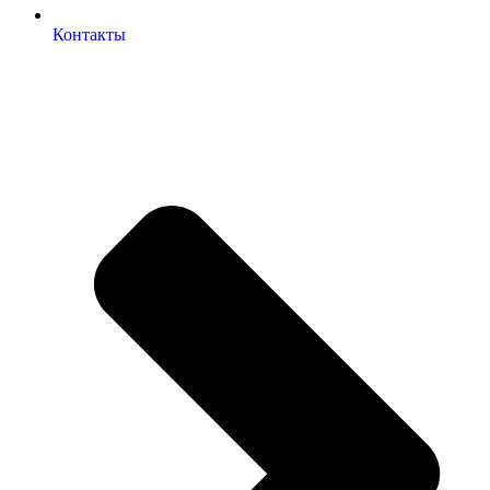
Контакты