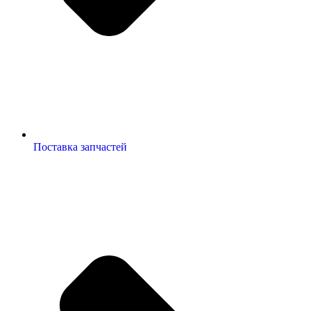
Поставка запчастей