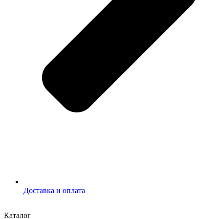
Доставка и оплата
Каталог