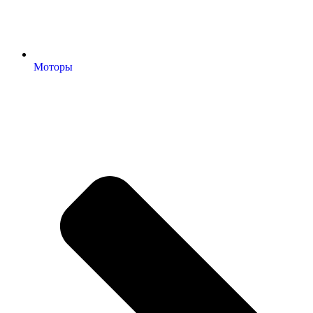
Моторы