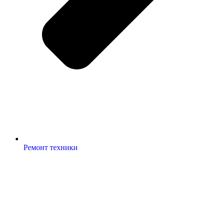
Ремонт техники