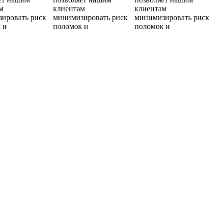
м
клиентам
клиентам
ировать риск
минимизировать риск
минимизировать риск
 и
поломок и
поломок и