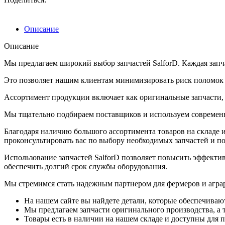
Описание
Описание
Мы предлагаем широкий выбор запчастей SalforD. Каждая запча
Это позволяет нашим клиентам минимизировать риск поломок и
Ассортимент продукции включает как оригинальные запчасти, т
Мы тщательно подбираем поставщиков и используем современн
Благодаря наличию большого ассортимента товаров на складе
проконсультировать вас по выбору необходимых запчастей и п
Использование запчастей SalforD позволяет повысить эффектив
обеспечить долгий срок службы оборудования.
Мы стремимся стать надежным партнером для фермеров и агра
На нашем сайте вы найдете детали, которые обеспечиваю
Мы предлагаем запчасти оригинального производства, а т
Товары есть в наличии на нашем складе и доступны для п