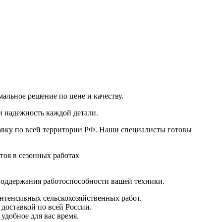
альное решение по цене и качеству.
и надежность каждой детали.
авку по всей территории РФ. Наши специалисты готовы
тоя в сезонных работах
поддержания работоспособности вашей техники.
интенсивных сельскохозяйственных работ.
 доставкой по всей России.
удобное для вас время.