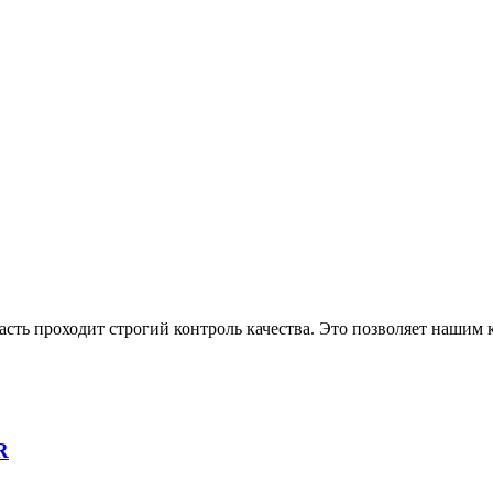
асть проходит строгий контроль качества. Это позволяет нашим
R