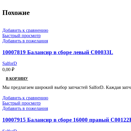
Похожие
Добавить к сравнению
Быстрый просмотр
Добавить в пожелания
10007819 Балансир в сборе левый C00033L
SalforD
0,00
₽
В КОРЗИНУ
Мы предлагаем широкий выбор запчастей SalforD. Каждая запч
Добавить к сравнению
Быстрый просмотр
Добавить в пожелания
10007915 Балансир в сборе 16000 правый C00122