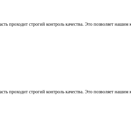
асть проходит строгий контроль качества. Это позволяет нашим
асть проходит строгий контроль качества. Это позволяет нашим