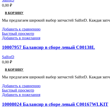
SalforD
0,00
₽
В КОРЗИНУ
Мы предлагаем широкий выбор запчастей SalforD. Каждая запч
Добавить к сравнению
Быстрый просмотр
Добавить в пожелания
10007957 Балансир в сборе левый C00138L
SalforD
0,00
₽
В КОРЗИНУ
Мы предлагаем широкий выбор запчастей SalforD. Каждая запч
Добавить к сравнению
Быстрый просмотр
Добавить в пожелания
10008024 Балансир в сборе левый C00167WLKIT