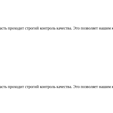
асть проходит строгий контроль качества. Это позволяет нашим
асть проходит строгий контроль качества. Это позволяет нашим