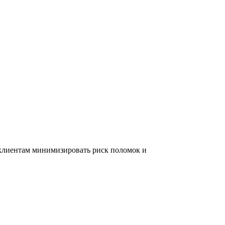
 клиентам минимизировать риск поломок и