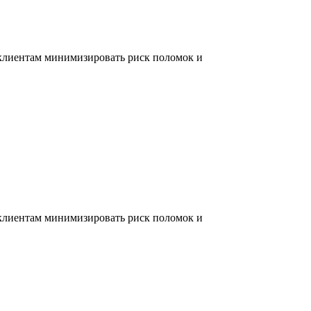
 клиентам минимизировать риск поломок и
 клиентам минимизировать риск поломок и