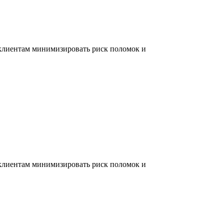
 клиентам минимизировать риск поломок и
 клиентам минимизировать риск поломок и