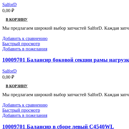
SalforD
0,00
₽
В КОРЗИНУ
Мы предлагаем широкий выбор запчастей SalforD. Каждая запч
Добавить к сравнению
Быстрый просмотр
Добавить в пожелания
10009701 Балансир боковой секции рамы нагруз
SalforD
0,00
₽
В КОРЗИНУ
Мы предлагаем широкий выбор запчастей SalforD. Каждая запч
Добавить к сравнению
Быстрый просмотр
Добавить в пожелания
10009701 Балансир в сборе левый C4540WL