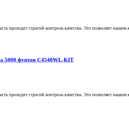
асть проходит строгий контроль качества. Это позволяет нашим
ка 5000 фунтов C4540WL-KIT
асть проходит строгий контроль качества. Это позволяет нашим