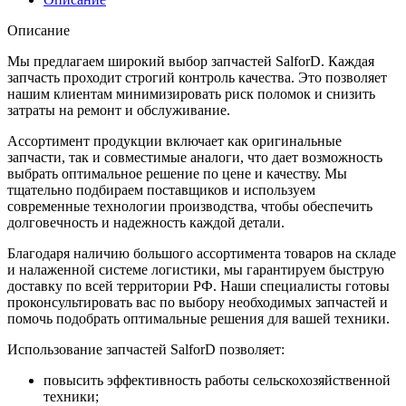
Описание
Мы предлагаем широкий выбор запчастей SalforD. Каждая
запчасть проходит строгий контроль качества. Это позволяет
нашим клиентам минимизировать риск поломок и снизить
затраты на ремонт и обслуживание.
Ассортимент продукции включает как оригинальные
запчасти, так и совместимые аналоги, что дает возможность
выбрать оптимальное решение по цене и качеству. Мы
тщательно подбираем поставщиков и используем
современные технологии производства, чтобы обеспечить
долговечность и надежность каждой детали.
Благодаря наличию большого ассортимента товаров на складе
и налаженной системе логистики, мы гарантируем быструю
доставку по всей территории РФ. Наши специалисты готовы
проконсультировать вас по выбору необходимых запчастей и
помочь подобрать оптимальные решения для вашей техники.
Использование запчастей SalforD позволяет:
повысить эффективность работы сельскохозяйственной
техники;