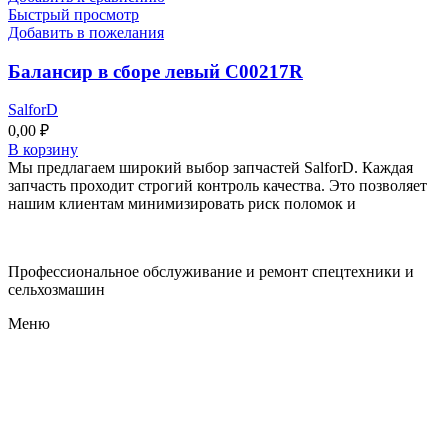
Быстрый просмотр
Добавить в пожелания
Балансир в сборе левый C00217R
SalforD
0,00
₽
В корзину
Мы предлагаем широкий выбор запчастей SalforD. Каждая
запчасть проходит строгий контроль качества. Это позволяет
нашим клиентам минимизировать риск поломок и
Профессиональное обслуживание и ремонт спецтехники и
сельхозмашин
Меню