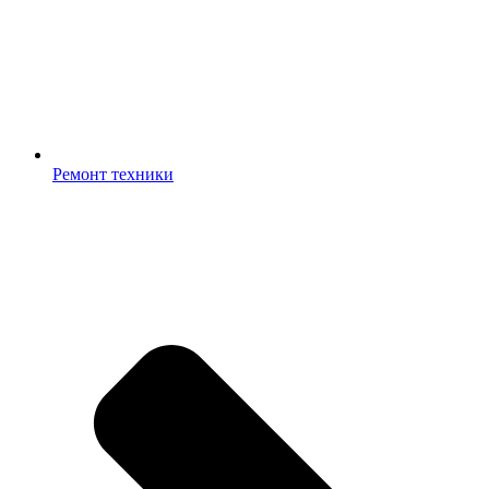
Ремонт техники