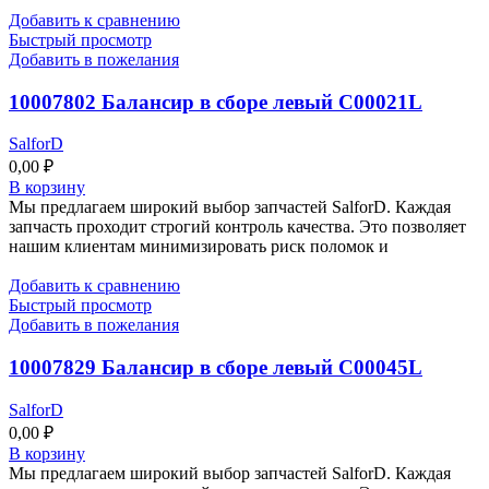
Добавить к сравнению
Быстрый просмотр
Добавить в пожелания
10007802 Балансир в сборе левый C00021L
SalforD
0,00
₽
В корзину
Мы предлагаем широкий выбор запчастей SalforD. Каждая
запчасть проходит строгий контроль качества. Это позволяет
нашим клиентам минимизировать риск поломок и
Добавить к сравнению
Быстрый просмотр
Добавить в пожелания
10007829 Балансир в сборе левый C00045L
SalforD
0,00
₽
В корзину
Мы предлагаем широкий выбор запчастей SalforD. Каждая