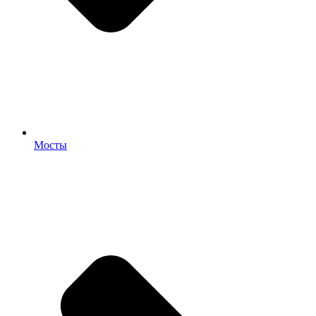
Мосты