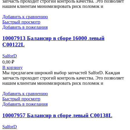
запчасть проходит строгий контроль качества. Это позволяет
нашим клиентам минимизировать риск поломок и
Добавить к сравнению
Быстрый просмотр
Добавить в пожелания
10007913 Балансир в сборе 16000 левый
C00122L
SalforD
0,00
₽
В корзину
Мы предлагаем широкий выбор запчастей SalforD. Каждая
запчасть проходит строгий контроль качества. Это позволяет
нашим клиентам минимизировать риск поломок и
Добавить к сравнению
Быстрый просмотр
Добавить в пожелания
10007957 Балансир в сборе левый C00138L
SalforD