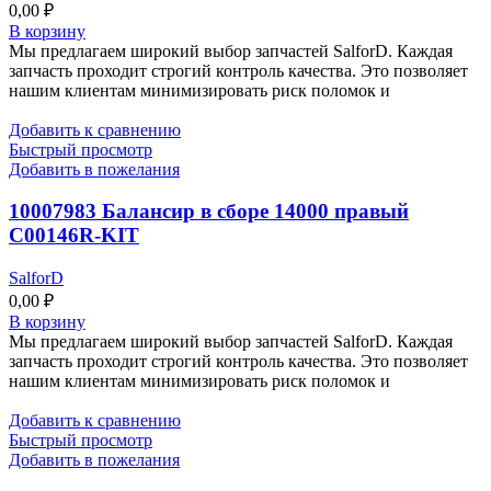
0,00
₽
В корзину
Мы предлагаем широкий выбор запчастей SalforD. Каждая
запчасть проходит строгий контроль качества. Это позволяет
нашим клиентам минимизировать риск поломок и
Добавить к сравнению
Быстрый просмотр
Добавить в пожелания
10007983 Балансир в сборе 14000 правый
C00146R-KIT
SalforD
0,00
₽
В корзину
Мы предлагаем широкий выбор запчастей SalforD. Каждая
запчасть проходит строгий контроль качества. Это позволяет
нашим клиентам минимизировать риск поломок и
Добавить к сравнению
Быстрый просмотр
Добавить в пожелания