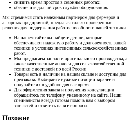
снизить время простоя в сезонных работах;
обеспечить долгий срок службы оборудования.
Мы стремимся стать надежным партнером для фермеров и
аграрных предприятий, предлагая только проверенные
решения для поддержания работоспособности вашей техники.
На нашем сайте вы найдете детали, которые
обеспечивают надежную работу и долговечность вашей
техники в условиях интенсивных сельскохозяйственных
работ.
Мы предлагаем запчасти оригинального производства, а
также качественные аналоги для сельскохозяйственной
техники с доставкой по всей России.
Товары есть в наличии на нашем складе и доступны для
предзаказа. Выбирайте нужные позиции заранее и
получайте их в удобное для вас время.
Для оформления заказа и получения консультации
обращайтесь по телефону, указанному на сайте. Наши
специалисты всегда готовы помочь вам с выбором
запчастей и ответить на все вопросы.
Похожие