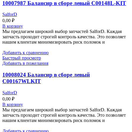
10007987 Балансир в сборе левый C00148L-KIT
SalforD
0,00
₽
В корзину
Мы предлагаем широкий выбор запчастей SalforD. Каждая
запчасть проходит строгий контроль качества. Это позволяет
нашим клиентам минимизировать риск поломок и
Добавить к сравнению
Быстрый просмотр
Добавить в пожелания
10008024 Балансир в сборе левый
C00167WLKIT
SalforD
0,00
₽
В корзину
Мы предлагаем широкий выбор запчастей SalforD. Каждая
запчасть проходит строгий контроль качества. Это позволяет
нашим клиентам минимизировать риск поломок и
Добавить к сравнению