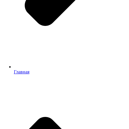
Главная