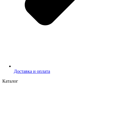
Доставка и оплата
Каталог