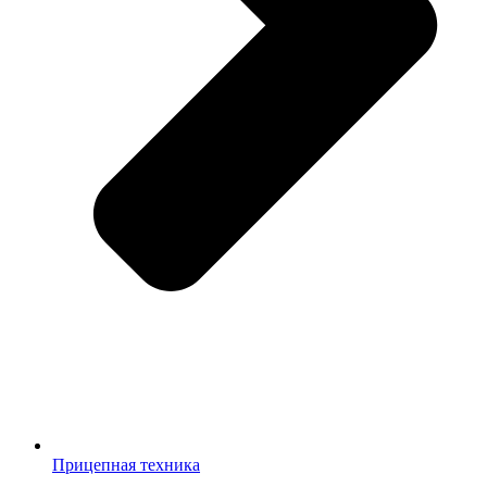
Прицепная техника