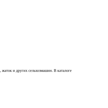
 жаток и других сельхозмашин. В каталоге