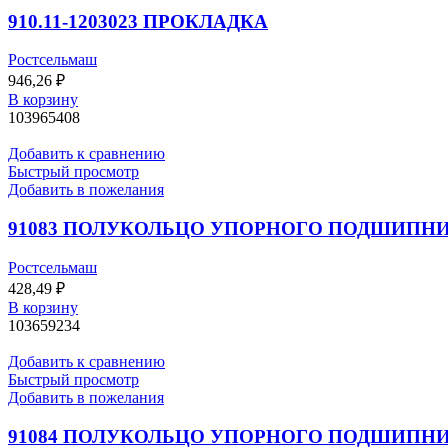
910.11-1203023 ПРОКЛАДКА
Ростсельмаш
946,26
₽
В корзину
103965408
Добавить к сравнению
Быстрый просмотр
Добавить в пожелания
91083 ПОЛУКОЛЬЦО УПОРНОГО ПОДШИПН
Ростсельмаш
428,49
₽
В корзину
103659234
Добавить к сравнению
Быстрый просмотр
Добавить в пожелания
91084 ПОЛУКОЛЬЦО УПОРНОГО ПОДШИПН