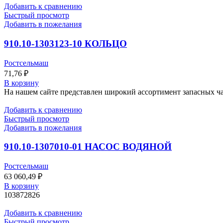
Добавить к сравнению
Быстрый просмотр
Добавить в пожелания
910.10-1303123-10 КОЛЬЦО
Ростсельмаш
71,76
₽
В корзину
На нашем сайте представлен широкий ассортимент запасных час
Добавить к сравнению
Быстрый просмотр
Добавить в пожелания
910.10-1307010-01 НАСОС ВОДЯНОЙ
Ростсельмаш
63 060,49
₽
В корзину
103872826
Добавить к сравнению
Быстрый просмотр