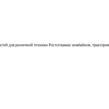
тей для различной техники Ростсельмаш: комбайнов, тракторов,