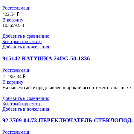
Ростсельмаш
422,54
₽
В корзину
103659233
Добавить к сравнению
Быстрый просмотр
Добавить в пожелания
915142 КАТУШКА 24DG-50-1836
Ростсельмаш
21 963,34
₽
В корзину
На нашем сайте представлен широкий ассортимент запасных час
Добавить к сравнению
Быстрый просмотр
Добавить в пожелания
92.3709-04.73 ПЕРЕКЛЮЧАТЕЛЬ СТЕКЛОПОД.
Ростсельмаш