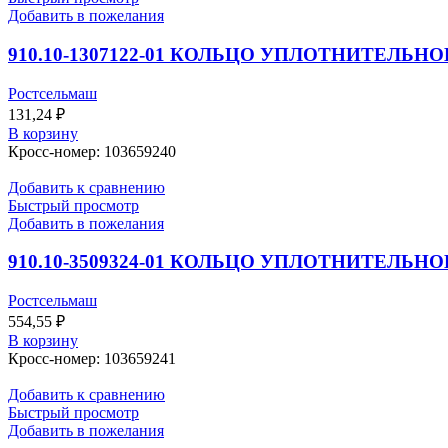
Добавить в пожелания
910.10-1307122-01 КОЛЬЦО УПЛОТНИТЕЛЬНО
Ростсельмаш
131,24
₽
В корзину
Кросс-номер: 103659240
Добавить к сравнению
Быстрый просмотр
Добавить в пожелания
910.10-3509324-01 КОЛЬЦО УПЛОТНИТЕЛЬНО
Ростсельмаш
554,55
₽
В корзину
Кросс-номер: 103659241
Добавить к сравнению
Быстрый просмотр
Добавить в пожелания