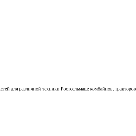
тей для различной техники Ростсельмаш: комбайнов, тракторов,