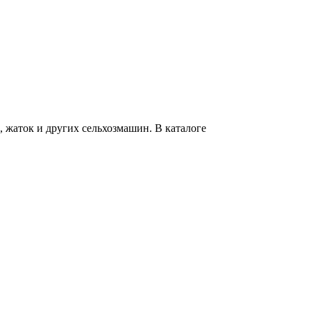
 жаток и других сельхозмашин. В каталоге