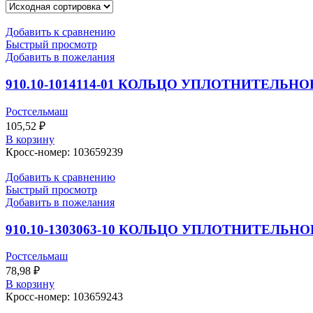
Добавить к сравнению
Быстрый просмотр
Добавить в пожелания
910.10-1014114-01 КОЛЬЦО УПЛОТНИТЕЛЬНО
Ростсельмаш
105,52
₽
В корзину
Кросс-номер: 103659239
Добавить к сравнению
Быстрый просмотр
Добавить в пожелания
910.10-1303063-10 КОЛЬЦО УПЛОТНИТЕЛЬНО
Ростсельмаш
78,98
₽
В корзину
Кросс-номер: 103659243