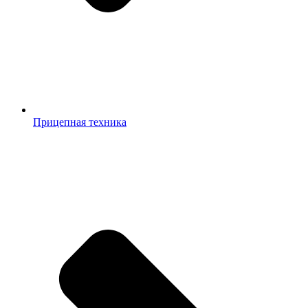
Прицепная техника