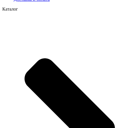
Каталог