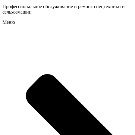
Профессиональное обслуживание и ремонт спецтехники и
сельхозмашин
Меню