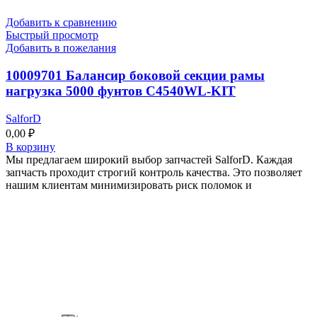
Добавить к сравнению
Быстрый просмотр
Добавить в пожелания
10009701 Балансир боковой секции рамы
нагрузка 5000 фунтов C4540WL-KIT
SalforD
0,00
₽
В корзину
Мы предлагаем широкий выбор запчастей SalforD. Каждая
запчасть проходит строгий контроль качества. Это позволяет
нашим клиентам минимизировать риск поломок и