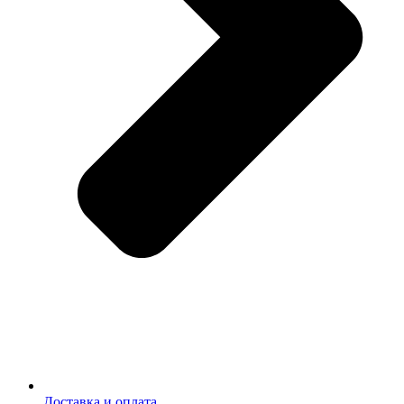
Доставка и оплата