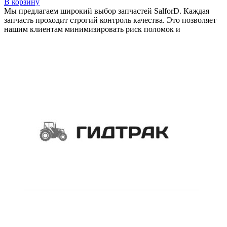
В корзину
Мы предлагаем широкий выбор запчастей SalforD. Каждая
запчасть проходит строгий контроль качества. Это позволяет
нашим клиентам минимизировать риск поломок и