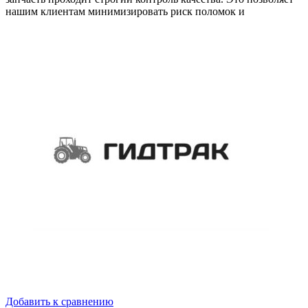
нашим клиентам минимизировать риск поломок и
Добавить к сравнению