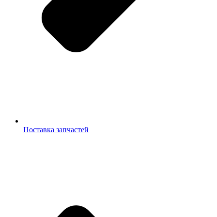
Поставка запчастей