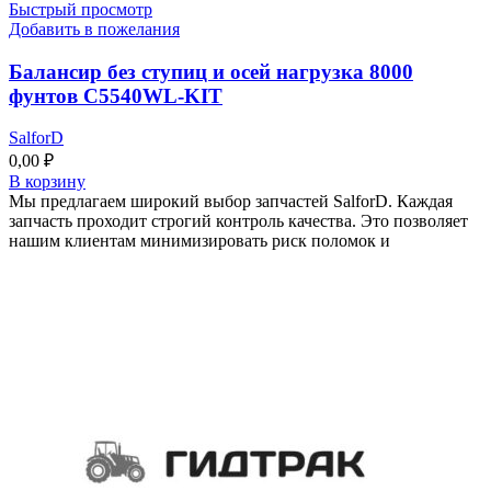
Быстрый просмотр
Добавить в пожелания
Балансир без ступиц и осей нагрузка 8000
фунтов C5540WL-KIT
SalforD
0,00
₽
В корзину
Мы предлагаем широкий выбор запчастей SalforD. Каждая
запчасть проходит строгий контроль качества. Это позволяет
нашим клиентам минимизировать риск поломок и