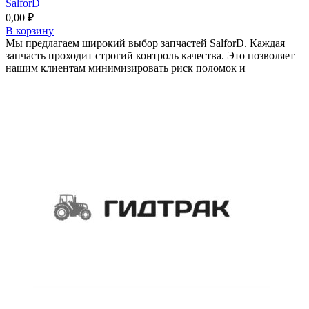
SalforD
0,00
₽
В корзину
Мы предлагаем широкий выбор запчастей SalforD. Каждая
запчасть проходит строгий контроль качества. Это позволяет
нашим клиентам минимизировать риск поломок и