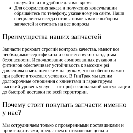
получайте их в удобное для вас время.
Для оформления заказа и получения консультации
обращайтесь по телефону, указанному на сайте. Наши
специалисты всегда готовы помочь вам с выбором
запчастей и ответить на все вопросы.
Преимущества наших запчастей
Запчасти проходят строгий контроль качества, имеют все
необходимые сертификаты и соответствуют стандартам
безопасности. Использование армированных рукавов и
фитингов обеспечивает устойчивость к высоким psi
давлениям и механическим нагрузкам, что особенно важно
при работе в тяжелых условиях. В ГидТрак мы ценим
долгосрочные отношения с клиентами и гарантируем
высокий уровень услуг — от профессиональной консультации
до быстрой доставки по всей территории.
Почему стоит покупать запчасти именно
у нас?
Мы сотрудничаем только с проверенными поставщиками и
производителями, предлагаем оптимальные цены и