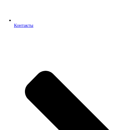
Контакты