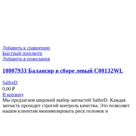
Добавить к сравнению
Быстрый просмотр
Добавить в пожелания
10007933 Балансир в сборе левый C00132WL
SalforD
0,00
₽
В корзину
Мы предлагаем широкий выбор запчастей SalforD. Каждая
запчасть проходит строгий контроль качества. Это позволяет
нашим клиентам минимизировать риск поломок и