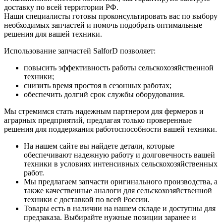
доставку по всей территории РФ.
Наши специалисты готовы проконсультировать вас по выбору
необходимых запчастей и помочь подобрать оптимальные
решения для вашей техники.
Использование запчастей SalforD позволяет:
повысить эффективность работы сельскохозяйственной
техники;
снизить время простоя в сезонных работах;
обеспечить долгий срок службы оборудования.
Мы стремимся стать надежным партнером для фермеров и
аграрных предприятий, предлагая только проверенные
решения для поддержания работоспособности вашей техники.
На нашем сайте вы найдете детали, которые
обеспечивают надежную работу и долговечность вашей
техники в условиях интенсивных сельскохозяйственных
работ.
Мы предлагаем запчасти оригинального производства, а
также качественные аналоги для сельскохозяйственной
техники с доставкой по всей России.
Товары есть в наличии на нашем складе и доступны для
предзаказа. Выбирайте нужные позиции заранее и