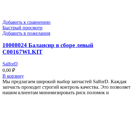
Добавить к сравнению
Быстрый просмотр
Добавить в пожелания
10008024 Балансир в сборе левый
C00167WLKIT
SalforD
0,00
₽
В корзину
Мы предлагаем широкий выбор запчастей SalforD. Каждая
запчасть проходит строгий контроль качества. Это позволяет
нашим клиентам минимизировать риск поломок и