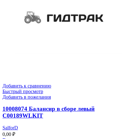
Добавить к сравнению
Быстрый просмотр
Добавить в пожелания
10008074 Балансир в сборе левый
C00189WLKIT
SalforD
0,00
₽