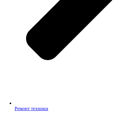
Ремонт техники