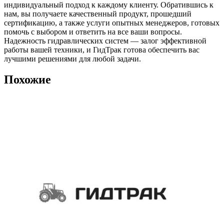
индивидуальный подход к каждому клиенту. Обратившись к
нам, вы получаете качественный продукт, прошедший
сертификацию, а также услуги опытных менеджеров, готовых
помочь с выбором и ответить на все ваши вопросы.
Надежность гидравлических систем — залог эффективной
работы вашей техники, и ГидТрак готова обеспечить вас
лучшими решениями для любой задачи.
Похожие