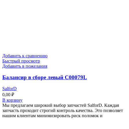
Добавить к сравнению
Быстрый просмотр
Добавить в пожелания
Балансир в сборе левый C00079L
SalforD
0,00
₽
В корзину
Мы предлагаем широкий выбор запчастей SalforD. Каждая
запчасть проходит строгий контроль качества. Это позволяет
нашим клиентам минимизировать риск поломок и