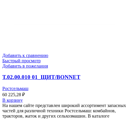
Добавить к сравнению
Быстрый просмотр
Добавить в пожелания
Т.02.00.010 01_ЩИТ/BONNET
Ростсельмаш
60 225,28
₽
В корзину
На нашем сайте представлен широкий ассортимент запасных
частей для различной техники Ростсельмаш: комбайнов,
тракторов, жаток и других сельхозмашин. В каталоге