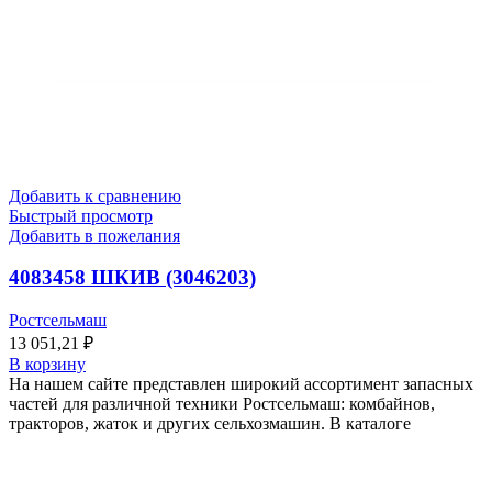
Добавить к сравнению
Быстрый просмотр
Добавить в пожелания
4083458 ШКИВ (3046203)
Ростсельмаш
13 051,21
₽
В корзину
На нашем сайте представлен широкий ассортимент запасных
частей для различной техники Ростсельмаш: комбайнов,
тракторов, жаток и других сельхозмашин. В каталоге