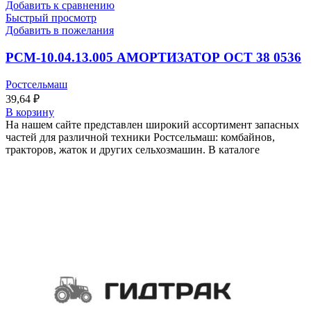
Добавить к сравнению
Быстрый просмотр
Добавить в пожелания
РСМ-10.04.13.005 АМОРТИЗАТОР ОСТ 38 0536
Ростсельмаш
39,64
₽
В корзину
На нашем сайте представлен широкий ассортимент запасных
частей для различной техники Ростсельмаш: комбайнов,
тракторов, жаток и других сельхозмашин. В каталоге