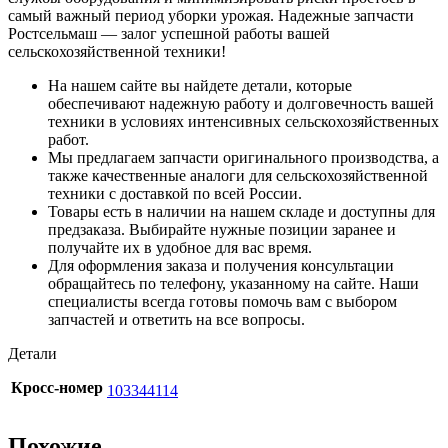
самый важный период уборки урожая. Надежные запчасти
Ростсельмаш — залог успешной работы вашей
сельскохозяйственной техники!
На нашем сайте вы найдете детали, которые
обеспечивают надежную работу и долговечность вашей
техники в условиях интенсивных сельскохозяйственных
работ.
Мы предлагаем запчасти оригинального производства, а
также качественные аналоги для сельскохозяйственной
техники с доставкой по всей России.
Товары есть в наличии на нашем складе и доступны для
предзаказа. Выбирайте нужные позиции заранее и
получайте их в удобное для вас время.
Для оформления заказа и получения консультации
обращайтесь по телефону, указанному на сайте. Наши
специалисты всегда готовы помочь вам с выбором
запчастей и ответить на все вопросы.
Детали
Кросс-номер
103344114
Похожие