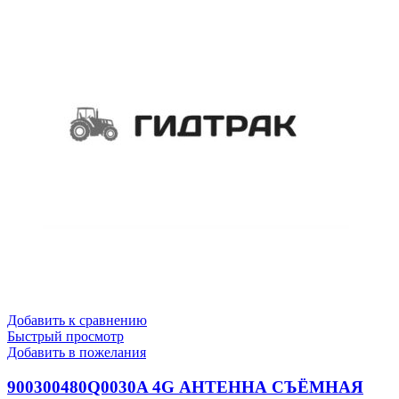
Добавить к сравнению
Быстрый просмотр
Добавить в пожелания
900300480Q0030A 4G АНТЕННА СЪЁМНАЯ