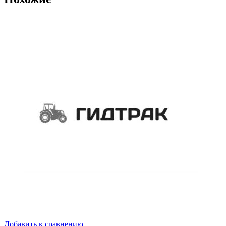
Добавить к сравнению