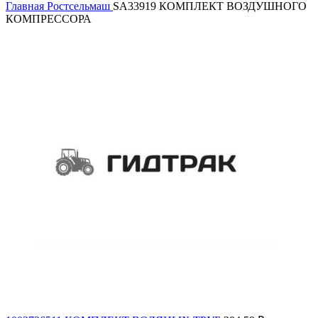
Главная
Ростсельмаш
SA33919 КОМПЛЕКТ ВОЗДУШНОГО
КОМПРЕССОРА