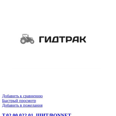
Добавить к сравнению
Быстрый просмотр
Добавить в пожелания
Т.02.00.022 01_ЩИТ/BONNET