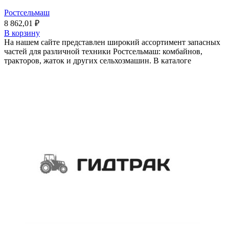
Ростсельмаш
8 862,01
₽
В корзину
На нашем сайте представлен широкий ассортимент запасных
частей для различной техники Ростсельмаш: комбайнов,
тракторов, жаток и других сельхозмашин. В каталоге