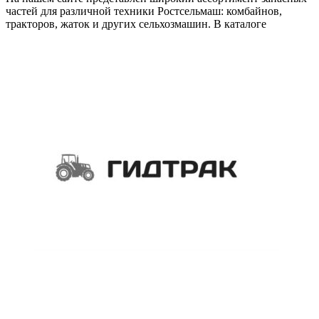
частей для различной техники Ростсельмаш: комбайнов,
тракторов, жаток и других сельхозмашин. В каталоге