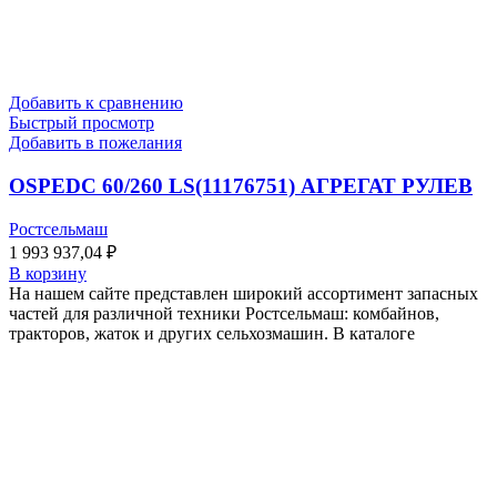
Добавить к сравнению
Быстрый просмотр
Добавить в пожелания
OSPEDC 60/260 LS(11176751) АГРЕГАТ РУЛЕВ
Ростсельмаш
1 993 937,04
₽
В корзину
На нашем сайте представлен широкий ассортимент запасных
частей для различной техники Ростсельмаш: комбайнов,
тракторов, жаток и других сельхозмашин. В каталоге