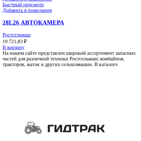
Быстрый просмотр
Добавить в пожелания
28L26 АВТОКАМЕРА
Ростсельмаш
19 721,83
₽
В корзину
На нашем сайте представлен широкий ассортимент запасных
частей для различной техники Ростсельмаш: комбайнов,
тракторов, жаток и других сельхозмашин. В каталоге