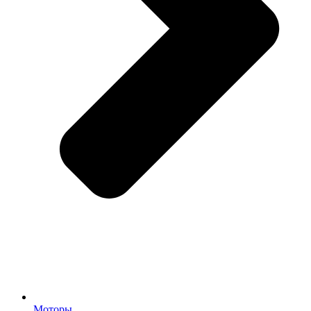
Моторы