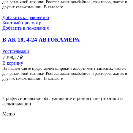
для различной техники Ростсельмаш: комбайнов, тракторов, жаток и
других сельхозмашин. В каталоге
Добавить к сравнению
Быстрый просмотр
Добавить в пожелания
В АК 18, 4-24 АВТОКАМЕРА
Ростсельмаш
7 398,27
₽
В корзину
На нашем сайте представлен широкий ассортимент запасных частей
для различной техники Ростсельмаш: комбайнов, тракторов, жаток и
других сельхозмашин. В каталоге
Профессиональное обслуживание и ремонт спецтехники и
сельхозмашин
Меню