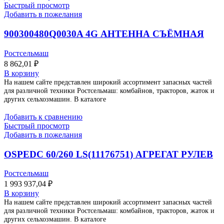
Быстрый просмотр
Добавить в пожелания
900300480Q0030A 4G АНТЕННА СЪЁМНАЯ
Ростсельмаш
8 862,01
₽
В корзину
На нашем сайте представлен широкий ассортимент запасных частей
для различной техники Ростсельмаш: комбайнов, тракторов, жаток и
других сельхозмашин. В каталоге
Добавить к сравнению
Быстрый просмотр
Добавить в пожелания
OSPEDC 60/260 LS(11176751) АГРЕГАТ РУЛЕВ
Ростсельмаш
1 993 937,04
₽
В корзину
На нашем сайте представлен широкий ассортимент запасных частей
для различной техники Ростсельмаш: комбайнов, тракторов, жаток и
других сельхозмашин. В каталоге