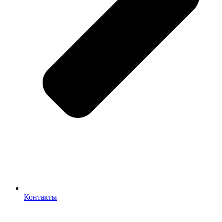
Контакты