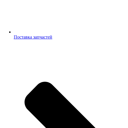
Поставка запчастей