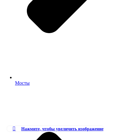
Мосты
Нажмите, чтобы увеличить изображение