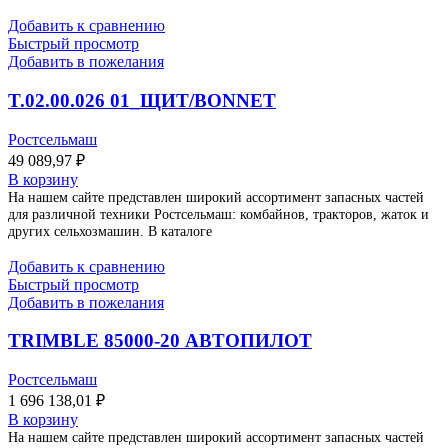
Добавить к сравнению
Быстрый просмотр
Добавить в пожелания
T.02.00.026 01_ЩИТ/BONNET
Ростсельмаш
49 089,97
₽
В корзину
На нашем сайте представлен широкий ассортимент запасных частей
для различной техники Ростсельмаш: комбайнов, тракторов, жаток и
других сельхозмашин. В каталоге
Добавить к сравнению
Быстрый просмотр
Добавить в пожелания
TRIMBLE 85000-20 АВТОПИЛОТ
Ростсельмаш
1 696 138,01
₽
В корзину
На нашем сайте представлен широкий ассортимент запасных частей