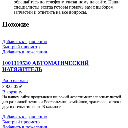
обращайтесь по телефону, указанному на сайте. Наши
специалисты всегда готовы помочь вам с выбором
запчастей и ответить на все вопросы.
Похожие
Добавить к сравнению
Быстрый просмотр
Добавить в пожелания
1001319530 АВТОМАТИЧЕСКИЙ
НАТЯЖИТЕЛЬ
Ростсельмаш
8 822,05
₽
В корзину
На нашем сайте представлен широкий ассортимент запасных частей
для различной техники Ростсельмаш: комбайнов, тракторов, жаток и
других сельхозмашин. В каталоге
Добавить к сравнению
Быстрый просмотр
Добавить в пожелания