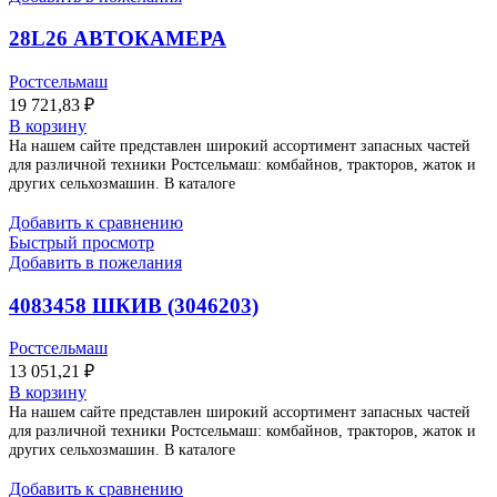
28L26 АВТОКАМЕРА
Ростсельмаш
19 721,83
₽
В корзину
На нашем сайте представлен широкий ассортимент запасных частей
для различной техники Ростсельмаш: комбайнов, тракторов, жаток и
других сельхозмашин. В каталоге
Добавить к сравнению
Быстрый просмотр
Добавить в пожелания
4083458 ШКИВ (3046203)
Ростсельмаш
13 051,21
₽
В корзину
На нашем сайте представлен широкий ассортимент запасных частей
для различной техники Ростсельмаш: комбайнов, тракторов, жаток и
других сельхозмашин. В каталоге
Добавить к сравнению