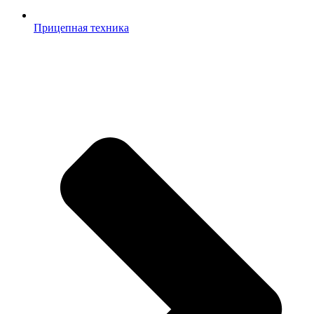
Прицепная техника