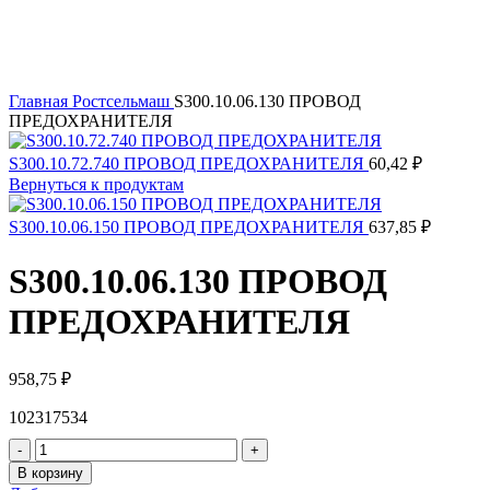
Главная
Ростсельмаш
S300.10.06.130 ПРОВОД
ПРЕДОХРАНИТЕЛЯ
S300.10.72.740 ПРОВОД ПРЕДОХРАНИТЕЛЯ
60,42
₽
Вернуться к продуктам
S300.10.06.150 ПРОВОД ПРЕДОХРАНИТЕЛЯ
637,85
₽
S300.10.06.130 ПРОВОД
ПРЕДОХРАНИТЕЛЯ
958,75
₽
102317534
Количество
товара
В корзину
S300.10.06.130