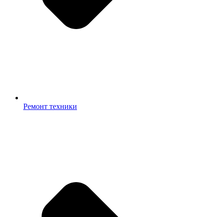
Ремонт техники