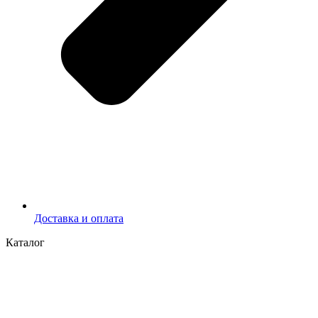
Доставка и оплата
Каталог