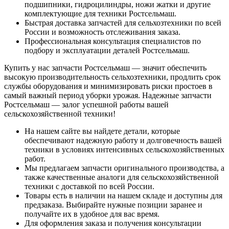
подшипники, гидроцилиндры, ножи жатки и другие
комплектующие для техники Ростсельмаш.
Быстрая доставка запчастей для сельхозтехники по всей
России и возможность отслеживания заказа.
Профессиональная консультация специалистов по
подбору и эксплуатации деталей Ростсельмаш.
Купить у нас запчасти Ростсельмаш — значит обеспечить
высокую производительность сельхозтехники, продлить срок
службы оборудования и минимизировать риски простоев в
самый важный период уборки урожая. Надежные запчасти
Ростсельмаш — залог успешной работы вашей
сельскохозяйственной техники!
На нашем сайте вы найдете детали, которые
обеспечивают надежную работу и долговечность вашей
техники в условиях интенсивных сельскохозяйственных
работ.
Мы предлагаем запчасти оригинального производства, а
также качественные аналоги для сельскохозяйственной
техники с доставкой по всей России.
Товары есть в наличии на нашем складе и доступны для
предзаказа. Выбирайте нужные позиции заранее и
получайте их в удобное для вас время.
Для оформления заказа и получения консультации