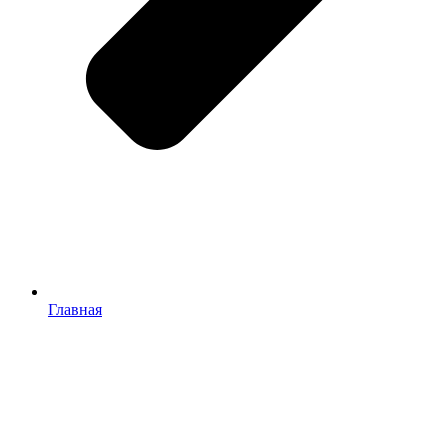
Главная