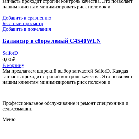
запчасть проходит строгий контроль качества. Это позволяет
нашим клиентам минимизировать риск поломок и
Добавить к сравнению
Быстрый просмотр
Добавить в пожелания
Балансир в сборе левый C4540WLN
SalforD
0,00
₽
В корзину
Мы предлагаем широкий выбор запчастей SalforD. Каждая
запчасть проходит строгий контроль качества. Это позволяет
нашим клиентам минимизировать риск поломок и
Профессиональное обслуживание и ремонт спецтехники и
сельхозмашин
Меню