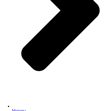
Моторы