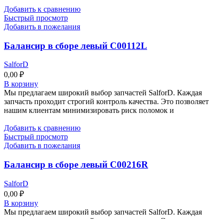
Добавить к сравнению
Быстрый просмотр
Добавить в пожелания
Балансир в сборе левый C00112L
SalforD
0,00
₽
В корзину
Мы предлагаем широкий выбор запчастей SalforD. Каждая
запчасть проходит строгий контроль качества. Это позволяет
нашим клиентам минимизировать риск поломок и
Добавить к сравнению
Быстрый просмотр
Добавить в пожелания
Балансир в сборе левый C00216R
SalforD
0,00
₽
В корзину
Мы предлагаем широкий выбор запчастей SalforD. Каждая