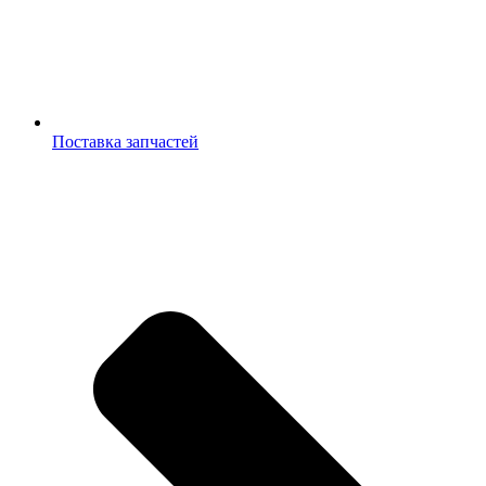
Поставка запчастей