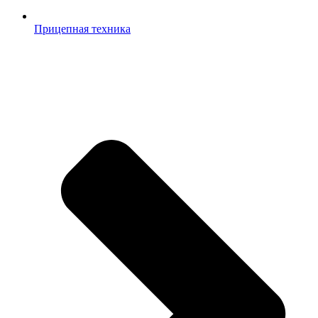
Прицепная техника