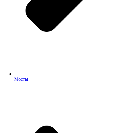
Мосты