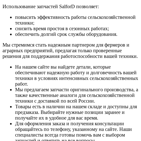
Использование запчастей SalforD позволяет:
повысить эффективность работы сельскохозяйственной
техники;
снизить время простоя в сезонных работах;
обеспечить долгий срок службы оборудования.
Мы стремимся стать надежным партнером для фермеров и
аграрных предприятий, предлагая только проверенные
решения для поддержания работоспособности вашей техники.
На нашем сайте вы найдете детали, которые
обеспечивают надежную работу и долговечность вашей
техники в условиях интенсивных сельскохозяйственных
работ.
Мы предлагаем запчасти оригинального производства, а
также качественные аналоги для сельскохозяйственной
техники с доставкой по всей России.
Товары есть в наличии на нашем складе и доступны для
предзаказа. Выбирайте нужные позиции заранее и
получайте их в удобное для вас время.
Для оформления заказа и получения консультации
обращайтесь по телефону, указанному на сайте. Наши
специалисты всегда готовы помочь вам с выбором
запчастей и ответить на все вопросы.