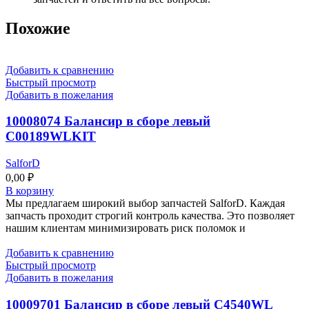
Похожие
Добавить к сравнению
Быстрый просмотр
Добавить в пожелания
10008074 Балансир в сборе левый
C00189WLKIT
SalforD
0,00
₽
В корзину
Мы предлагаем широкий выбор запчастей SalforD. Каждая
запчасть проходит строгий контроль качества. Это позволяет
нашим клиентам минимизировать риск поломок и
Добавить к сравнению
Быстрый просмотр
Добавить в пожелания
10009701 Балансир в сборе левый C4540WL