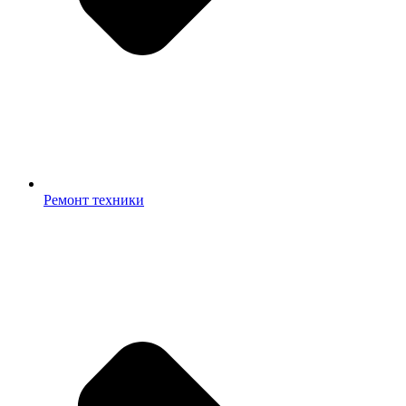
Ремонт техники