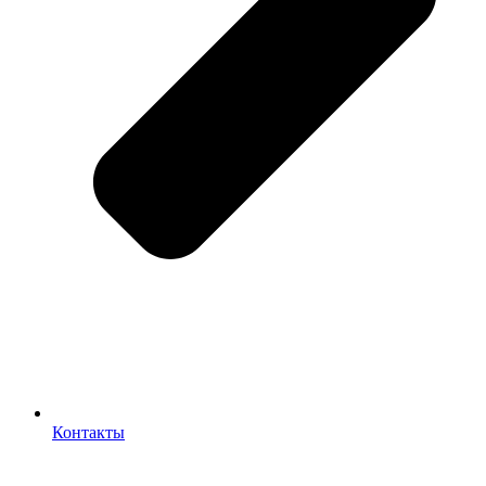
Контакты