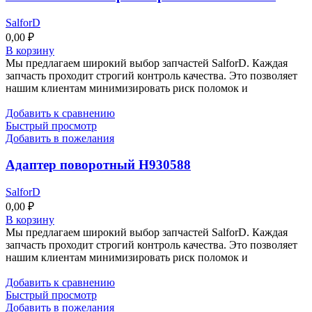
SalforD
0,00
₽
В корзину
Мы предлагаем широкий выбор запчастей SalforD. Каждая
запчасть проходит строгий контроль качества. Это позволяет
нашим клиентам минимизировать риск поломок и
Добавить к сравнению
Быстрый просмотр
Добавить в пожелания
Адаптер поворотный Н930588
SalforD
0,00
₽
В корзину
Мы предлагаем широкий выбор запчастей SalforD. Каждая
запчасть проходит строгий контроль качества. Это позволяет
нашим клиентам минимизировать риск поломок и
Добавить к сравнению
Быстрый просмотр
Добавить в пожелания