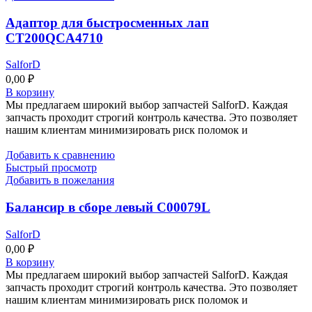
Адаптор для быстросменных лап
CT200QCA4710
SalforD
0,00
₽
В корзину
Мы предлагаем широкий выбор запчастей SalforD. Каждая
запчасть проходит строгий контроль качества. Это позволяет
нашим клиентам минимизировать риск поломок и
Добавить к сравнению
Быстрый просмотр
Добавить в пожелания
Балансир в сборе левый C00079L
SalforD
0,00
₽
В корзину
Мы предлагаем широкий выбор запчастей SalforD. Каждая
запчасть проходит строгий контроль качества. Это позволяет
нашим клиентам минимизировать риск поломок и