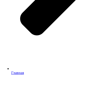
Главная