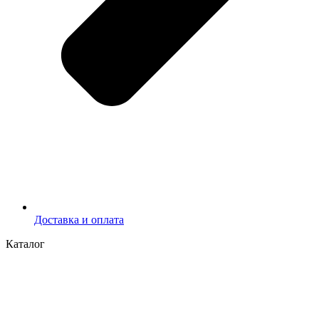
Доставка и оплата
Каталог