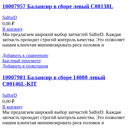
10007957 Балансир в сборе левый C00138L
SalforD
0,00
₽
В корзину
Мы предлагаем широкий выбор запчастей SalforD. Каждая
запчасть проходит строгий контроль качества. Это позволяет
нашим клиентам минимизировать риск поломок и
Добавить к сравнению
Быстрый просмотр
Добавить в пожелания
10007981 Балансир в сборе 14000 левый
C00146L-KIT
SalforD
0,00
₽
В корзину
Мы предлагаем широкий выбор запчастей SalforD. Каждая
запчасть проходит строгий контроль качества. Это позволяет
нашим клиентам минимизировать риск поломок и