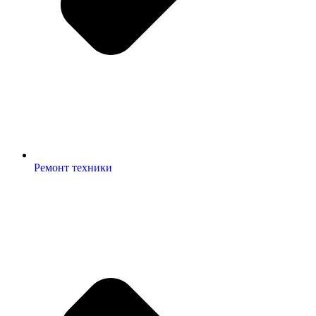
Ремонт техники