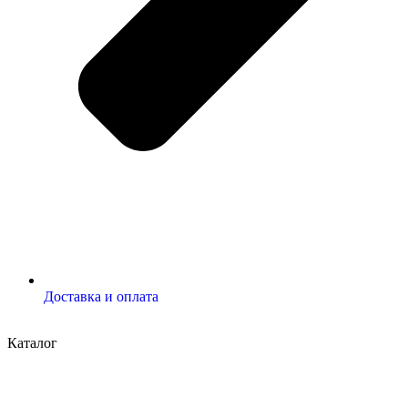
Доставка и оплата
Каталог