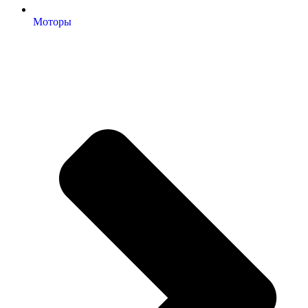
Моторы