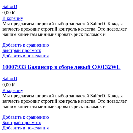
SalforD
0,00
₽
В корзину
Мы предлагаем широкий выбор запчастей SalforD. Каждая
запчасть проходит строгий контроль качества. Это позволяет
нашим клиентам минимизировать риск поломок и
Добавить к сравнению
Быстрый просмотр
Добавить в пожелания
10007933 Балансир в сборе левый C00132WL
SalforD
0,00
₽
В корзину
Мы предлагаем широкий выбор запчастей SalforD. Каждая
запчасть проходит строгий контроль качества. Это позволяет
нашим клиентам минимизировать риск поломок и
Добавить к сравнению
Быстрый просмотр
Добавить в пожелания