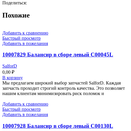
Поделиться:
Похожие
Добавить к сравнению
Быстрый просмотр
Добавить в пожелания
10007829 Балансир в сборе левый C00045L
SalforD
0,00
₽
В корзину
Мы предлагаем широкий выбор запчастей SalforD. Каждая
запчасть проходит строгий контроль качества. Это позволяет
нашим клиентам минимизировать риск поломок и
Добавить к сравнению
Быстрый просмотр
Добавить в пожелания
10007928 Балансир в сборе левый C00130L