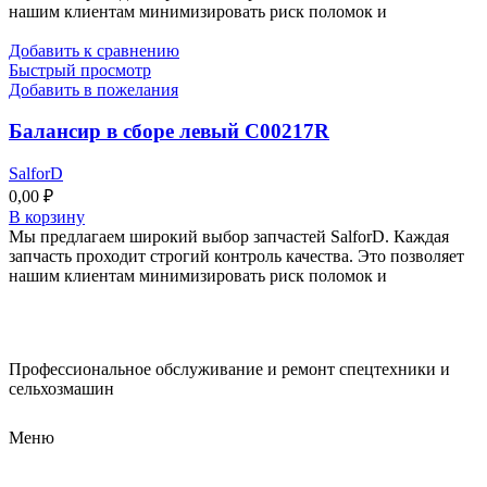
нашим клиентам минимизировать риск поломок и
Добавить к сравнению
Быстрый просмотр
Добавить в пожелания
Балансир в сборе левый C00217R
SalforD
0,00
₽
В корзину
Мы предлагаем широкий выбор запчастей SalforD. Каждая
запчасть проходит строгий контроль качества. Это позволяет
нашим клиентам минимизировать риск поломок и
Профессиональное обслуживание и ремонт спецтехники и
сельхозмашин
Меню