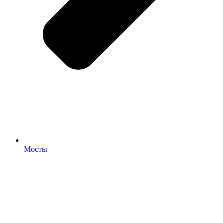
Мосты