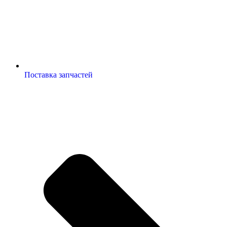
Поставка запчастей