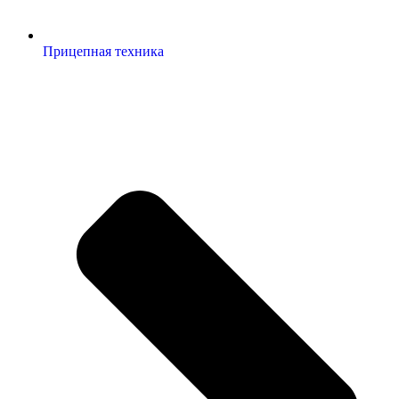
Прицепная техника