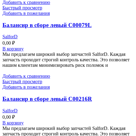
Добавить к сравнению
Быстрый просмотр
Добавить в пожелания
Балансир в сборе левый C00079L
SalforD
0,00
₽
В корзину
Мы предлагаем широкий выбор запчастей SalforD. Каждая
запчасть проходит строгий контроль качества. Это позволяет
нашим клиентам минимизировать риск поломок и
Добавить к сравнению
Быстрый просмотр
Добавить в пожелания
Балансир в сборе левый C00216R
SalforD
0,00
₽
В корзину
Мы предлагаем широкий выбор запчастей SalforD. Каждая
запчасть проходит строгий контроль качества. Это позволяет