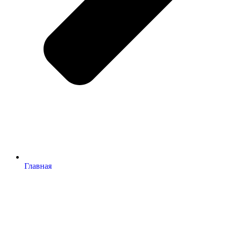
Главная