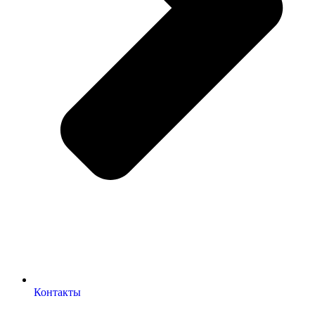
Контакты