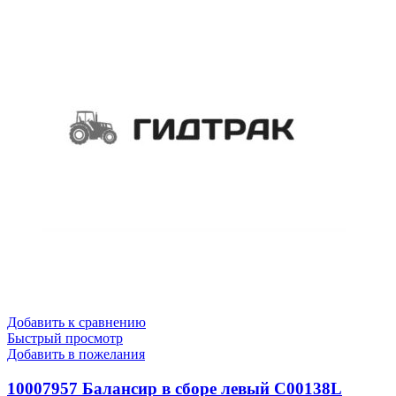
Добавить к сравнению
Быстрый просмотр
Добавить в пожелания
10007957 Балансир в сборе левый C00138L