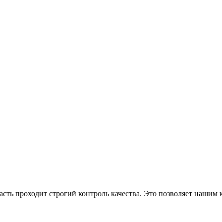
асть проходит строгий контроль качества. Это позволяет нашим