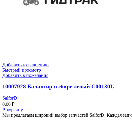
Добавить к сравнению
Быстрый просмотр
Добавить в пожелания
10007928 Балансир в сборе левый C00130L
SalforD
0,00
₽
В корзину
Мы предлагаем широкий выбор запчастей SalforD. Каждая запч