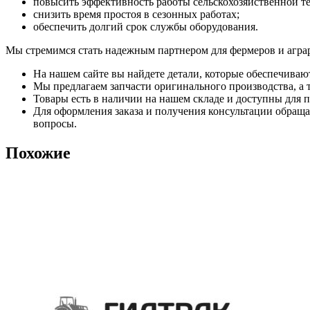
повысить эффективность работы сельскохозяйственной т
снизить время простоя в сезонных работах;
обеспечить долгий срок службы оборудования.
Мы стремимся стать надежным партнером для фермеров и агра
На нашем сайте вы найдете детали, которые обеспечиваю
Мы предлагаем запчасти оригинального производства, а т
Товары есть в наличии на нашем складе и доступны для п
Для оформления заказа и получения консультации обращай
вопросы.
Похожие