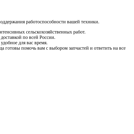
поддержания работоспособности вашей техники.
интенсивных сельскохозяйственных работ.
 доставкой по всей России.
удобное для вас время.
а готовы помочь вам с выбором запчастей и ответить на все