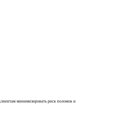
 клиентам минимизировать риск поломок и