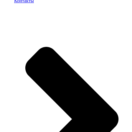
Контакты