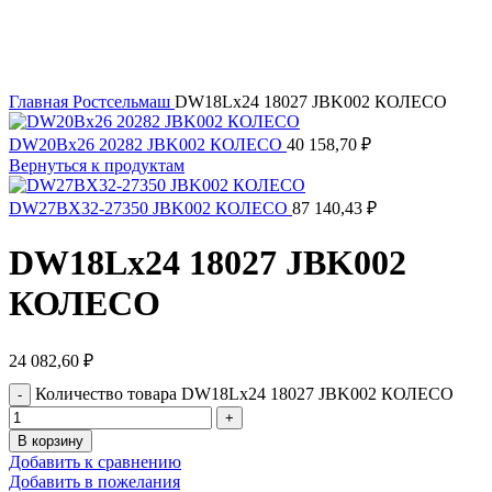
Главная
Ростсельмаш
DW18Lx24 18027 JBK002 КОЛЕСО
DW20Bx26 20282 JBK002 КОЛЕСО
40 158,70
₽
Вернуться к продуктам
DW27BХ32-27350 JBK002 КОЛЕСО
87 140,43
₽
DW18Lx24 18027 JBK002
КОЛЕСО
24 082,60
₽
Количество товара DW18Lx24 18027 JBK002 КОЛЕСО
В корзину
Добавить к сравнению
Добавить в пожелания