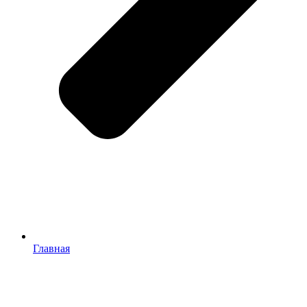
Главная