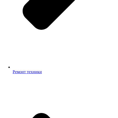
Ремонт техники