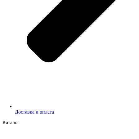
Доставка и оплата
Каталог