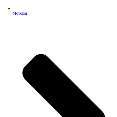
Моторы