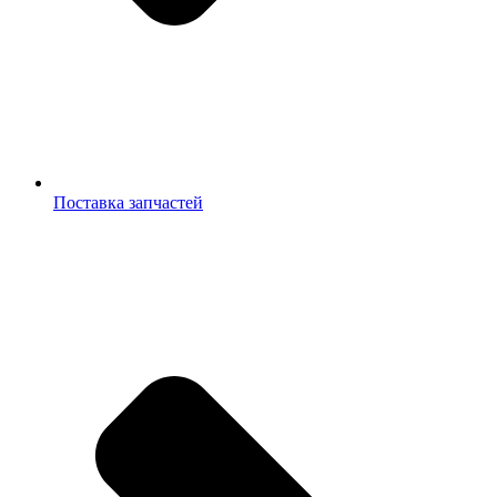
Поставка запчастей