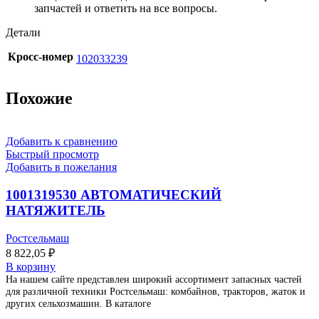
запчастей и ответить на все вопросы.
Детали
Кросс-номер
102033239
Похожие
Добавить к сравнению
Быстрый просмотр
Добавить в пожелания
1001319530 АВТОМАТИЧЕСКИЙ
НАТЯЖИТЕЛЬ
Ростсельмаш
8 822,05
₽
В корзину
На нашем сайте представлен широкий ассортимент запасных частей
для различной техники Ростсельмаш: комбайнов, тракторов, жаток и
других сельхозмашин. В каталоге