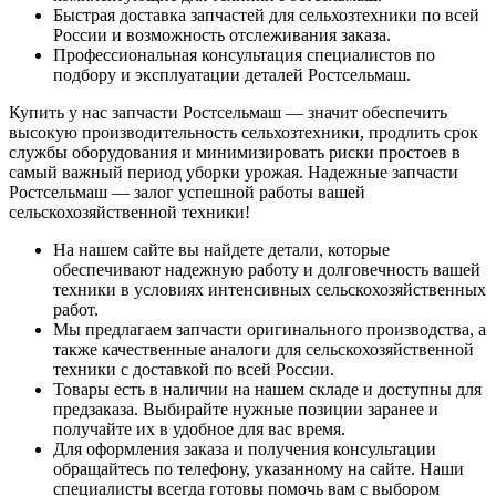
Быстрая доставка запчастей для сельхозтехники по всей
России и возможность отслеживания заказа.
Профессиональная консультация специалистов по
подбору и эксплуатации деталей Ростсельмаш.
Купить у нас запчасти Ростсельмаш — значит обеспечить
высокую производительность сельхозтехники, продлить срок
службы оборудования и минимизировать риски простоев в
самый важный период уборки урожая. Надежные запчасти
Ростсельмаш — залог успешной работы вашей
сельскохозяйственной техники!
На нашем сайте вы найдете детали, которые
обеспечивают надежную работу и долговечность вашей
техники в условиях интенсивных сельскохозяйственных
работ.
Мы предлагаем запчасти оригинального производства, а
также качественные аналоги для сельскохозяйственной
техники с доставкой по всей России.
Товары есть в наличии на нашем складе и доступны для
предзаказа. Выбирайте нужные позиции заранее и
получайте их в удобное для вас время.
Для оформления заказа и получения консультации
обращайтесь по телефону, указанному на сайте. Наши
специалисты всегда готовы помочь вам с выбором