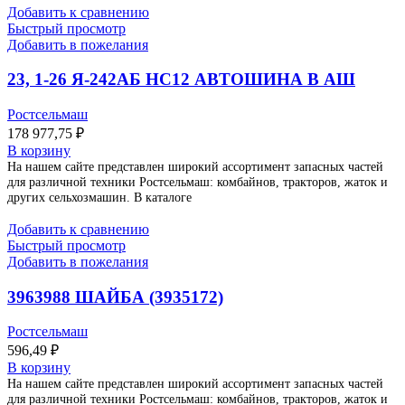
Добавить к сравнению
Быстрый просмотр
Добавить в пожелания
23, 1-26 Я-242АБ НС12 АВТОШИНА В АШ
Ростсельмаш
178 977,75
₽
В корзину
На нашем сайте представлен широкий ассортимент запасных частей
для различной техники Ростсельмаш: комбайнов, тракторов, жаток и
других сельхозмашин. В каталоге
Добавить к сравнению
Быстрый просмотр
Добавить в пожелания
3963988 ШАЙБА (3935172)
Ростсельмаш
596,49
₽
В корзину
На нашем сайте представлен широкий ассортимент запасных частей
для различной техники Ростсельмаш: комбайнов, тракторов, жаток и