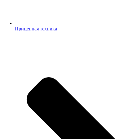
Прицепная техника