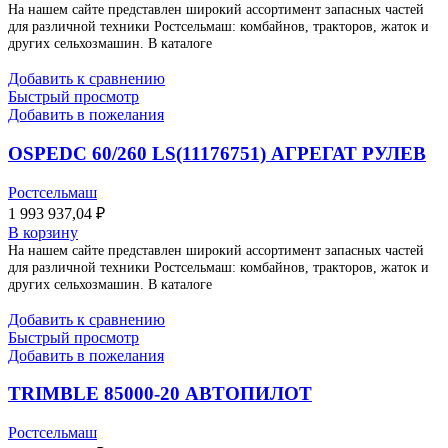
На нашем сайте представлен широкий ассортимент запасных частей
для различной техники Ростсельмаш: комбайнов, тракторов, жаток и
других сельхозмашин. В каталоге
Добавить к сравнению
Быстрый просмотр
Добавить в пожелания
OSPEDC 60/260 LS(11176751) АГРЕГАТ РУЛЕВ
Ростсельмаш
1 993 937,04
₽
В корзину
На нашем сайте представлен широкий ассортимент запасных частей
для различной техники Ростсельмаш: комбайнов, тракторов, жаток и
других сельхозмашин. В каталоге
Добавить к сравнению
Быстрый просмотр
Добавить в пожелания
TRIMBLE 85000-20 АВТОПИЛОТ
Ростсельмаш