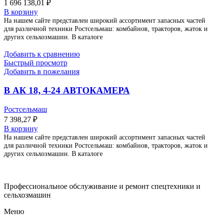
1 696 138,01
₽
В корзину
На нашем сайте представлен широкий ассортимент запасных частей
для различной техники Ростсельмаш: комбайнов, тракторов, жаток и
других сельхозмашин. В каталоге
Добавить к сравнению
Быстрый просмотр
Добавить в пожелания
В АК 18, 4-24 АВТОКАМЕРА
Ростсельмаш
7 398,27
₽
В корзину
На нашем сайте представлен широкий ассортимент запасных частей
для различной техники Ростсельмаш: комбайнов, тракторов, жаток и
других сельхозмашин. В каталоге
Профессиональное обслуживание и ремонт спецтехники и
сельхозмашин
Меню