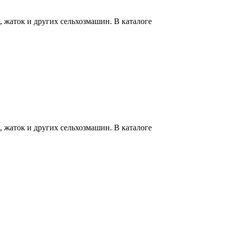
 жаток и других сельхозмашин. В каталоге
 жаток и других сельхозмашин. В каталоге