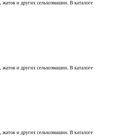
 жаток и других сельхозмашин. В каталоге
 жаток и других сельхозмашин. В каталоге
 жаток и других сельхозмашин. В каталоге