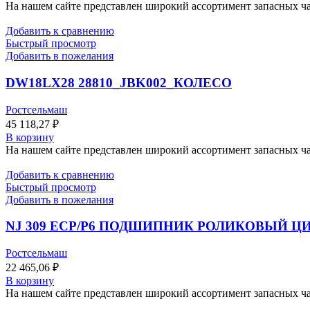
На нашем сайте представлен широкий ассортимент запасных час
Добавить к сравнению
Быстрый просмотр
Добавить в пожелания
DW18LX28 28810_JBK002_КОЛЕСО
Ростсельмаш
45 118,27
₽
В корзину
На нашем сайте представлен широкий ассортимент запасных час
Добавить к сравнению
Быстрый просмотр
Добавить в пожелания
NJ 309 ECP/P6 ПОДШИПНИК РОЛИКОВЫЙ ЦИ
Ростсельмаш
22 465,06
₽
В корзину
На нашем сайте представлен широкий ассортимент запасных час