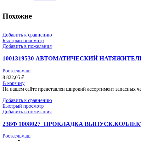
Похожие
Добавить к сравнению
Быстрый просмотр
Добавить в пожелания
1001319530 АВТОМАТИЧЕСКИЙ НАТЯЖИТЕЛ
Ростсельмаш
8 822,05
₽
В корзину
На нашем сайте представлен широкий ассортимент запасных час
Добавить к сравнению
Быстрый просмотр
Добавить в пожелания
238Ф 1008027_ПРОКЛАДКА ВЫПУСК.КОЛЛЕ
Ростсельмаш