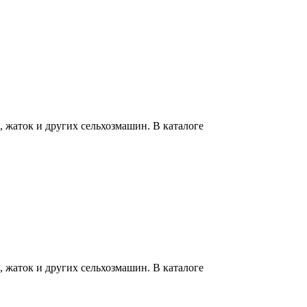
 жаток и других сельхозмашин. В каталоге
 жаток и других сельхозмашин. В каталоге