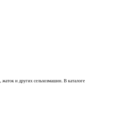
 жаток и других сельхозмашин. В каталоге