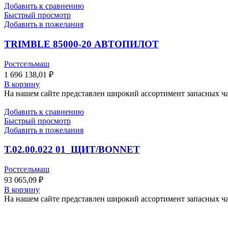
Добавить к сравнению
Быстрый просмотр
Добавить в пожелания
TRIMBLE 85000-20 АВТОПИЛОТ
Ростсельмаш
1 696 138,01
₽
В корзину
На нашем сайте представлен широкий ассортимент запасных час
Добавить к сравнению
Быстрый просмотр
Добавить в пожелания
Т.02.00.022 01_ЩИТ/BONNET
Ростсельмаш
93 065,09
₽
В корзину
На нашем сайте представлен широкий ассортимент запасных час