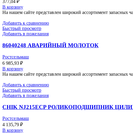
377,04
₽
В корзину
На нашем сайте представлен широкий ассортимент запасных час
Добавить к сравнению
Быстрый просмотр
Добавить в пожелания
86040248 АВАРИЙНЫЙ МОЛОТОК
Ростсельмаш
6 985,93
₽
В корзину
На нашем сайте представлен широкий ассортимент запасных час
Добавить к сравнению
Быстрый просмотр
Добавить в пожелания
CHIK NJ215ECP РОЛИКОПОДШИПНИК ЦИЛ
Ростсельмаш
4 135,79
₽
В корзину