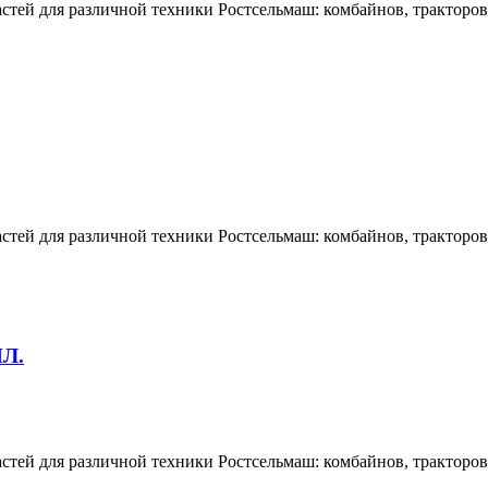
тей для различной техники Ростсельмаш: комбайнов, тракторов,
тей для различной техники Ростсельмаш: комбайнов, тракторов,
Л.
тей для различной техники Ростсельмаш: комбайнов, тракторов,