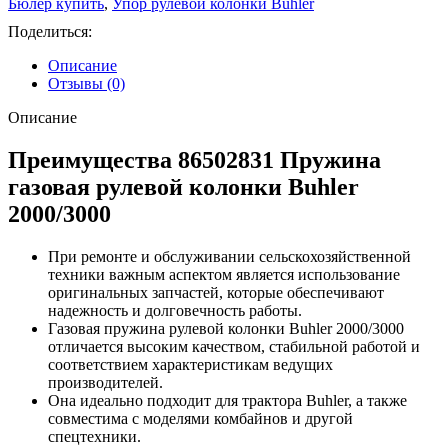
Бюлер купить
,
Упор рулевой колонки Buhler
Поделиться:
Описание
Отзывы (0)
Описание
Преимущества 86502831 Пружина
газовая рулевой колонки Buhler
2000/3000
При ремонте и обслуживании сельскохозяйственной
техники важным аспектом является использование
оригинальных запчастей, которые обеспечивают
надежность и долговечность работы.
Газовая пружина рулевой колонки Buhler 2000/3000
отличается высоким качеством, стабильной работой и
соответствием характеристикам ведущих
производителей.
Она идеально подходит для трактора Buhler, а также
совместима с моделями комбайнов и другой
спецтехники.