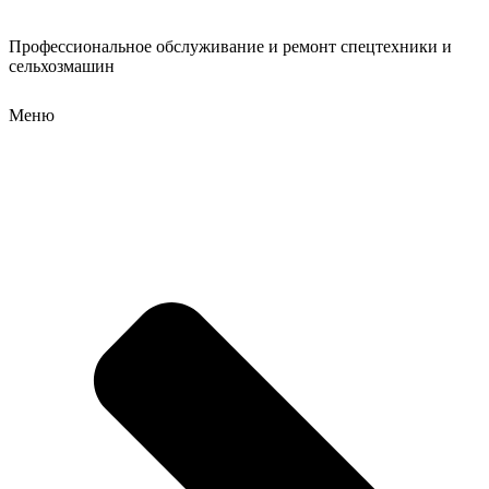
Профессиональное обслуживание и ремонт спецтехники и
сельхозмашин
Меню