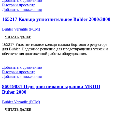
Добавить к сравнению
Быстрый просмотр
Добавить в пожелания
165217 Кольцо уплотнительное Buhler 2000/3000
Buhler Versatile (РСМ)
ЧИТАТЬ ДАЛЕЕ
165217 Уплотнительное кольцо пальца бортового редуктора
для Buhler. Надежное решение для предотвращения утечек и
обеспечения долговечной работы оборудования.
Добавить к сравнению
Быстрый просмотр
Добавить в пожелания
86019031 Передняя нижняя крышка МКПП
Buher 2000
Buhler Versatile (РСМ)
ЧИТАТЬ ДАЛЕЕ