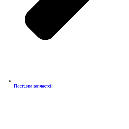
Поставка запчастей