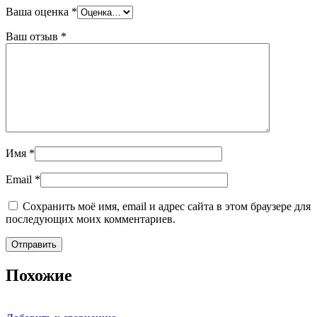
Ваша оценка
*
Ваш отзыв
*
Имя
*
Email
*
Сохранить моё имя, email и адрес сайта в этом браузере для
последующих моих комментариев.
Похожие