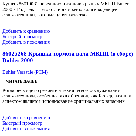
Купить 86019031 переднюю нижнюю крышку МКПП Buher
2000 в ГидТрак — это отличный выбор для владельцев
сельхозтехники, которые ценят качество,
Добавить к сравнению
Быстрый просмотр
Добавить в пожелания
86025268 Крышка тормоза вала МКПП (в сборе)
Buhler 2000
Buhler Versatile (РСМ)
ЧИТАТЬ ДАЛЕЕ
Когда речь идет о ремонте и техническом обслуживании
сельхозтехники, особенно таких брендов, как Бюлер, важным
аспектом является использование оригинальных запасных
Добавить к сравнению
Быстрый просмотр
Добавить в пожелания