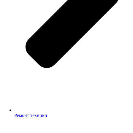
Ремонт техники