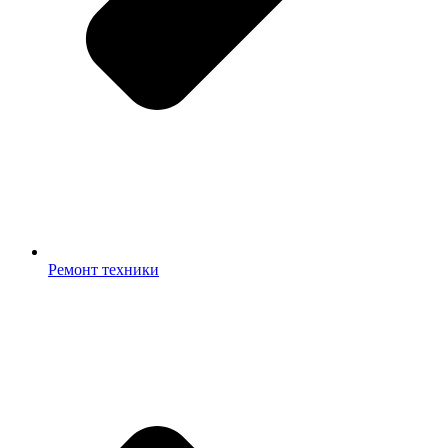
Ремонт техники