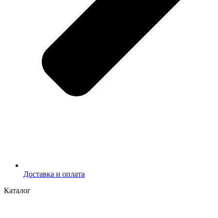
Доставка и оплата
Каталог