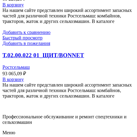
В корзину
На нашем сайте представлен широкий ассортимент запасных
частей для различной техники Ростсельмаш: комбайнов,
тракторов, жаток и других сельхозмашин. В каталоге
Добавить к сравнению
Быстрый просмотр
Добавить в пожелания
Т.02.00.022 01_ЩИТ/BONNET
Ростсельмаш
93 065,09
₽
В корзину
На нашем сайте представлен широкий ассортимент запасных
частей для различной техники Ростсельмаш: комбайнов,
тракторов, жаток и других сельхозмашин. В каталоге
Профессиональное обслуживание и ремонт спецтехники и
сельхозмашин
Меню