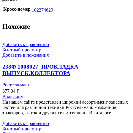
Кросс-номер
102274629
Похожие
Добавить к сравнению
Быстрый просмотр
Добавить в пожелания
238Ф 1008027_ПРОКЛАДКА
ВЫПУСК.КОЛЛЕКТОРА
Ростсельмаш
377,04
₽
В корзину
На нашем сайте представлен широкий ассортимент запасных
частей для различной техники Ростсельмаш: комбайнов,
тракторов, жаток и других сельхозмашин. В каталоге
Добавить к сравнению
Быстрый просмотр