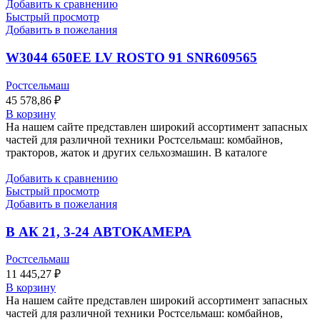
Добавить к сравнению
Быстрый просмотр
Добавить в пожелания
W3044 650EE LV ROSTO 91 SNR609565
Ростсельмаш
45 578,86
₽
В корзину
На нашем сайте представлен широкий ассортимент запасных
частей для различной техники Ростсельмаш: комбайнов,
тракторов, жаток и других сельхозмашин. В каталоге
Добавить к сравнению
Быстрый просмотр
Добавить в пожелания
В АК 21, 3-24 АВТОКАМЕРА
Ростсельмаш
11 445,27
₽
В корзину
На нашем сайте представлен широкий ассортимент запасных
частей для различной техники Ростсельмаш: комбайнов,