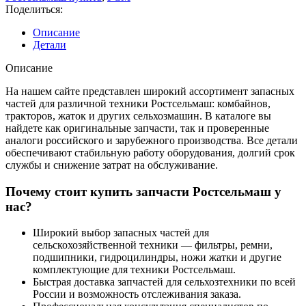
Поделиться:
Описание
Детали
Описание
На нашем сайте представлен широкий ассортимент запасных
частей для различной техники Ростсельмаш: комбайнов,
тракторов, жаток и других сельхозмашин. В каталоге вы
найдете как оригинальные запчасти, так и проверенные
аналоги российского и зарубежного производства. Все детали
обеспечивают стабильную работу оборудования, долгий срок
службы и снижение затрат на обслуживание.
Почему стоит купить запчасти Ростсельмаш у
нас?
Широкий выбор запасных частей для
сельскохозяйственной техники — фильтры, ремни,
подшипники, гидроцилиндры, ножи жатки и другие
комплектующие для техники Ростсельмаш.
Быстрая доставка запчастей для сельхозтехники по всей
России и возможность отслеживания заказа.