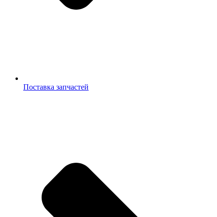
Поставка запчастей