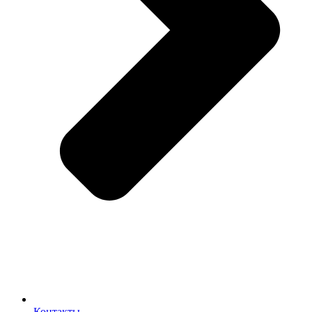
Контакты