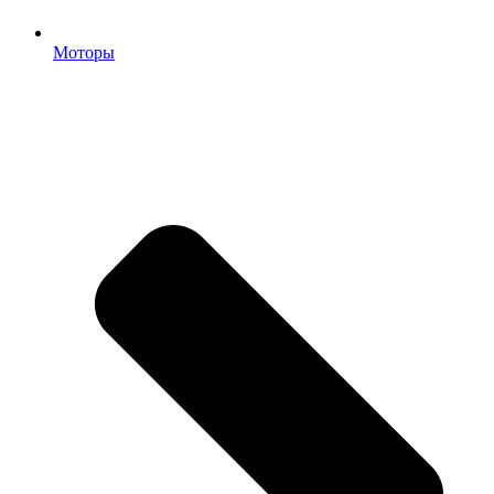
Моторы