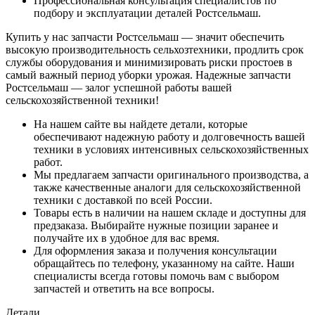
Профессиональная консультация специалистов по
подбору и эксплуатации деталей Ростсельмаш.
Купить у нас запчасти Ростсельмаш — значит обеспечить
высокую производительность сельхозтехники, продлить срок
службы оборудования и минимизировать риски простоев в
самый важный период уборки урожая. Надежные запчасти
Ростсельмаш — залог успешной работы вашей
сельскохозяйственной техники!
На нашем сайте вы найдете детали, которые
обеспечивают надежную работу и долговечность вашей
техники в условиях интенсивных сельскохозяйственных
работ.
Мы предлагаем запчасти оригинального производства, а
также качественные аналоги для сельскохозяйственной
техники с доставкой по всей России.
Товары есть в наличии на нашем складе и доступны для
предзаказа. Выбирайте нужные позиции заранее и
получайте их в удобное для вас время.
Для оформления заказа и получения консультации
обращайтесь по телефону, указанному на сайте. Наши
специалисты всегда готовы помочь вам с выбором
запчастей и ответить на все вопросы.
Детали