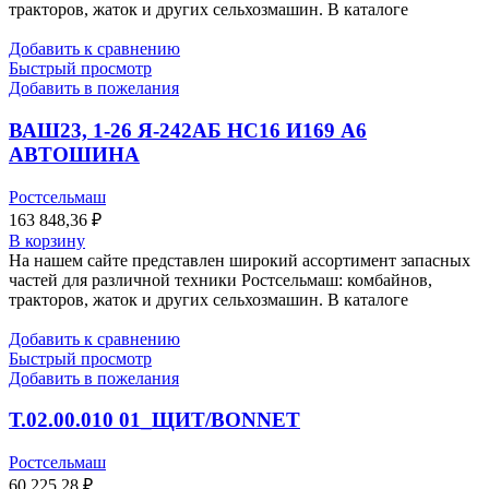
тракторов, жаток и других сельхозмашин. В каталоге
Добавить к сравнению
Быстрый просмотр
Добавить в пожелания
ВАШ23, 1-26 Я-242АБ НС16 И169 А6
АВТОШИНА
Ростсельмаш
163 848,36
₽
В корзину
На нашем сайте представлен широкий ассортимент запасных
частей для различной техники Ростсельмаш: комбайнов,
тракторов, жаток и других сельхозмашин. В каталоге
Добавить к сравнению
Быстрый просмотр
Добавить в пожелания
Т.02.00.010 01_ЩИТ/BONNET
Ростсельмаш
60 225,28
₽