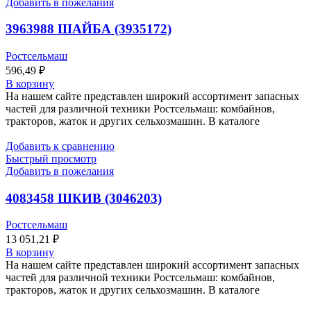
Добавить в пожелания
3963988 ШАЙБА (3935172)
Ростсельмаш
596,49
₽
В корзину
На нашем сайте представлен широкий ассортимент запасных
частей для различной техники Ростсельмаш: комбайнов,
тракторов, жаток и других сельхозмашин. В каталоге
Добавить к сравнению
Быстрый просмотр
Добавить в пожелания
4083458 ШКИВ (3046203)
Ростсельмаш
13 051,21
₽
В корзину
На нашем сайте представлен широкий ассортимент запасных
частей для различной техники Ростсельмаш: комбайнов,
тракторов, жаток и других сельхозмашин. В каталоге