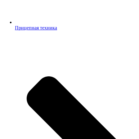
Прицепная техника