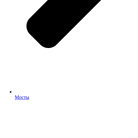
Мосты