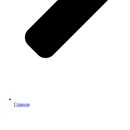
Главная