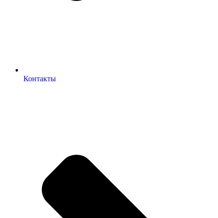
Контакты