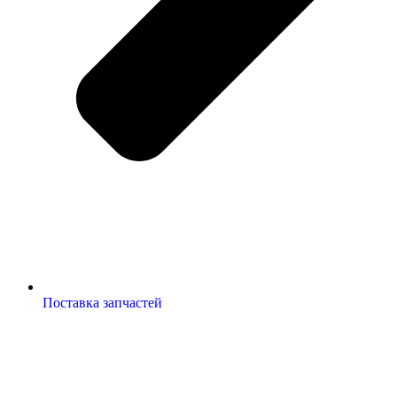
Поставка запчастей