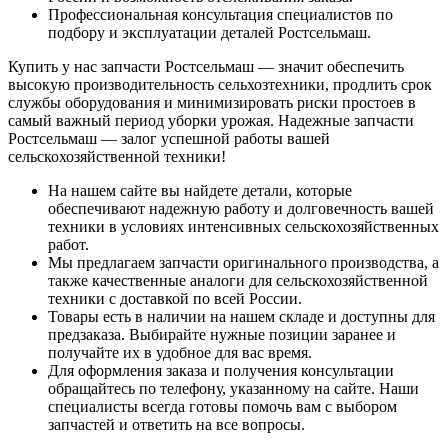
Профессиональная консультация специалистов по
подбору и эксплуатации деталей Ростсельмаш.
Купить у нас запчасти Ростсельмаш — значит обеспечить
высокую производительность сельхозтехники, продлить срок
службы оборудования и минимизировать риски простоев в
самый важный период уборки урожая. Надежные запчасти
Ростсельмаш — залог успешной работы вашей
сельскохозяйственной техники!
На нашем сайте вы найдете детали, которые
обеспечивают надежную работу и долговечность вашей
техники в условиях интенсивных сельскохозяйственных
работ.
Мы предлагаем запчасти оригинального производства, а
также качественные аналоги для сельскохозяйственной
техники с доставкой по всей России.
Товары есть в наличии на нашем складе и доступны для
предзаказа. Выбирайте нужные позиции заранее и
получайте их в удобное для вас время.
Для оформления заказа и получения консультации
обращайтесь по телефону, указанному на сайте. Наши
специалисты всегда готовы помочь вам с выбором
запчастей и ответить на все вопросы.