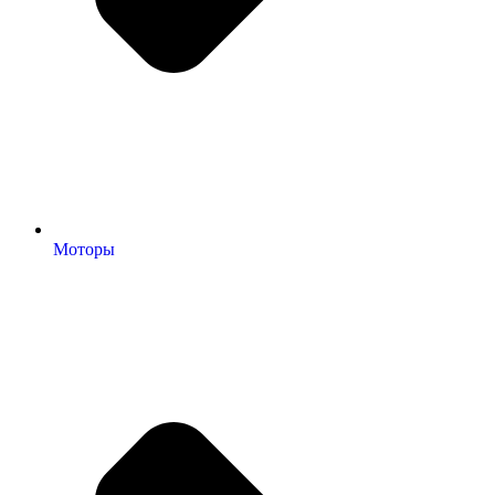
Моторы