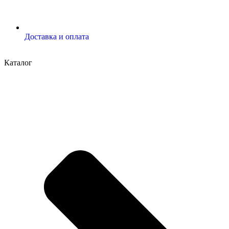
Доставка и оплата
Каталог