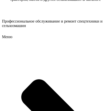
Профессиональное обслуживание и ремонт спецтехники и
сельхозмашин
Меню