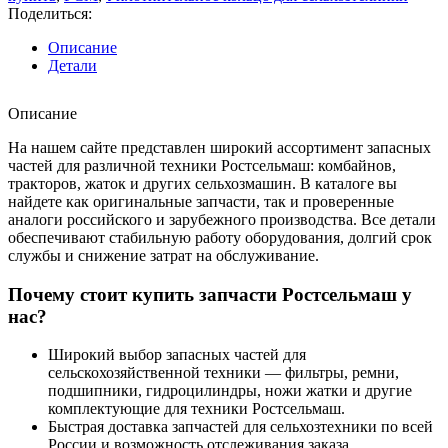
Поделиться:
Описание
Детали
Описание
На нашем сайте представлен широкий ассортимент запасных
частей для различной техники Ростсельмаш: комбайнов,
тракторов, жаток и других сельхозмашин. В каталоге вы
найдете как оригинальные запчасти, так и проверенные
аналоги российского и зарубежного производства. Все детали
обеспечивают стабильную работу оборудования, долгий срок
службы и снижение затрат на обслуживание.
Почему стоит купить запчасти Ростсельмаш у
нас?
Широкий выбор запасных частей для
сельскохозяйственной техники — фильтры, ремни,
подшипники, гидроцилиндры, ножи жатки и другие
комплектующие для техники Ростсельмаш.
Быстрая доставка запчастей для сельхозтехники по всей
России и возможность отслеживания заказа.