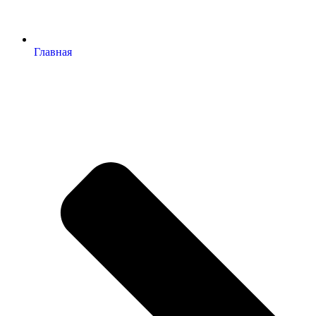
Главная