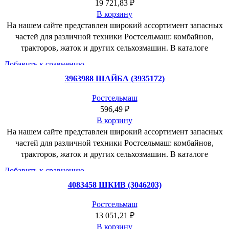
19 721,83
₽
В корзину
На нашем сайте представлен широкий ассортимент запасных
частей для различной техники Ростсельмаш: комбайнов,
тракторов, жаток и других сельхозмашин. В каталоге
Добавить к сравнению
Быстрый просмотр
3963988 ШАЙБА (3935172)
Добавить в пожелания
Ростсельмаш
596,49
₽
В корзину
На нашем сайте представлен широкий ассортимент запасных
частей для различной техники Ростсельмаш: комбайнов,
тракторов, жаток и других сельхозмашин. В каталоге
Добавить к сравнению
Быстрый просмотр
4083458 ШКИВ (3046203)
Добавить в пожелания
Ростсельмаш
13 051,21
₽
В корзину