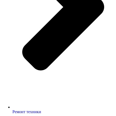
Ремонт техники