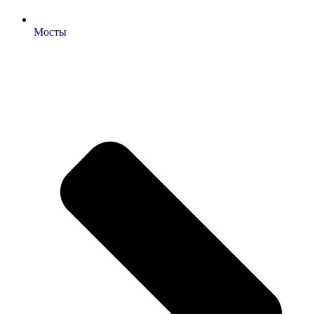
Мосты