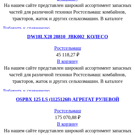
На нашем сайте представлен широкий ассортимент запасных
частей для различной техники Ростсельмаш: комбайнов,
тракторов, жаток и других сельхозмашин. В каталоге
Добавить к сравнению
Быстрый просмотр
DW18LX28 28810_JBK002_КОЛЕСО
Добавить в пожелания
Ростсельмаш
45 118,27
₽
В корзину
На нашем сайте представлен широкий ассортимент запасных
частей для различной техники Ростсельмаш: комбайнов,
тракторов, жаток и других сельхозмашин. В каталоге
Добавить к сравнению
Быстрый просмотр
OSPBX 125 LS (11251268) АГРЕГАТ РУЛЕВОЙ
Добавить в пожелания
Ростсельмаш
175 070,88
₽
В корзину
На нашем сайте представлен широкий ассортимент запасных