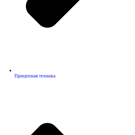
Прицепная техника