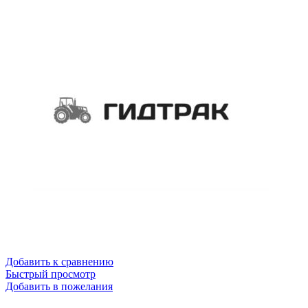
Добавить к сравнению
Быстрый просмотр
Добавить в пожелания