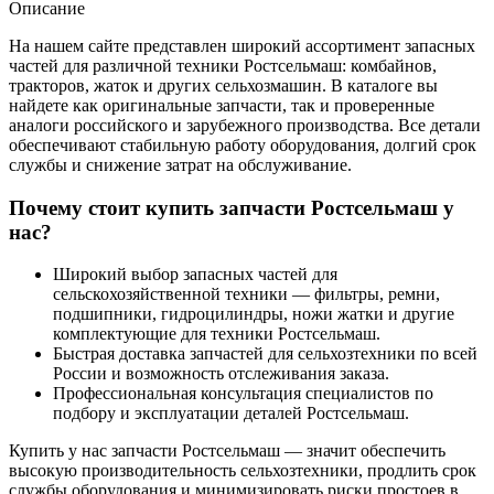
Описание
На нашем сайте представлен широкий ассортимент запасных
частей для различной техники Ростсельмаш: комбайнов,
тракторов, жаток и других сельхозмашин. В каталоге вы
найдете как оригинальные запчасти, так и проверенные
аналоги российского и зарубежного производства. Все детали
обеспечивают стабильную работу оборудования, долгий срок
службы и снижение затрат на обслуживание.
Почему стоит купить запчасти Ростсельмаш у
нас?
Широкий выбор запасных частей для
сельскохозяйственной техники — фильтры, ремни,
подшипники, гидроцилиндры, ножи жатки и другие
комплектующие для техники Ростсельмаш.
Быстрая доставка запчастей для сельхозтехники по всей
России и возможность отслеживания заказа.
Профессиональная консультация специалистов по
подбору и эксплуатации деталей Ростсельмаш.
Купить у нас запчасти Ростсельмаш — значит обеспечить
высокую производительность сельхозтехники, продлить срок
службы оборудования и минимизировать риски простоев в