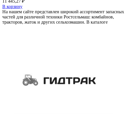
11 445,27
₽
В корзину
На нашем сайте представлен широкий ассортимент запасных
частей для различной техники Ростсельмаш: комбайнов,
тракторов, жаток и других сельхозмашин. В каталоге