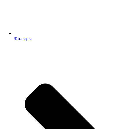
Фильтры