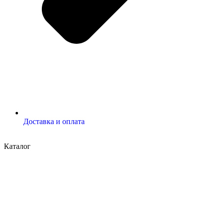
Доставка и оплата
Каталог