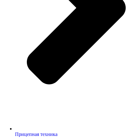
Прицепная техника