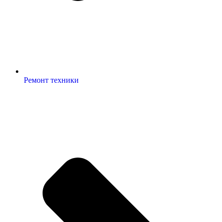
Ремонт техники