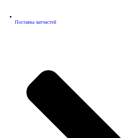
Поставка запчастей