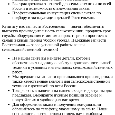
Быстрая доставка запчастей для сельхозтехники по всей
России и возможность отслеживания заказа.
Профессиональная консультация специалистов по
подбору и эксплуатации деталей Ростсельмаш.
Купить у нас запчасти Ростсельмаш — значит обеспечить
высокую производительность сельхозтехники, продлить срок
службы оборудования и минимизировать риски простоев в
самый важный период уборки урожая. Надежные запчасти
Ростсельмаш — залог успешной работы вашей
сельскохозяйственной техники!
На нашем сайте вы найдете детали, которые
обеспечивают надежную работу и долговечность вашей
техники в условиях интенсивных сельскохозяйственных
работ.
Мы предлагаем запчасти оригинального производства, а
также качественные аналоги для сельскохозяйственной
техники с доставкой по всей России.
Товары есть в наличии на нашем складе и доступны для
предзаказа. Выбирайте нужные позиции заранее и
получайте их в удобное для вас время.
Для оформления заказа и получения консультации
обращайтесь по телефону, указанному на сайте. Наши
специалисты всегда готовы помочь вам с выбором