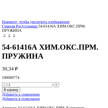
Нажмите, чтобы увеличить изображение
Главная
Ростсельмаш
54-61416А ХИМ.ОКС.ПРМ.
ПРУЖИНА
54-61416А ХИМ.ОКС.ПРМ.
ПРУЖИНА
30,34
₽
100069774
В корзину
Добавить к сравнению
Добавить в пожелания
Артикул:
54-61416А ХИМ.ОКС.ПРМ.
Категория: