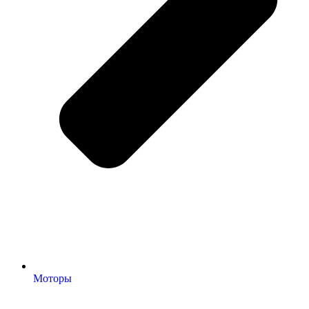
Моторы