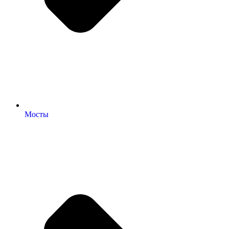
Мосты