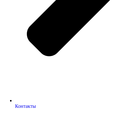
Контакты