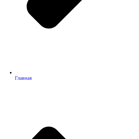
Главная