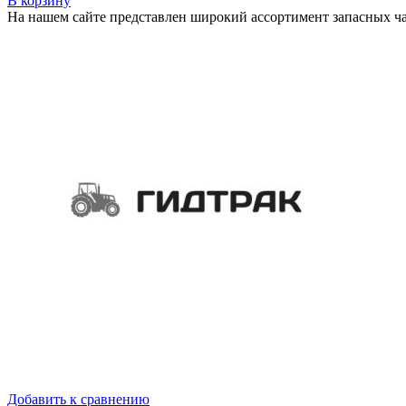
В корзину
На нашем сайте представлен широкий ассортимент запасных час
Добавить к сравнению