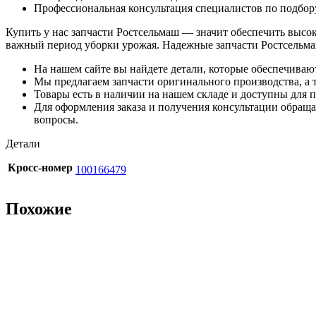
Профессиональная консультация специалистов по подбор
Купить у нас запчасти Ростсельмаш — значит обеспечить высо
важный период уборки урожая. Надежные запчасти Ростсельма
На нашем сайте вы найдете детали, которые обеспечиваю
Мы предлагаем запчасти оригинального производства, а т
Товары есть в наличии на нашем складе и доступны для п
Для оформления заказа и получения консультации обращай
вопросы.
Детали
Кросс-номер
100166479
Похожие