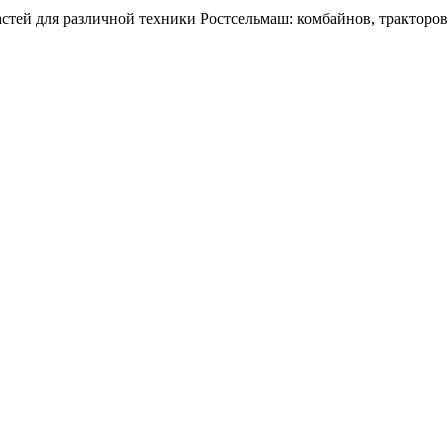
тей для различной техники Ростсельмаш: комбайнов, тракторов,