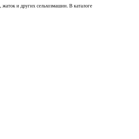
 жаток и других сельхозмашин. В каталоге