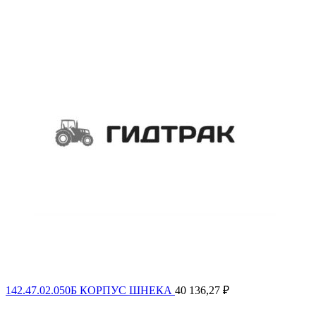
142.47.02.050Б КОРПУС ШНЕКА
40 136,27
₽