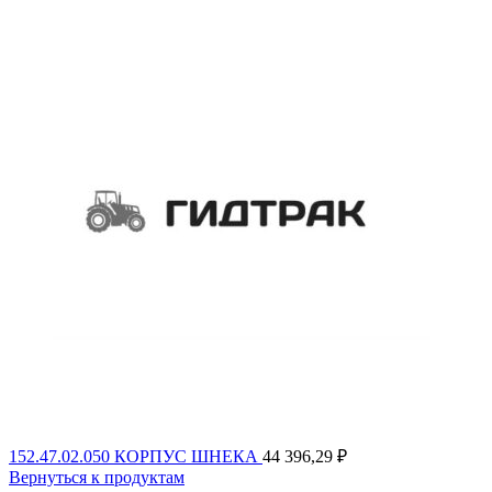
152.47.02.050 КОРПУС ШНЕКА
44 396,29
₽
Вернуться к продуктам