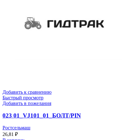
Добавить к сравнению
Быстрый просмотр
Добавить в пожелания
023 01_VJ101_01_БОЛТ/PIN
Ростсельмаш
26,81
₽