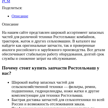
РСМ
Поделиться:
Описание
Описание
На нашем сайте представлен широкий ассортимент запасных
частей для различной техники Ростсельмаш: комбайнов,
тракторов, жаток и других сельхозмашин. В каталоге вы
найдете как оригинальные запчасти, так и проверенные
аналоги российского и зарубежного производства. Все детали
обеспечивают стабильную работу оборудования, долгий срок
службы и снижение затрат на обслуживание.
Почему стоит купить запчасти Ростсельмаш у
нас?
Широкий выбор запасных частей для
сельскохозяйственной техники — фильтры, ремни,
подшипники, гидроцилиндры, ножи жатки и другие
комплектующие для техники Ростсельмаш.
Быстрая доставка запчастей для сельхозтехники по всей
России и возможность отслеживания заказа.