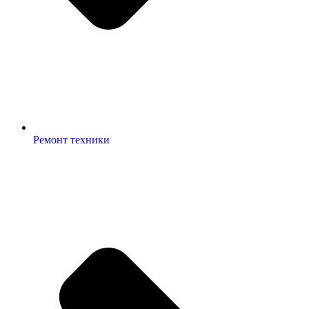
Ремонт техники