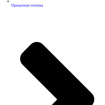
Прицепная техника