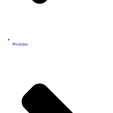
Фильтры