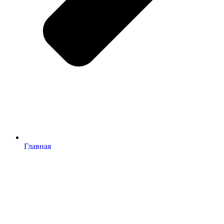
Главная