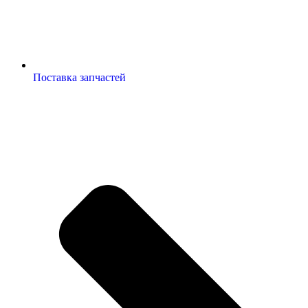
Поставка запчастей