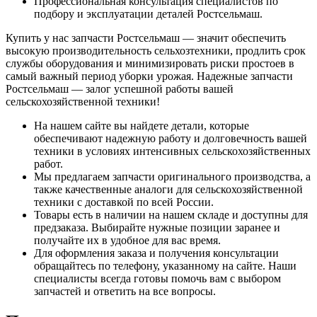
Профессиональная консультация специалистов по
подбору и эксплуатации деталей Ростсельмаш.
Купить у нас запчасти Ростсельмаш — значит обеспечить
высокую производительность сельхозтехники, продлить срок
службы оборудования и минимизировать риски простоев в
самый важный период уборки урожая. Надежные запчасти
Ростсельмаш — залог успешной работы вашей
сельскохозяйственной техники!
На нашем сайте вы найдете детали, которые
обеспечивают надежную работу и долговечность вашей
техники в условиях интенсивных сельскохозяйственных
работ.
Мы предлагаем запчасти оригинального производства, а
также качественные аналоги для сельскохозяйственной
техники с доставкой по всей России.
Товары есть в наличии на нашем складе и доступны для
предзаказа. Выбирайте нужные позиции заранее и
получайте их в удобное для вас время.
Для оформления заказа и получения консультации
обращайтесь по телефону, указанному на сайте. Наши
специалисты всегда готовы помочь вам с выбором
запчастей и ответить на все вопросы.