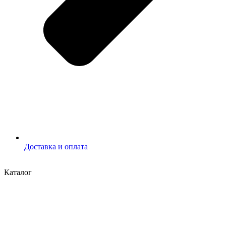
Доставка и оплата
Каталог