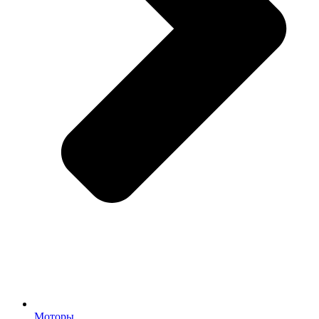
Моторы