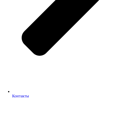
Контакты