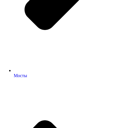
Мосты