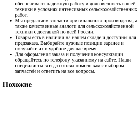
обеспечивают надежную работу и долговечность вашей
техники в условиях интенсивных сельскохозяйственных
работ.
Мы предлагаем запчасти оригинального производства, а
также качественные аналоги для сельскохозяйственной
техники с доставкой по всей России.
Товары есть в наличии на нашем складе и доступны для
предзаказа. Выбирайте нужные позиции заранее и
получайте их в удобное для вас время.
Для оформления заказа и получения консультации
обращайтесь по телефону, указанному на сайте. Наши
специалисты всегда готовы помочь вам с выбором
запчастей и ответить на все вопросы.
Похожие