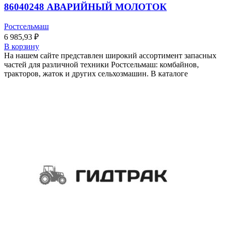
86040248 АВАРИЙНЫЙ МОЛОТОК
Ростсельмаш
6 985,93
₽
В корзину
На нашем сайте представлен широкий ассортимент запасных
частей для различной техники Ростсельмаш: комбайнов,
тракторов, жаток и других сельхозмашин. В каталоге