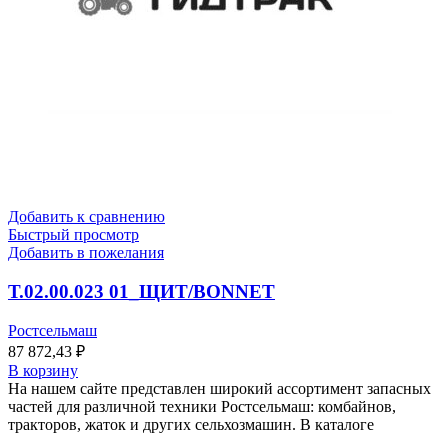
Добавить к сравнению
Быстрый просмотр
Добавить в пожелания
Т.02.00.023 01_ЩИТ/BONNET
Ростсельмаш
87 872,43
₽
В корзину
На нашем сайте представлен широкий ассортимент запасных
частей для различной техники Ростсельмаш: комбайнов,
тракторов, жаток и других сельхозмашин. В каталоге