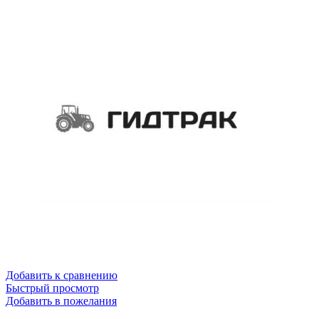
Добавить к сравнению
Быстрый просмотр
Добавить в пожелания