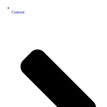
Главная