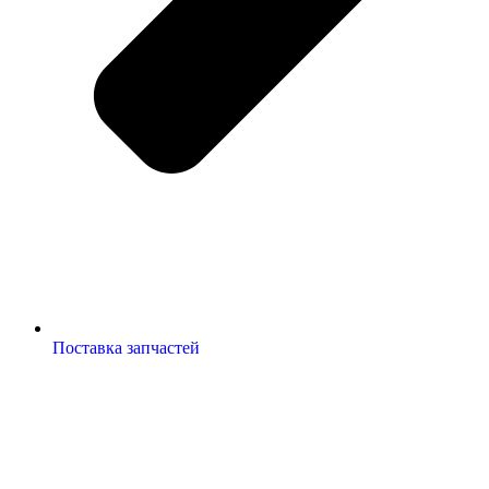
Поставка запчастей