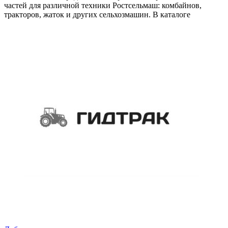
частей для различной техники Ростсельмаш: комбайнов,
тракторов, жаток и других сельхозмашин. В каталоге