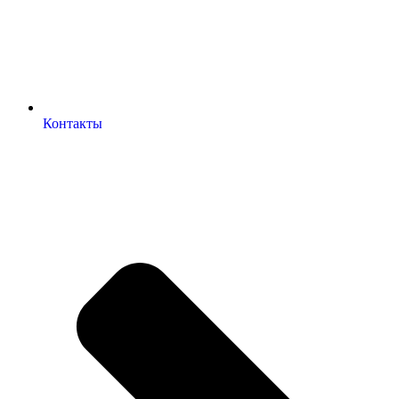
Контакты