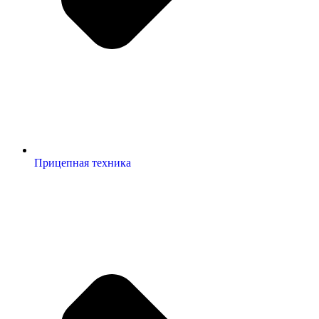
Прицепная техника