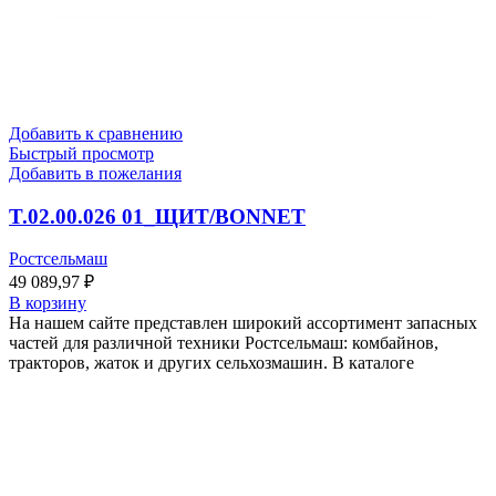
Добавить к сравнению
Быстрый просмотр
Добавить в пожелания
T.02.00.026 01_ЩИТ/BONNET
Ростсельмаш
49 089,97
₽
В корзину
На нашем сайте представлен широкий ассортимент запасных
частей для различной техники Ростсельмаш: комбайнов,
тракторов, жаток и других сельхозмашин. В каталоге