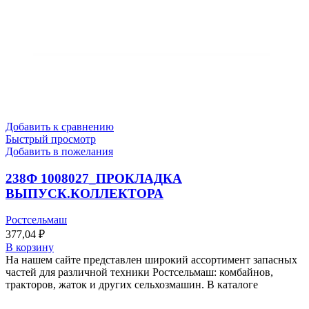
Добавить к сравнению
Быстрый просмотр
Добавить в пожелания
238Ф 1008027_ПРОКЛАДКА
ВЫПУСК.КОЛЛЕКТОРА
Ростсельмаш
377,04
₽
В корзину
На нашем сайте представлен широкий ассортимент запасных
частей для различной техники Ростсельмаш: комбайнов,
тракторов, жаток и других сельхозмашин. В каталоге