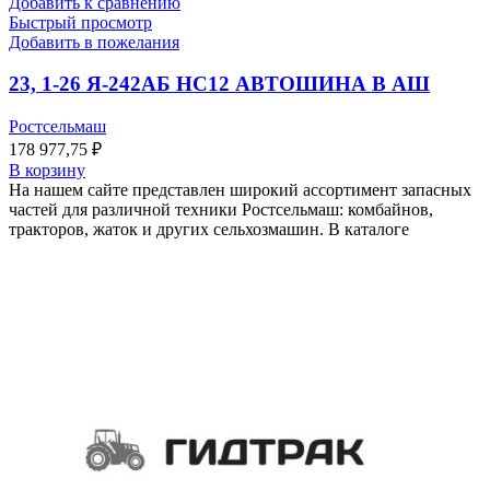
Добавить к сравнению
Быстрый просмотр
Добавить в пожелания
23, 1-26 Я-242АБ НС12 АВТОШИНА В АШ
Ростсельмаш
178 977,75
₽
В корзину
На нашем сайте представлен широкий ассортимент запасных
частей для различной техники Ростсельмаш: комбайнов,
тракторов, жаток и других сельхозмашин. В каталоге