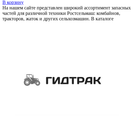
В корзину
На нашем сайте представлен широкий ассортимент запасных
частей для различной техники Ростсельмаш: комбайнов,
тракторов, жаток и других сельхозмашин. В каталоге