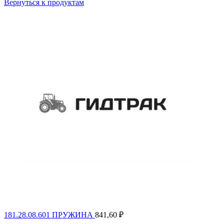
Вернуться к продуктам
181.28.08.601 ПРУЖИНА
841,60
₽