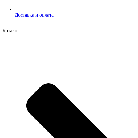
Доставка и оплата
Каталог