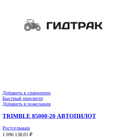
Добавить к сравнению
Быстрый просмотр
Добавить в пожелания
TRIMBLE 85000-20 АВТОПИЛОТ
Ростсельмаш
1 696 138,01
₽