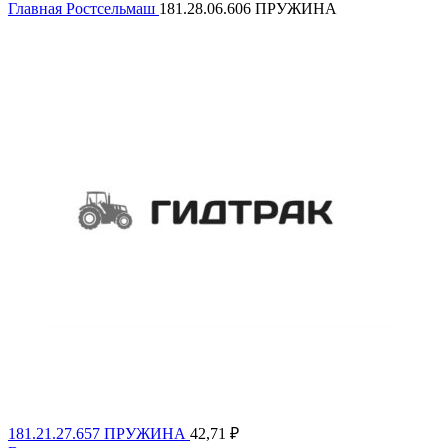
Главная
Ростсельмаш
181.28.06.606 ПРУЖИНА
181.21.27.657 ПРУЖИНА
42,71
₽