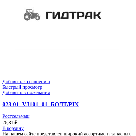
Добавить к сравнению
Быстрый просмотр
Добавить в пожелания
023 01_VJ101_01_БОЛТ/PIN
Ростсельмаш
26,81
₽
В корзину
На нашем сайте представлен широкий ассортимент запасных