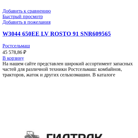
Добавить к сравнению
Быстрый просмотр
Добавить в пожелания
W3044 650EE LV ROSTO 91 SNR609565
Ростсельмаш
45 578,86
₽
В корзину
На нашем сайте представлен широкий ассортимент запасных
частей для различной техники Ростсельмаш: комбайнов,
тракторов, жаток и других сельхозмашин. В каталоге