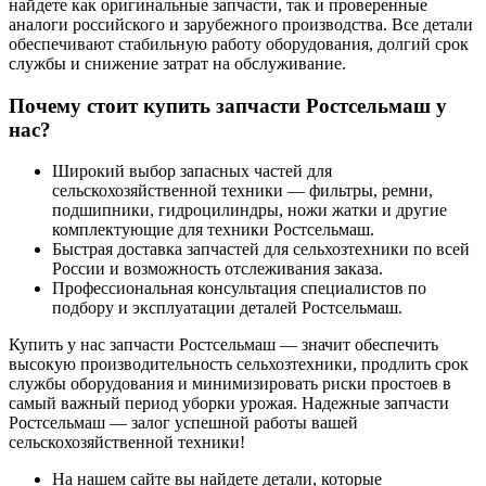
найдете как оригинальные запчасти, так и проверенные
аналоги российского и зарубежного производства. Все детали
обеспечивают стабильную работу оборудования, долгий срок
службы и снижение затрат на обслуживание.
Почему стоит купить запчасти Ростсельмаш у
нас?
Широкий выбор запасных частей для
сельскохозяйственной техники — фильтры, ремни,
подшипники, гидроцилиндры, ножи жатки и другие
комплектующие для техники Ростсельмаш.
Быстрая доставка запчастей для сельхозтехники по всей
России и возможность отслеживания заказа.
Профессиональная консультация специалистов по
подбору и эксплуатации деталей Ростсельмаш.
Купить у нас запчасти Ростсельмаш — значит обеспечить
высокую производительность сельхозтехники, продлить срок
службы оборудования и минимизировать риски простоев в
самый важный период уборки урожая. Надежные запчасти
Ростсельмаш — залог успешной работы вашей
сельскохозяйственной техники!
На нашем сайте вы найдете детали, которые