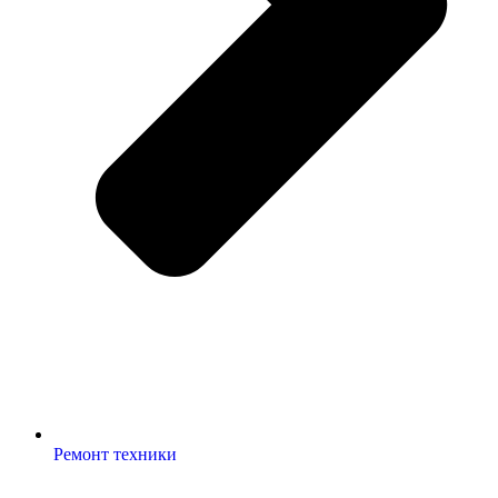
Ремонт техники