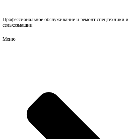
Профессиональное обслуживание и ремонт спецтехники и
сельхозмашин
Меню