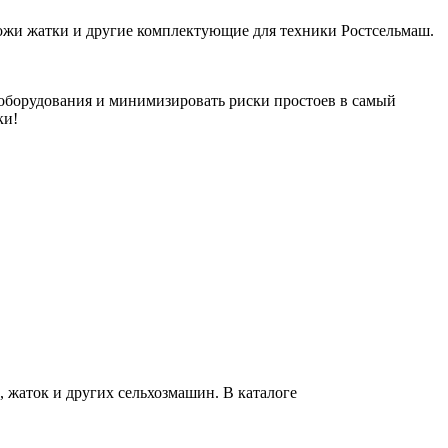
ожи жатки и другие комплектующие для техники Ростсельмаш.
 оборудования и минимизировать риски простоев в самый
ки!
 жаток и других сельхозмашин. В каталоге