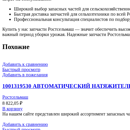
Широкий выбор запасных частей для сельскохозяйствен
Быстрая доставка запчастей для сельхозтехники по всей 
Профессиональная консультация специалистов по подбор
Купить у нас запчасти Ростсельмаш — значит обеспечить высо
важный период уборки урожая. Надежные запчасти Ростсельма
Похожие
Добавить к сравнению
Быстрый просмотр
Добавить в пожелания
1001319530 АВТОМАТИЧЕСКИЙ НАТЯЖИТЕЛ
Ростсельмаш
8 822,05
₽
В корзину
На нашем сайте представлен широкий ассортимент запасных час
Добавить к сравнению
Быстрый просмотр