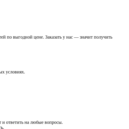
ей по выгодной цене. Заказать у нас — значит получить
ых условиях.
т и ответить на любые вопросы.
ь.