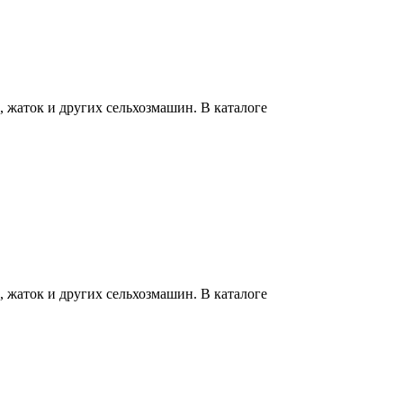
 жаток и других сельхозмашин. В каталоге
 жаток и других сельхозмашин. В каталоге