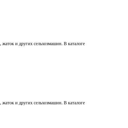
 жаток и других сельхозмашин. В каталоге
 жаток и других сельхозмашин. В каталоге